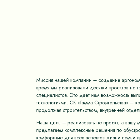
Миссия нашей компании – создание эргономич
время мы реализовали десятки проектов не 
специалистов. Это дает нам возможность вып
технологиями. СК «Гамма Строительства» – к
продолжая строительством, внутренней отдел
Наша цель – реализовать не проект, а вашу 
предлагаем комплексные решения по обустрой
комфортные для всех аспектов жизни семьи пр