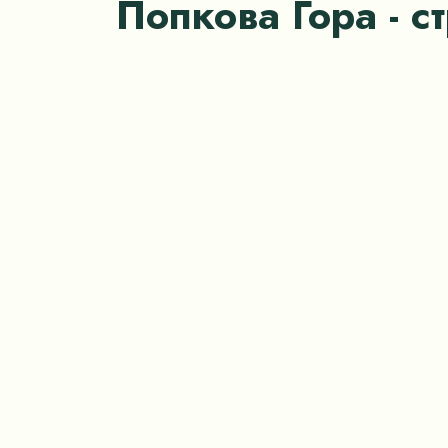
Попкова Гора - с