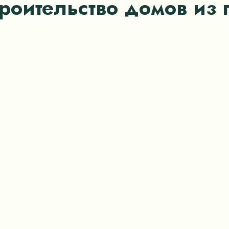
троительство домов из 