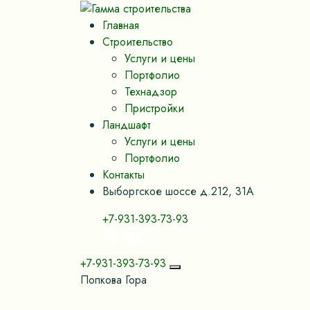
Главная
Строительство
Услуги и цены
Портфолио
Технадзор
Пристройки
Ландшафт
Услуги и цены
Портфолио
Контакты
Выборгское шоссе д.212, 31А
+7-931-393-73-93
+7-931-393-73-93
Попкова Гора