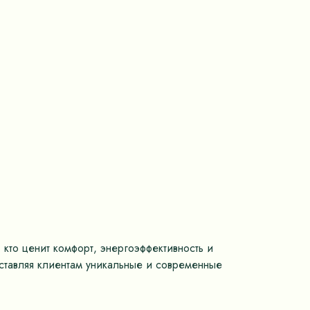
 кто ценит комфорт, энергоэффективность и
оставляя клиентам уникальные и современные