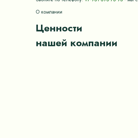
О компании
Ценности
нашей компании