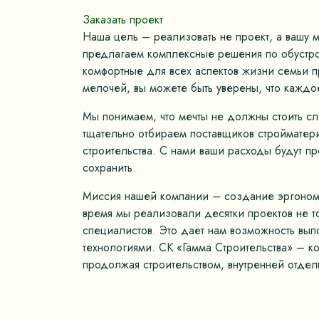
Заказать проект
Наша цель – реализовать не проект, а вашу 
предлагаем комплексные решения по обустрой
комфортные для всех аспектов жизни семьи пр
мелочей, вы можете быть уверены, что каждо
Мы понимаем, что мечты не должны стоить с
тщательно отбираем поставщиков стройматер
строительства. С нами ваши расходы будут п
сохранить.
Миссия нашей компании – создание эргономич
время мы реализовали десятки проектов не 
специалистов. Это дает нам возможность вып
технологиями. СК «Гамма Строительства» – к
продолжая строительством, внутренней отдел