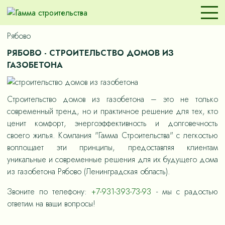
Рябово
РЯБОВО - СТРОИТЕЛЬСТВО ДОМОВ ИЗ
ГАЗОБЕТОНА
Строительство домов из газобетона – это не только
современный тренд, но и практичное решение для тех, кто
ценит комфорт, энергоэффективность и долговечность
своего жилья. Компания "Гамма Строительства" с легкостью
воплощает эти принципы, предоставляя клиентам
уникальные и современные решения для их будущего дома
из газобетона Рябово (Ленинградская область).
Звоните по телефону:
+7-931-393-73-93
- мы с радостью
ответим на ваши вопросы!