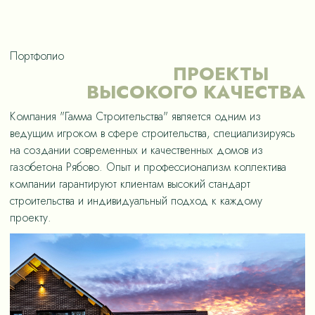
Портфолио
ПРОЕКТЫ
ВЫСОКОГО КАЧЕСТВА
Компания "Гамма Строительства" является одним из
ведущим игроком в сфере строительства, специализируясь
на создании современных и качественных домов из
газобетона Рябово. Опыт и профессионализм коллектива
компании гарантируют клиентам высокий стандарт
строительства и индивидуальный подход к каждому
проекту.