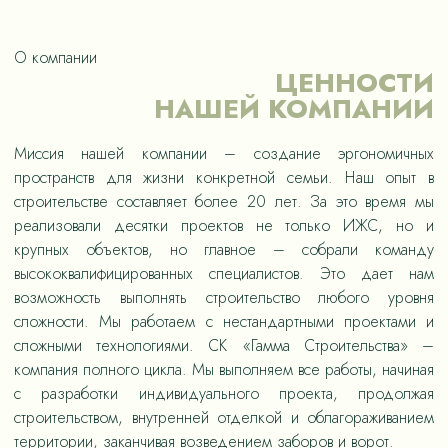
О компании
ЦЕННОСТИ
НАШЕЙ КОМПАНИИ
Миссия нашей компании – создание эргономичных
пространств для жизни конкретной семьи. Наш опыт в
строительстве составляет более 20 лет. За это время мы
реализовали десятки проектов не только ИЖС, но и
крупных объектов, но главное – собрали команду
высококвалифицированных специалистов. Это дает нам
возможность выполнять строительство любого уровня
сложности. Мы работаем с нестандартными проектами и
сложными технологиями. СК «Гамма Строительства» –
компания полного цикла. Мы выполняем все работы, начиная
с разработки индивидуального проекта, продолжая
строительством, внутренней отделкой и облагораживанием
территории, заканчивая возведением заборов и ворот.