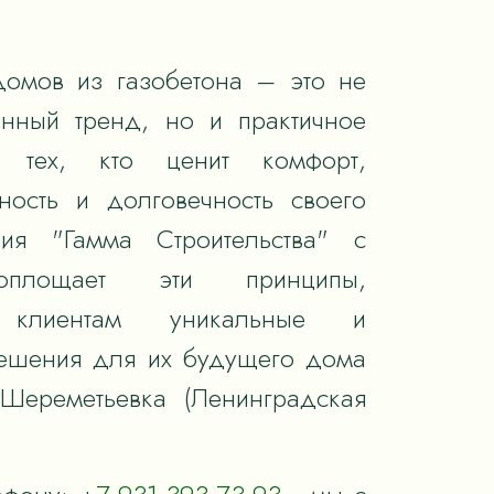
домов из газобетона – это не
енный тренд, но и практичное
 тех, кто ценит комфорт,
ность и долговечность своего
ия "Гамма Строительства" с
оплощает эти принципы,
я клиентам уникальные и
ешения для их будущего дома
 Шереметьевка (Ленинградская