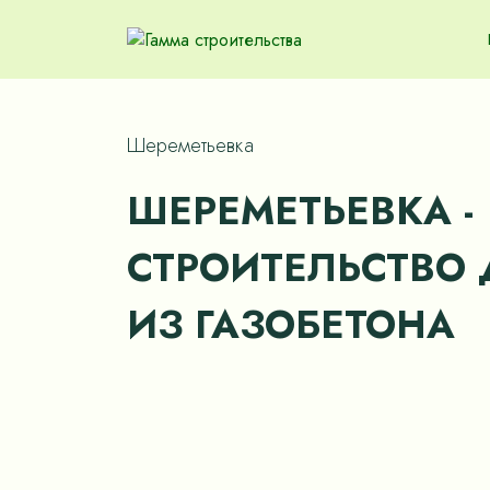
Шереметьевка
ШЕРЕМЕТЬЕВКА -
СТРОИТЕЛЬСТВО
ИЗ ГАЗОБЕТОНА