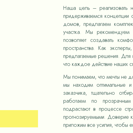
Наша цель – реализовать н
придерживаемся концепции с
домов, предлагаем компле
участка. Мы рекомендуем 
позволяет создавать комф
пространства. Как эксперты
предлагаемые решения. Для н
что каждое действие наших 
Мы понимаем, что мечты не д
мы находим оптимальные и
заказчика, тщательно отби
работаем по прозрачным
подрастают в процессе стр
прогнозируемыми. Доверие к
приложим все усилия, чтобы е