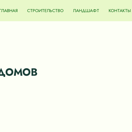
ГЛАВНАЯ
СТРОИТЕЛЬСТВО
ЛАНДШАФТ
КОНТАКТЫ
 ДОМОВ