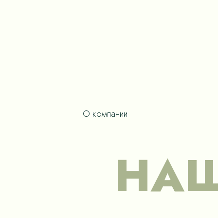
О компании
НАШ