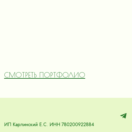
СМОТРЕТЬ ПОРТФОЛИО
ИП Карлинский Е.С. ИНН 780200922884