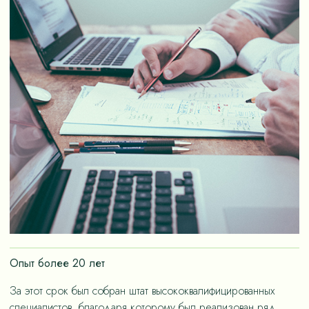
Опыт более 20 лет
За этот срок был собран штат высококвалифицированных
специалистов, благодаря которому был реализован ряд