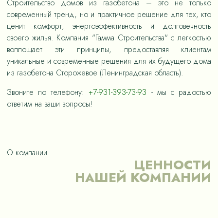
Строительство домов из газобетона – это не только
современный тренд, но и практичное решение для тех, кто
ценит комфорт, энергоэффективность и долговечность
своего жилья. Компания "Гамма Строительства" с легкостью
воплощает эти принципы, предоставляя клиентам
уникальные и современные решения для их будущего дома
из газобетона Сторожевое (Ленинградская область).
Звоните по телефону:
+7-931-393-73-93
- мы с радостью
ответим на ваши вопросы!
О компании
ЦЕННОСТИ
НАШЕЙ КОМПАНИИ