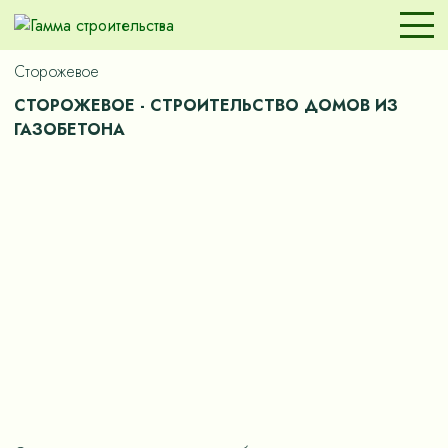
Сторожевое
СТОРОЖЕВОЕ - СТРОИТЕЛЬСТВО ДОМОВ ИЗ
ГАЗОБЕТОНА