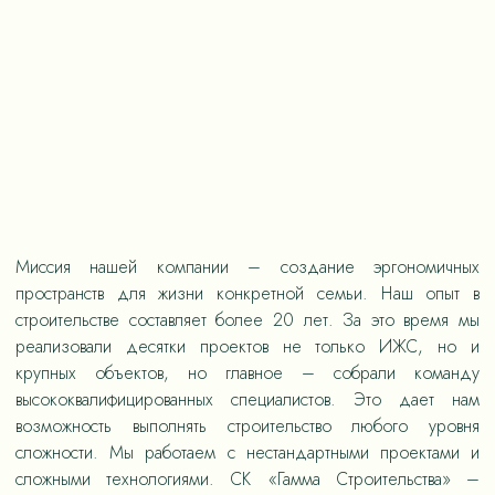
Миссия нашей компании – создание эргономичных
пространств для жизни конкретной семьи. Наш опыт в
строительстве составляет более 20 лет. За это время мы
реализовали десятки проектов не только ИЖС, но и
крупных объектов, но главное – собрали команду
высококвалифицированных специалистов. Это дает нам
возможность выполнять строительство любого уровня
сложности. Мы работаем с нестандартными проектами и
сложными технологиями. СК «Гамма Строительства» –