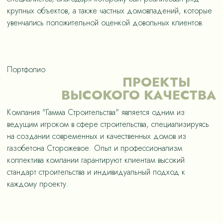
крупных объектов, а также частных домовладений, которые
увенчались положительной оценкой довольных клиентов.
Портфолио
ПРОЕКТЫ
ВЫСОКОГО КАЧЕСТВА
Компания "Гамма Строительства" является одним из
ведущим игроком в сфере строительства, специализируясь
на создании современных и качественных домов из
газобетона Сторожевое. Опыт и профессионализм
коллектива компании гарантируют клиентам высокий
стандарт строительства и индивидуальный подход к
каждому проекту.