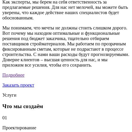
Как эксперты, мы берем на себя ответственность за
предлагаемые решения. Для нас нет мелочей, вы можете быть
уверены, что каждое действие наших специалистов будет
обоснованным.
Мы понимаем, что мечты не должны стоить слишком дорого.
Вот почему мы находим оптимальные и функциональные
решения под бюджет заказчика, тщательно отбираем
поставщиков стройматериалов. Мы работаем по прозрачным
фиксированным сметам, которые не подрастают в процессе
строительства. С нами ваши расходы будут прогнозируемыми.
Доверие клиентов – высшая ценность для нас, и мы
приложим все усилия, чтобы его сохранить.
Подробнее
Заказать проект
Услуги
Что мы создаём
01
Проектирование