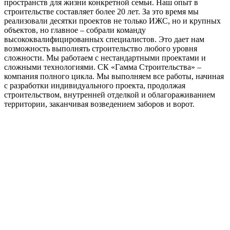
пространств для жизни конкретной семьи. Наш опыт в
строительстве составляет более 20 лет. За это время мы
реализовали десятки проектов не только ИЖС, но и крупных
объектов, но главное – собрали команду
высококвалифицированных специалистов. Это дает нам
возможность выполнять строительство любого уровня
сложности. Мы работаем с нестандартными проектами и
сложными технологиями. СК «Гамма Строительства» –
компания полного цикла. Мы выполняем все работы, начиная
с разработки индивидуального проекта, продолжая
строительством, внутренней отделкой и облагораживанием
территории, заканчивая возведением заборов и ворот.