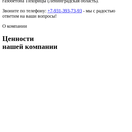
газобетона Тихорицы (Ленинградская область).
Звоните по телефону:
+7-931-393-73-93
- мы с радостью
ответим на ваши вопросы!
О компании
Ценности
нашей компании