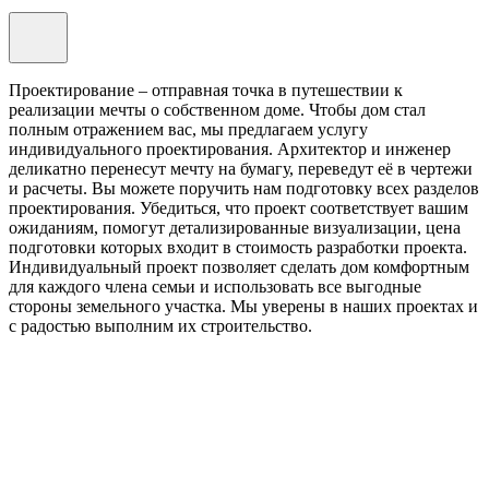
Проектирование – отправная точка в путешествии к
реализации мечты о собственном доме. Чтобы дом стал
полным отражением вас, мы предлагаем услугу
индивидуального проектирования. Архитектор и инженер
деликатно перенесут мечту на бумагу, переведут её в чертежи
и расчеты. Вы можете поручить нам подготовку всех разделов
проектирования. Убедиться, что проект соответствует вашим
ожиданиям, помогут детализированные визуализации, цена
подготовки которых входит в стоимость разработки проекта.
Индивидуальный проект позволяет сделать дом комфортным
для каждого члена семьи и использовать все выгодные
стороны земельного участка. Мы уверены в наших проектах и
с радостью выполним их строительство.