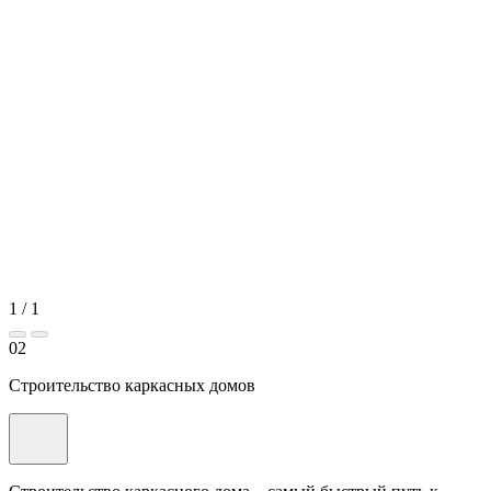
1
/
1
02
Строительство каркасных домов