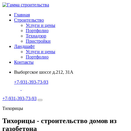
Главная
Строительство
Услуги и цены
Портфолио
Технадзор
Пристройки
Ландшафт
Услуги и цены
Портфолио
Контакты
Выборгское шоссе д.212, 31А
+7-931-393-73-93
+7-931-393-73-93
Тихорицы
Тихорицы - строительство домов из
газобетона