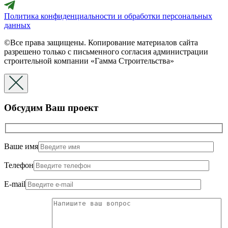
Политика конфиденциальности и обработки персональных
данных
©Все права защищены. Копирование материалов сайта
разрешено только с письменного согласия администрации
строительной компании «Гамма Строительства»
Обсудим Ваш проект
Ваше имя
Телефон
E-mail