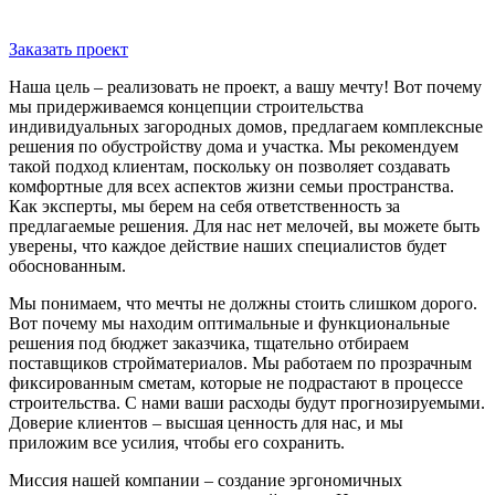
Заказать проект
Наша цель – реализовать не проект, а вашу мечту! Вот почему
мы придерживаемся концепции строительства
индивидуальных загородных домов, предлагаем комплексные
решения по обустройству дома и участка. Мы рекомендуем
такой подход клиентам, поскольку он позволяет создавать
комфортные для всех аспектов жизни семьи пространства.
Как эксперты, мы берем на себя ответственность за
предлагаемые решения. Для нас нет мелочей, вы можете быть
уверены, что каждое действие наших специалистов будет
обоснованным.
Мы понимаем, что мечты не должны стоить слишком дорого.
Вот почему мы находим оптимальные и функциональные
решения под бюджет заказчика, тщательно отбираем
поставщиков стройматериалов. Мы работаем по прозрачным
фиксированным сметам, которые не подрастают в процессе
строительства. С нами ваши расходы будут прогнозируемыми.
Доверие клиентов – высшая ценность для нас, и мы
приложим все усилия, чтобы его сохранить.
Миссия нашей компании – создание эргономичных