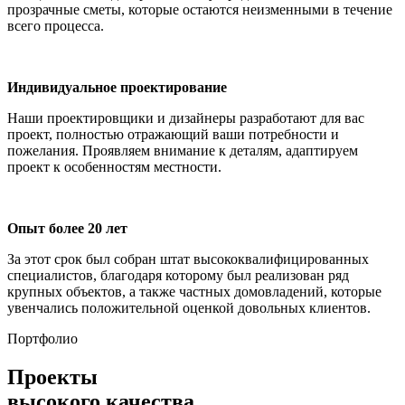
прозрачные сметы, которые остаются неизменными в течение
всего процесса.
Индивидуальное проектирование
Наши проектировщики и дизайнеры разработают для вас
проект, полностью отражающий ваши потребности и
пожелания. Проявляем внимание к деталям, адаптируем
проект к особенностям местности.
Опыт более 20 лет
За этот срок был собран штат высококвалифицированных
специалистов, благодаря которому был реализован ряд
крупных объектов, а также частных домовладений, которые
увенчались положительной оценкой довольных клиентов.
Портфолио
Проекты
высокого качества