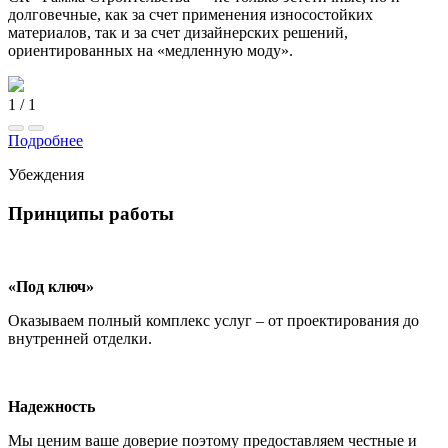
долговечные, как за счет применения износостойких
материалов, так и за счет дизайнерских решений,
ориентированных на «медленную моду».
1
/
1
Подробнее
Убеждения
Принципы работы
«Под ключ»
Оказываем полный комплекс услуг – от проектирования до
внутренней отделки.
Надежность
Мы ценим ваше доверие поэтому предоставляем честные и