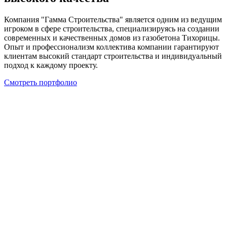
Компания "Гамма Строительства" является одним из ведущим
игроком в сфере строительства, специализируясь на создании
современных и качественных домов из газобетона Тихорицы.
Опыт и профессионализм коллектива компании гарантируют
клиентам высокий стандарт строительства и индивидуальный
подход к каждому проекту.
Смотреть портфолио