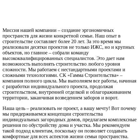
Миссия нашей компании – создание эргономичных
пространств для жизни конкретной семьи. Наш опыт в
строительстве составляет более 20 лет. За это время мы
реализовали десятки проектов не только ИЖС, но и крупных
объектов, но главное – собрали команду
высококвалифицированных специалистов. Это дает нам
возможность выполнять строительство любого уровня
сложности. Мы работаем с нестандартными проектами и
сложными технологиями. СК «Гамма Строительства» –
компания полного цикла. Мы выполняем все работы, начиная
с разработки индивидуального проекта, продолжая
строительством, внутренней отделкой и облагораживанием
территории, заканчивая возведением заборов и ворот.
Наша цель – реализовать не проект, а вашу мечту! Вот почему
мы придерживаемся концепции строительства
индивидуальных загородных домов, предлагаем комплексные
решения по обустройству дома и участка. Мы рекомендуем
такой подход клиентам, поскольку он позволяет создавать
комфортные для всех аспектов жизни семьи пространства.