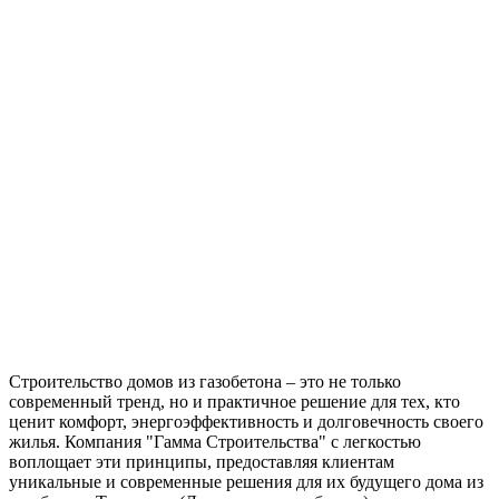
Строительство домов из газобетона – это не только
современный тренд, но и практичное решение для тех, кто
ценит комфорт, энергоэффективность и долговечность своего
жилья. Компания "Гамма Строительства" с легкостью
воплощает эти принципы, предоставляя клиентам
уникальные и современные решения для их будущего дома из