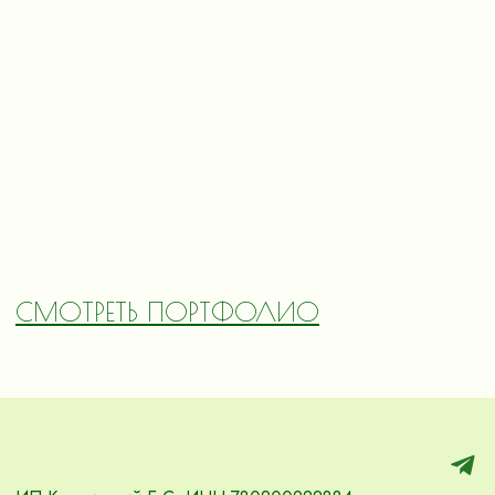
СМОТРЕТЬ ПОРТФОЛИО