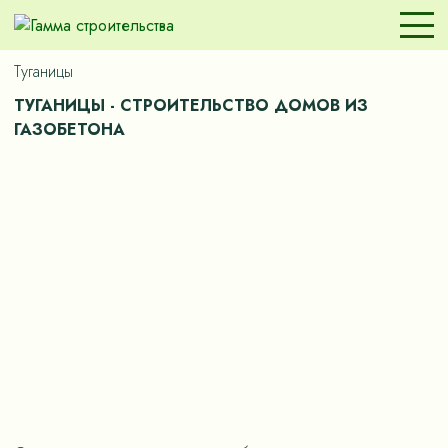
Туганицы
ТУГАНИЦЫ - СТРОИТЕЛЬСТВО ДОМОВ ИЗ
ГАЗОБЕТОНА