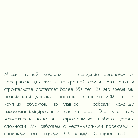
Миссия нашей компании – создание эргономичных
пространств для жизни конкретной семьи. Наш опыт в
строительстве составляет более 20 лет. За это время мы
реализовали десятки проектов не только ИЖС, но и
крупных объектов, но главное – собрали команду
высококвалифицированных специалистов. Это дает нам
возможность выполнять строительство любого уровня
сложности. Мы работаем с нестандартными проектами и
сложными технологиями. СК «Гамма Строительства» –