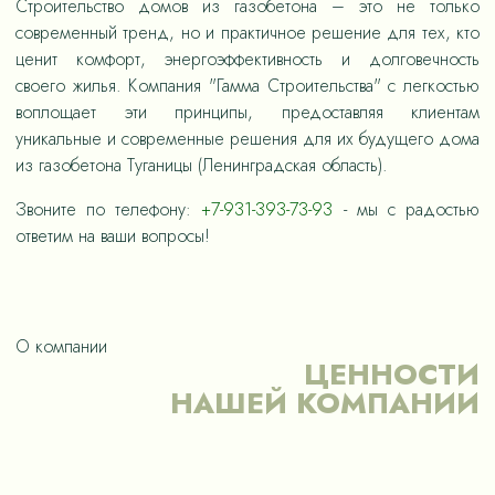
Строительство домов из газобетона – это не только
современный тренд, но и практичное решение для тех, кто
ценит комфорт, энергоэффективность и долговечность
своего жилья. Компания "Гамма Строительства" с легкостью
воплощает эти принципы, предоставляя клиентам
уникальные и современные решения для их будущего дома
из газобетона Туганицы (Ленинградская область).
Звоните по телефону:
+7-931-393-73-93
- мы с радостью
ответим на ваши вопросы!
О компании
ЦЕННОСТИ
НАШЕЙ КОМПАНИИ