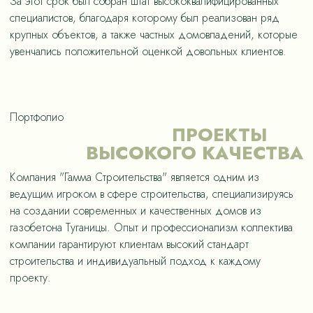
За этот срок был собран штат высококвалифицированных
специалистов, благодаря которому был реализован ряд
крупных объектов, а также частных домовладений, которые
увенчались положительной оценкой довольных клиентов.
Портфолио
ПРОЕКТЫ
ВЫСОКОГО КАЧЕСТВА
Компания "Гамма Строительства" является одним из
ведущим игроком в сфере строительства, специализируясь
на создании современных и качественных домов из
газобетона Туганицы. Опыт и профессионализм коллектива
компании гарантируют клиентам высокий стандарт
строительства и индивидуальный подход к каждому
проекту.