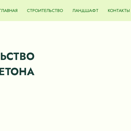
ГЛАВНАЯ
СТРОИТЕЛЬСТВО
ЛАНДШАФТ
КОНТАКТЫ
ЛЬСТВО
ЕТОНА