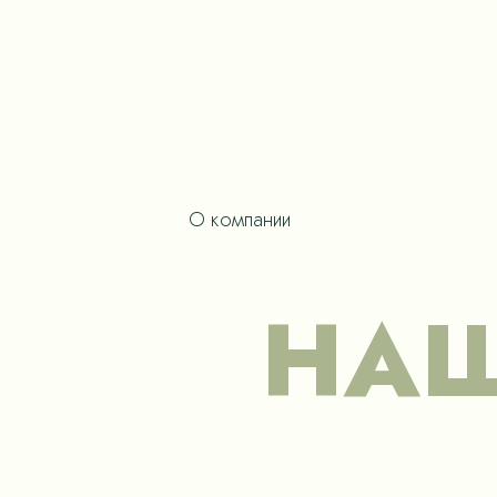
О компании
НАШ