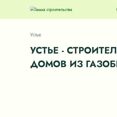
Устье
УСТЬЕ - СТРОИТЕ
ДОМОВ ИЗ ГАЗОБ