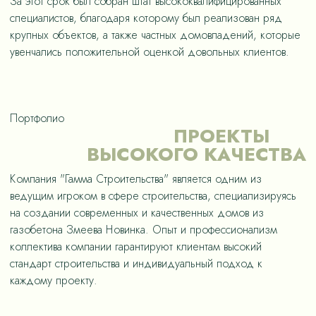
За этот срок был собран штат высококвалифицированных
специалистов, благодаря которому был реализован ряд
крупных объектов, а также частных домовладений, которые
увенчались положительной оценкой довольных клиентов.
Портфолио
ПРОЕКТЫ
ВЫСОКОГО КАЧЕСТВА
Компания "Гамма Строительства" является одним из
ведущим игроком в сфере строительства, специализируясь
на создании современных и качественных домов из
газобетона Змеева Новинка. Опыт и профессионализм
коллектива компании гарантируют клиентам высокий
стандарт строительства и индивидуальный подход к
каждому проекту.