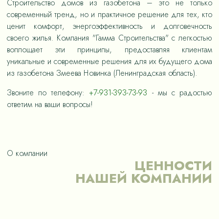
Строительство домов из газобетона – это не только
современный тренд, но и практичное решение для тех, кто
ценит комфорт, энергоэффективность и долговечность
своего жилья. Компания "Гамма Строительства" с легкостью
воплощает эти принципы, предоставляя клиентам
уникальные и современные решения для их будущего дома
из газобетона Змеева Новинка (Ленинградская область).
Звоните по телефону:
+7-931-393-73-93
- мы с радостью
ответим на ваши вопросы!
О компании
ЦЕННОСТИ
НАШЕЙ КОМПАНИИ