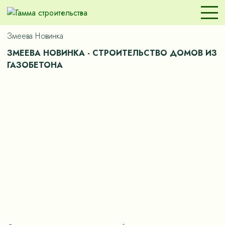
Змеева Новинка
ЗМЕЕВА НОВИНКА - СТРОИТЕЛЬСТВО ДОМОВ ИЗ
ГАЗОБЕТОНА