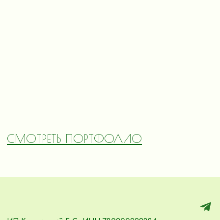
СМОТРЕТЬ ПОРТФОЛИО