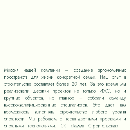
Миссия нашей компании – создание эргономичных
пространств для жизни конкретной семьи. Наш опыт в
строительстве составляет более 20 лет. За это время мы
реализовали десятки проектов не только ИЖС, но и
крупных объектов, но главное – собрали команду
высококвалифицированных специалистов. Это дает нам
возможность выполнять строительство любого уровня
сложности. Мы работаем с нестандартными проектами и
сложными технологиями. СК «Гамма Строительства» –