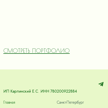
СМОТРЕТЬ ПОРТФОЛИО
ИП Карлинский Е.С. ИНН 780200922884
Главная
Санкт-Петербург