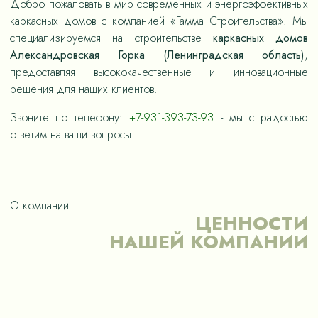
Добро пожаловать в мир современных и энергоэффективных
каркасных домов с компанией «Гамма Строительства»! Мы
специализируемся на строительстве
каркасных домов
Александровская Горка (Ленинградская область)
,
предоставляя высококачественные и инновационные
решения для наших клиентов.
Звоните по телефону:
+7-931-393-73-93
- мы с радостью
ответим на ваши вопросы!
О компании
ЦЕННОСТИ
НАШЕЙ КОМПАНИИ