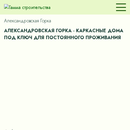
Александровская Горка
АЛЕКСАНДРОВСКАЯ ГОРКА - КАРКАСНЫЕ ДОМА
ПОД КЛЮЧ ДЛЯ ПОСТОЯННОГО ПРОЖИВАНИЯ