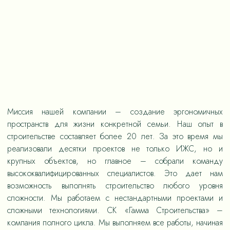
Миссия нашей компании – создание эргономичных
пространств для жизни конкретной семьи. Наш опыт в
строительстве составляет более 20 лет. За это время мы
реализовали десятки проектов не только ИЖС, но и
крупных объектов, но главное – собрали команду
высококвалифицированных специалистов. Это дает нам
возможность выполнять строительство любого уровня
сложности. Мы работаем с нестандартными проектами и
сложными технологиями. СК «Гамма Строительства» –
компания полного цикла. Мы выполняем все работы, начиная