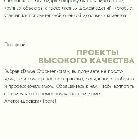
специалистов, благодаря которому был реализован ряд
крупных объектов, а также частных домовладений, которые
увенчались положительной оценкой довольных клиентов.
Портфолио
ПРОЕКТЫ
ВЫСОКОГО КАЧЕСТВА
Выбрав «Гамма Строительства», вы получаете не просто
дом, но и комфортное пространство, созданное с любовью
и профессионализмом. Обращайтесь к нам, чтобы воплотить
свои мечты о современном каркасном доме
Александровская Горка!