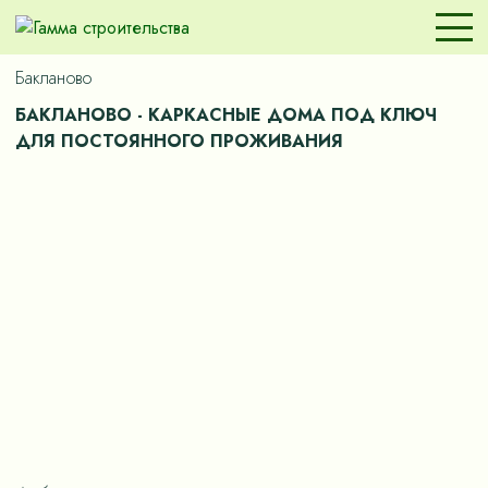
Бакланово
БАКЛАНОВО - КАРКАСНЫЕ ДОМА ПОД КЛЮЧ
ДЛЯ ПОСТОЯННОГО ПРОЖИВАНИЯ