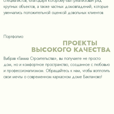
специалистов, благодаря которому был реализован ряд
крупных объектов, а также частных домовладений, которые
увенчались положительной оценкой довольных клиентов.
Портфолио
ПРОЕКТЫ
ВЫСОКОГО КАЧЕСТВА
Выбрав «Гамма Строительства», вы получаете не просто
дом, но и комфортное пространство, созданное с любовью
и профессионализмом. Обращайтесь к нам, чтобы воплотить
свои мечты о современном каркасном доме Бакланово!