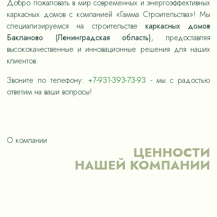
Добро пожаловать в мир современных и энергоэффективных
каркасных домов с компанией «Гамма Строительства»! Мы
специализируемся на строительстве
каркасных домов
Бакланово (Ленинградская область)
, предоставляя
высококачественные и инновационные решения для наших
клиентов.
Звоните по телефону:
+7-931-393-73-93
- мы с радостью
ответим на ваши вопросы!
О компании
ЦЕННОСТИ
НАШЕЙ КОМПАНИИ