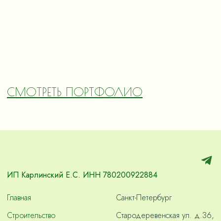
СМОТРЕТЬ ПОРТФОЛИО
ИП Карлинский Е.С. ИНН 780200922884
Главная
Санкт-Петербург
Строительство
Стародеревенская ул. д.36,