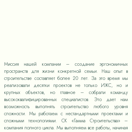
Миссия нашей компании – создание эргономичных
пространств для жизни конкретной семьи. Наш опыт в
строительстве составляет более 20 лет. За это время мы
реализовали десятки проектов не только ИЖС, но и
крупных объектов, но главное – собрали команду
высококвалифицированных специалистов. Это дает нам
возможность выполнять строительство любого уровня
сложности. Мы работаем с нестандартными проектами и
сложными технологиями. СК «Гамма Строительства» –
компания полного цикла. Мы выполняем все работы, начиная