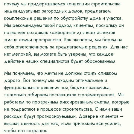
почему мы придерживаемся концепции строительства
индивидуальных загородных домов, предлагаем
комплексные решения по обустройству дома и участка.
Мы рекомендуем такой подход клиентам, поскольку он
позволяет создавать комфортные для всех аспектов
жизни семьи пространства. Как эксперты, мы берем на
себя ответственность за предлагаемые решения. Для нас
нет мелочей, вы можете быть уверены, что каждое
действие наших специалистов будет обоснованным.
Мы понимаем, что мечты не должны стоить слишком
дорого. Вот почему мы находим оптимальные и
функциональные решения под бюджет заказчика,
тщательно отбираем поставщиков стройматериалов. Мы
работаем по прозрачным фиксированным сметам, которые
не подрастают в процессе строительства. С нами ваши
расходы будут прогнозируемыми. Доверие клиентов –
высшая ценность для нас, и мы приложим все усилия,
чтобы его сохранить.