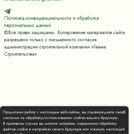
Политика конфиденциальности и обработки
персональных данных
©Все права защищены. Копирование материалов сайта
разрешено только с письменного согласия
администрации строительной компании «Гамма
Строительства»
x
Продолжая работу с настоящим веб-сайтом, вы подтверждаете свое
согласие на обработку/использование cookies вашего браузера.
В противном случае вы можете запретить сохранение/обработку
файлов cookie в настройках своего браузера или покинуть настоящий