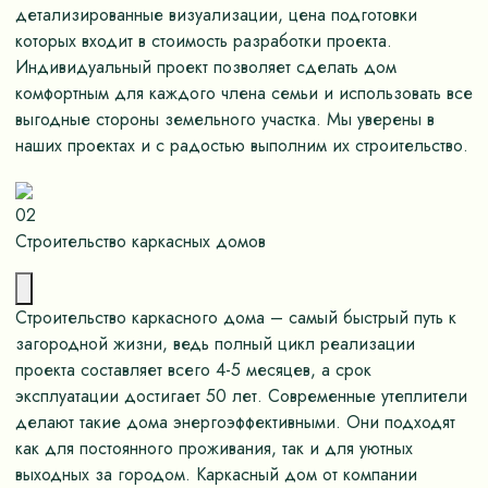
детализированные визуализации, цена подготовки
которых входит в стоимость разработки проекта.
Индивидуальный проект позволяет сделать дом
комфортным для каждого члена семьи и использовать все
выгодные стороны земельного участка. Мы уверены в
наших проектах и с радостью выполним их строительство.
02
Строительство каркасных домов
Строительство каркасного дома – самый быстрый путь к
загородной жизни, ведь полный цикл реализации
проекта составляет всего 4-5 месяцев, а срок
эксплуатации достигает 50 лет. Современные утеплители
делают такие дома энергоэффективными. Они подходят
как для постоянного проживания, так и для уютных
выходных за городом. Каркасный дом от компании