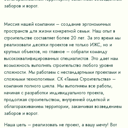
заборов и ворот.
Миссия нашей компании – создание эргономичных
пространств для жизни конкретной семьи. Наш опыт в
строительстве составляет более 20 лет. За это время мы
реализовали десятки проектов не только ИЖС, но и
крупных объектов, но главное – собрали команду
высококвалифицированных специалистов. Это дает нам
возможность выполнять строительство любого уровня
сложности. Мы работаем с нестандартными проектами и
сложными технологиями. СК «Гамма Строительства» –
компания полного цикла. Мы выполняем все работы,
начиная с разработки индивидуального проекта,
продолжая строительством, внутренней отделкой и
облагораживанием территории, заканчивая возведением
заборов и ворот.
Наша цель – реализовать не проект, а вашу мечту! Вот