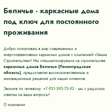
Беличье - каркасные дома
под ключ для постоянного
проживания
Добро пожаловать в мир современных и
энергоэффективных каркасных домов с компанией «Гамма
Строительства»! Мы специализируемся на строительстве
каркасных домов Беличье (Ленинградская
область)
, предоставляя высококачественные и
инновационные решения для наших клиентов.
Звоните по телефону:
+7-931-393-73-93
- мы с радостью
ответим на ваши вопросы!
О компании