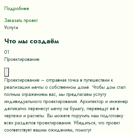
Подробнее
Заказать проект
Услуги
Что мы создаём
01
Проектирование
Проектирование – отправная точка в путешествии к
реализации мечты о собственном доме. Чтобы дом стал
полным отражением вас, мы предлагаем услугу
индивидуального проектирования. Архитектор и инженер
деликатно перенесут мечту на бумагу, переведут её в
чертежи и расчеты. Вы можете поручить нам подготовку
всех разделов проектирования. Убедиться, что проект
соответствует вашим ожиданиям, помогут