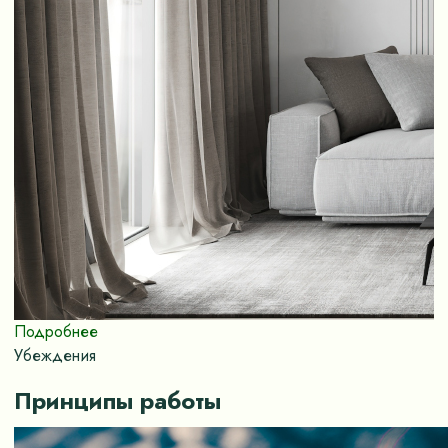
Подробнее
Убеждения
Принципы работы