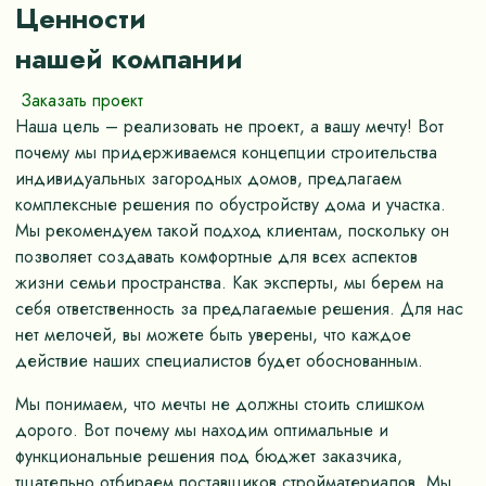
Ценности
нашей компании
Заказать проект
Наша цель – реализовать не проект, а вашу мечту! Вот
почему мы придерживаемся концепции строительства
индивидуальных загородных домов, предлагаем
комплексные решения по обустройству дома и участка.
Мы рекомендуем такой подход клиентам, поскольку он
позволяет создавать комфортные для всех аспектов
жизни семьи пространства. Как эксперты, мы берем на
себя ответственность за предлагаемые решения. Для нас
нет мелочей, вы можете быть уверены, что каждое
действие наших специалистов будет обоснованным.
Мы понимаем, что мечты не должны стоить слишком
дорого. Вот почему мы находим оптимальные и
функциональные решения под бюджет заказчика,
тщательно отбираем поставщиков стройматериалов. Мы