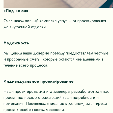
«Под ключ»
Оказываем полный комплекс услуг – от проектирования
до внутренней отделки.
Надежность
Мы ценим ваше доверие поэтому предоставляем честные
и прозрачные сметы, которые остаются неизменными в
течение всего процесса.
Индивидуальное проектирование
Наши проектировщики и дизайнеры разработают для вас
проект, полностью отражающий ваши потребности и
пожелания. Проявляем внимание к деталям, адаптируем
проект к особенностям местности.