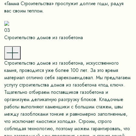
«Гамма Строительства» прослужит долгие годы, радуя
вас своим теплом.
03
Строительство домов из газобетона
Строительство домов из газобетона, искусственного
камня, проводится уже более 100 лет. За это время
материал отлично себя зарекомендовал. Мы предлагаем
услугу строительства домов из газобетона «под ключ».
Тщательно отбираем поставщиков газобетона и
организуем деликатную разгрузку блоков. Кладочные
работы выполняют каменщики с большим стажем, швы
между газоблоками тонкие и равномерно заполненные,
что исключает «мостики холода». Строим, строго
соблюдая технологию, поэтому можем гарантировать, что
ваш загородный дом прослужит долго, и станет зоной