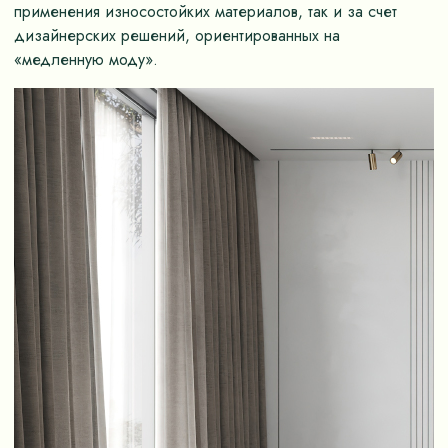
применения износостойких материалов, так и за счет
дизайнерских решений, ориентированных на
«медленную моду».