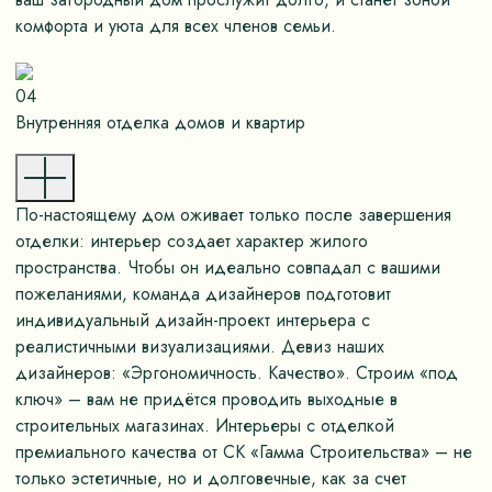
комфорта и уюта для всех членов семьи.
04
Внутренняя отделка домов и квартир
По-настоящему дом оживает только после завершения
отделки: интерьер создает характер жилого
пространства. Чтобы он идеально совпадал с вашими
пожеланиями, команда дизайнеров подготовит
индивидуальный дизайн-проект интерьера с
реалистичными визуализациями. Девиз наших
дизайнеров: «Эргономичность. Качество». Строим «под
ключ» – вам не придётся проводить выходные в
строительных магазинах. Интерьеры с отделкой
премиального качества от СК «Гамма Строительства» – не
только эстетичные, но и долговечные, как за счет