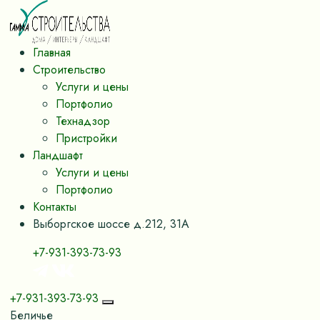
Главная
Строительство
Услуги и цены
Портфолио
Технадзор
Пристройки
Ландшафт
Услуги и цены
Портфолио
Контакты
Выборгское шоссе д.212, 31А
+7-931-393-73-93
+7-931-393-73-93
Беличье