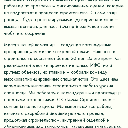
работаем по прозрачным фиксированным сметам, которые
не подрастают в процессе строительства. С нами ваши
расходы будут прогнозируемыми. Доверие клиентов –
высшая ценность для нас, и мы приложим все усилия,
чтобы его сохранить.
Миссия нашей компании – создание эргономичных
пространств для жизни конкретной семьи. Наш опыт в
строительстве составляет более 20 лет. За это время мы
реализовали десятки проектов не только ИЖС, но и
крупных объектов, но главное – собрали команду
высококвалифицированных специалистов. Это дает нам
возможность выполнять строительство любого уровня
сложности. Мы работаем с нестандартными проектами и
сложными технологиями. СК «Гамма Строительства» –
компания полного цикла. Мы выполняем все работы,
начиная с разработки индивидуального проекта,
продолжая строительством, внутренней отделкой и
облагораживанием территории, заканчивая возведением