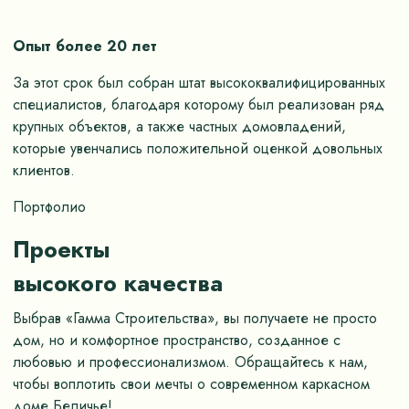
Опыт более 20 лет
За этот срок был собран штат высококвалифицированных
специалистов, благодаря которому был реализован ряд
крупных объектов, а также частных домовладений,
которые увенчались положительной оценкой довольных
клиентов.
Портфолио
Проекты
высокого качества
Выбрав «Гамма Строительства», вы получаете не просто
дом, но и комфортное пространство, созданное с
любовью и профессионализмом. Обращайтесь к нам,
чтобы воплотить свои мечты о современном каркасном
доме Беличье!