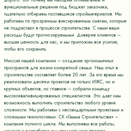
функциональные решения под бюджет заказчика,
тщательно отбираем поставщиков стройматериалов. Мы
работаем по прозрачным фиксированным сметам, которые
не подрастают в процессе строительства. С нами ваши
расходы будут прогнозируемыми. Доверие клиентов –
высшая ценность для нас, и мы приложим все усилия,
чтобы его сохранить.
Миссия нашей компании – создание эргономичных
пространств для жизни конкретной семьи. Наш опыт в
строительстве составляет более 20 лет. За это время мы
реализовали десятки проектов не только ИЖС, но и
крупных объектов, но главное – собрали команду
высококвалифицированных специалистов. Это дает нам
возможность выполнять строительство любого уровня
сложности. Мы работаем с нестандартными проектами и
сложными технологиями. СК «Гамма Строительства» –
компания полного цикла. Мы выполняем все работы,
начиная с разработки индивидуального проекта,