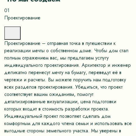
01
Проектирование
Проектирование – отправная точка в путешествии к
реализации мечты о собственном доме. Чтобы дом стал
полным отражением вас, мы предлагаем услугу
индивидуального проектирования. Архитектор и инженер
деликатно перенесут мечту на бумагу, переведут её в
чертежи и расчеты. Вы можете поручить нам подготовку
всех разделов проектирования. Убедиться, что проект
соответствует вашим ожиданиям, помогут
детализированные визуализации, цена подготовки
которых входит в стоимость разработки проекта.
Индивидуальный проект позволяет сделать дом
комфортным для каждого члена семьи и использовать все
выгодные стороны земельного участка. Мы уверены в