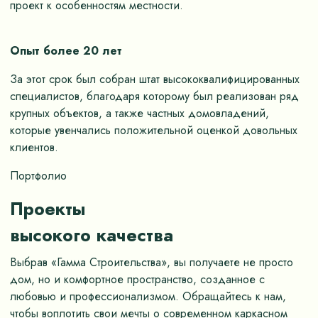
проект к особенностям местности.
Опыт более 20 лет
За этот срок был собран штат высококвалифицированных
специалистов, благодаря которому был реализован ряд
крупных объектов, а также частных домовладений,
которые увенчались положительной оценкой довольных
клиентов.
Портфолио
Проекты
высокого качества
Выбрав «Гамма Строительства», вы получаете не просто
дом, но и комфортное пространство, созданное с
любовью и профессионализмом. Обращайтесь к нам,
чтобы воплотить свои мечты о современном каркасном