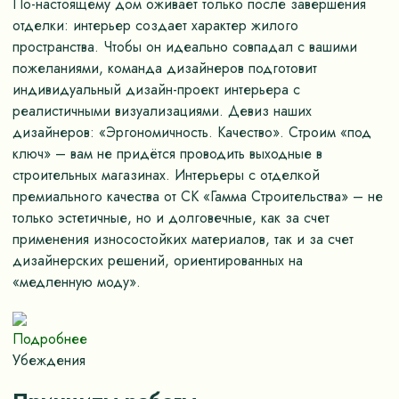
По-настоящему дом оживает только после завершения
отделки: интерьер создает характер жилого
пространства. Чтобы он идеально совпадал с вашими
пожеланиями, команда дизайнеров подготовит
индивидуальный дизайн-проект интерьера с
реалистичными визуализациями. Девиз наших
дизайнеров: «Эргономичность. Качество». Строим «под
ключ» – вам не придётся проводить выходные в
строительных магазинах. Интерьеры с отделкой
премиального качества от СК «Гамма Строительства» – не
только эстетичные, но и долговечные, как за счет
применения износостойких материалов, так и за счет
дизайнерских решений, ориентированных на
«медленную моду».
Подробнее
Убеждения