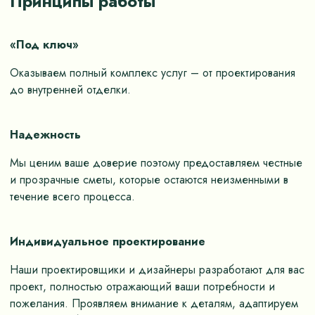
Принципы работы
«Под ключ»
Оказываем полный комплекс услуг – от проектирования
до внутренней отделки.
Надежность
Мы ценим ваше доверие поэтому предоставляем честные
и прозрачные сметы, которые остаются неизменными в
течение всего процесса.
Индивидуальное проектирование
Наши проектировщики и дизайнеры разработают для вас
проект, полностью отражающий ваши потребности и
пожелания. Проявляем внимание к деталям, адаптируем