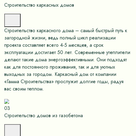
Строительство каркасных домов
Строительство каркасного дома – самый быстрый путь к
загородной жизни, ведь полный цикл реализации
проекта составляет всего 4-5 месяцев, а срок
эксплуатации достигает 50 лет. Современные утеплители
делают такие дома энергоэффективными. Они подходят
как для постоянного проживания, так и для уютных
выходных за городом. Каркасный дом от компании
«Гамма Строительства» прослужит долгие годы, радуя
вас своим теплом.
03
Строительство домов из газобетона