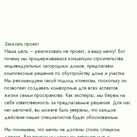
Заказать проект
Наша цель – реализовать не проект, а вашу мечту! Вот
почему мы придерживаемся концепции строительства
индивидуальных загородных домов, предлагаем
комплексные решения по обустройству дома и участка.
Мы рекомендуем такой подход клиентам, поскольку он
позволяет создавать комфортные для всех аспектов
жизни семьи пространства. Как эксперты, мы берем на
себя ответственность за предлагаемые решения. Для нас
нет мелочей, вы можете быть уверены, что каждое
действие наших специалистов будет обоснованным.
Мы понимаем, что мечты не должны стоить слишком
дорого. Вот почему мы находим оптимальные и