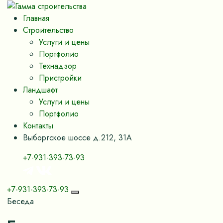
Главная
Строительство
Услуги и цены
Портфолио
Технадзор
Пристройки
Ландшафт
Услуги и цены
Портфолио
Контакты
Выборгское шоссе д.212, 31А
+7-931-393-73-93
+7-931-393-73-93
Беседа