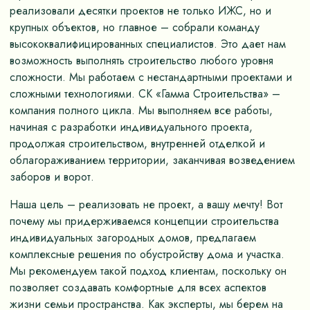
реализовали десятки проектов не только ИЖС, но и
крупных объектов, но главное – собрали команду
высококвалифицированных специалистов. Это дает нам
возможность выполнять строительство любого уровня
сложности. Мы работаем с нестандартными проектами и
сложными технологиями. СК «Гамма Строительства» –
компания полного цикла. Мы выполняем все работы,
начиная с разработки индивидуального проекта,
продолжая строительством, внутренней отделкой и
облагораживанием территории, заканчивая возведением
заборов и ворот.
Наша цель – реализовать не проект, а вашу мечту! Вот
почему мы придерживаемся концепции строительства
индивидуальных загородных домов, предлагаем
комплексные решения по обустройству дома и участка.
Мы рекомендуем такой подход клиентам, поскольку он
позволяет создавать комфортные для всех аспектов
жизни семьи пространства. Как эксперты, мы берем на