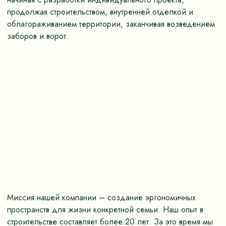
продолжая строительством, внутренней отделкой и
облагораживанием территории, заканчивая возведением
заборов и ворот.
Миссия нашей компании – создание эргономичных
пространств для жизни конкретной семьи. Наш опыт в
строительстве составляет более 20 лет. За это время мы