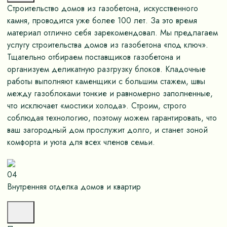
Строительство домов из газобетона, искусственного
камня, проводится уже более 100 лет. За это время
материал отлично себя зарекомендовал. Мы предлагаем
услугу строительства домов из газобетона «под ключ».
Тщательно отбираем поставщиков газобетона и
организуем деликатную разгрузку блоков. Кладочные
работы выполняют каменщики с большим стажем, швы
между газоблоками тонкие и равномерно заполненные,
что исключает «мостики холода». Строим, строго
соблюдая технологию, поэтому можем гарантировать, что
ваш загородный дом прослужит долго, и станет зоной
комфорта и уюта для всех членов семьи.
04
Внутренняя отделка домов и квартир