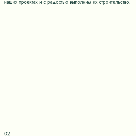
наших проектах и с радостью выполним их строительство.
02