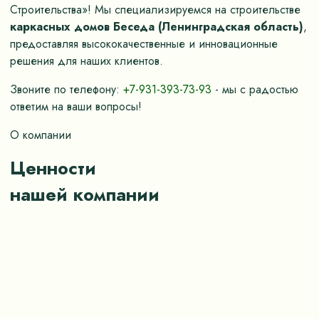
Строительства»! Мы специализируемся на строительстве
каркасных домов Беседа (Ленинградская область)
,
предоставляя высококачественные и инновационные
решения для наших клиентов.
Звоните по телефону:
+7-931-393-73-93
- мы с радостью
ответим на ваши вопросы!
О компании
Ценности
нашей компании