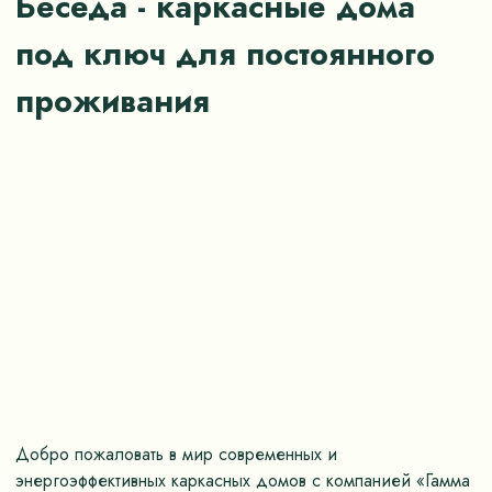
Беседа - каркасные дома
под ключ для постоянного
проживания
Добро пожаловать в мир современных и
энергоэффективных каркасных домов с компанией «Гамма