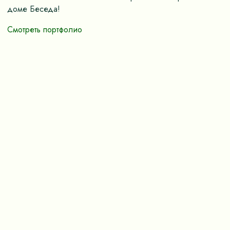
доме Беседа!
Смотреть портфолио