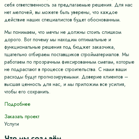
себя ответственность за предлагаемые решения. Для нас
нет мелочей, вы можете быть уверены, что каждое
действие наших специалистов будет обоснованным.
Мы понимаем, что мечты не должны стоить слишком
дорого. Вот почему мы находим оптимальные и
функциональные решения под бюджет заказчика,
тщательно отбираем поставщиков стройматериалов. Мы
работаем по прозрачным фиксированным сметам, которые
не подрастают в процессе строительства. С нами ваши
расходы будут прогнозируемыми. Доверие клиентов –
высшая ценность для нас, и мы приложим все усилия,
чтобы его сохранить.
Подробнее
Заказать проект
Услуги
Что мы создаём