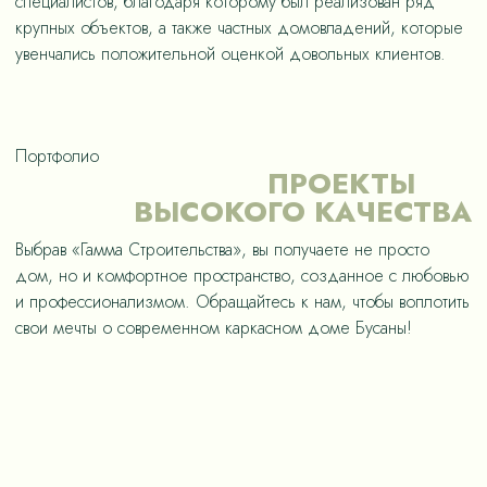
специалистов, благодаря которому был реализован ряд
крупных объектов, а также частных домовладений, которые
увенчались положительной оценкой довольных клиентов.
Портфолио
ПРОЕКТЫ
ВЫСОКОГО КАЧЕСТВА
Выбрав «Гамма Строительства», вы получаете не просто
дом, но и комфортное пространство, созданное с любовью
и профессионализмом. Обращайтесь к нам, чтобы воплотить
свои мечты о современном каркасном доме Бусаны!