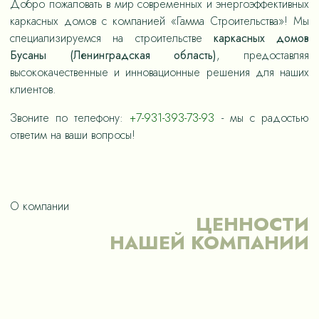
Добро пожаловать в мир современных и энергоэффективных
каркасных домов с компанией «Гамма Строительства»! Мы
специализируемся на строительстве
каркасных домов
Бусаны (Ленинградская область)
, предоставляя
высококачественные и инновационные решения для наших
клиентов.
Звоните по телефону:
+7-931-393-73-93
- мы с радостью
ответим на ваши вопросы!
О компании
ЦЕННОСТИ
НАШЕЙ КОМПАНИИ