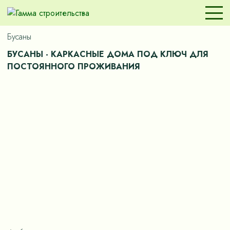
Бусаны
БУСАНЫ - КАРКАСНЫЕ ДОМА ПОД КЛЮЧ ДЛЯ
ПОСТОЯННОГО ПРОЖИВАНИЯ