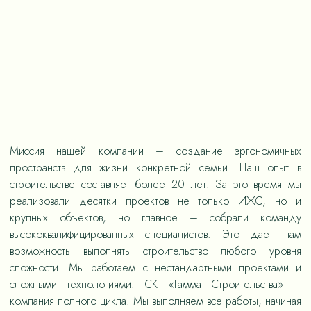
Миссия нашей компании – создание эргономичных
пространств для жизни конкретной семьи. Наш опыт в
строительстве составляет более 20 лет. За это время мы
реализовали десятки проектов не только ИЖС, но и
крупных объектов, но главное – собрали команду
высококвалифицированных специалистов. Это дает нам
возможность выполнять строительство любого уровня
сложности. Мы работаем с нестандартными проектами и
сложными технологиями. СК «Гамма Строительства» –
компания полного цикла. Мы выполняем все работы, начиная