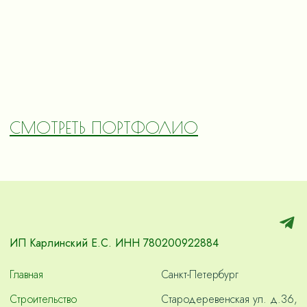
СМОТРЕТЬ ПОРТФОЛИО
ИП Карлинский Е.С. ИНН 780200922884
Главная
Санкт-Петербург
Строительство
Стародеревенская ул. д.36,