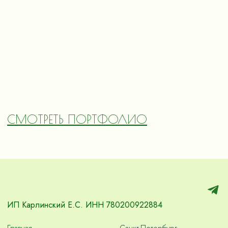
СМОТРЕТЬ ПОРТФОЛИО
ИП Карлинский Е.С. ИНН 780200922884