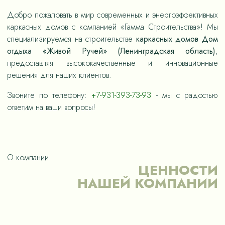
Добро пожаловать в мир современных и энергоэффективных
каркасных домов с компанией «Гамма Строительства»! Мы
специализируемся на строительстве
каркасных домов Дом
отдыха «Живой Ручей» (Ленинградская область)
,
предоставляя высококачественные и инновационные
решения для наших клиентов.
Звоните по телефону:
+7-931-393-73-93
- мы с радостью
ответим на ваши вопросы!
О компании
ЦЕННОСТИ
НАШЕЙ КОМПАНИИ