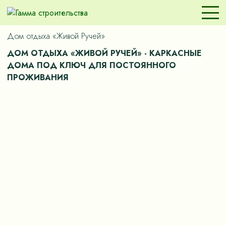
Дом отдыха «Живой Ручей»
ДОМ ОТДЫХА «ЖИВОЙ РУЧЕЙ» - КАРКАСНЫЕ
ДОМА ПОД КЛЮЧ ДЛЯ ПОСТОЯННОГО
ПРОЖИВАНИЯ