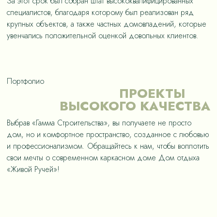
За этот срок был собран штат высококвалифицированных
специалистов, благодаря которому был реализован ряд
крупных объектов, а также частных домовладений, которые
увенчались положительной оценкой довольных клиентов.
Портфолио
ПРОЕКТЫ
ВЫСОКОГО КАЧЕСТВА
Выбрав «Гамма Строительства», вы получаете не просто
дом, но и комфортное пространство, созданное с любовью
и профессионализмом. Обращайтесь к нам, чтобы воплотить
свои мечты о современном каркасном доме Дом отдыха
«Живой Ручей»!