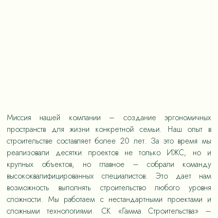
Миссия нашей компании – создание эргономичных
пространств для жизни конкретной семьи. Наш опыт в
строительстве составляет более 20 лет. За это время мы
реализовали десятки проектов не только ИЖС, но и
крупных объектов, но главное – собрали команду
высококвалифицированных специалистов. Это дает нам
возможность выполнять строительство любого уровня
сложности. Мы работаем с нестандартными проектами и
сложными технологиями. СК «Гамма Строительства» –