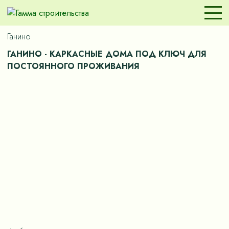
Ганино
ГАНИНО - КАРКАСНЫЕ ДОМА ПОД КЛЮЧ ДЛЯ
ПОСТОЯННОГО ПРОЖИВАНИЯ