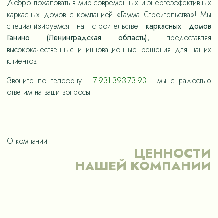
Добро пожаловать в мир современных и энергоэффективных
каркасных домов с компанией «Гамма Строительства»! Мы
специализируемся на строительстве
каркасных домов
Ганино (Ленинградская область)
, предоставляя
высококачественные и инновационные решения для наших
клиентов.
Звоните по телефону:
+7-931-393-73-93
- мы с радостью
ответим на ваши вопросы!
О компании
ЦЕННОСТИ
НАШЕЙ КОМПАНИИ