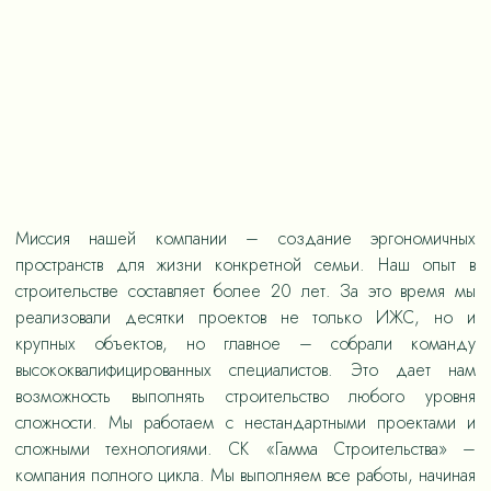
Миссия нашей компании – создание эргономичных
пространств для жизни конкретной семьи. Наш опыт в
строительстве составляет более 20 лет. За это время мы
реализовали десятки проектов не только ИЖС, но и
крупных объектов, но главное – собрали команду
высококвалифицированных специалистов. Это дает нам
возможность выполнять строительство любого уровня
сложности. Мы работаем с нестандартными проектами и
сложными технологиями. СК «Гамма Строительства» –
компания полного цикла. Мы выполняем все работы, начиная