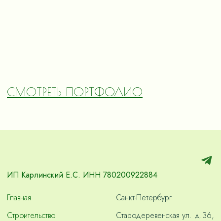
СМОТРЕТЬ ПОРТФОЛИО
ИП Карлинский Е.С. ИНН 780200922884
Главная
Санкт-Петербург
Строительство
Стародеревенская ул. д.36,