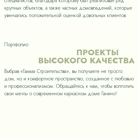
специалистов, благодаря которому был реализован ряд
крупных объектов, а также частных домовладений, которые
увенчались положительной оценкой довольных клиентов.
Портфолио
ПРОЕКТЫ
ВЫСОКОГО КАЧЕСТВА
Выбрав «Гамма Строительства», вы получаете не просто
дом, но и комфортное пространство, созданное с любовью
и профессионализмом. Обращайтесь к нам, чтобы воплотить
свои мечты о современном каркасном доме Ганино!