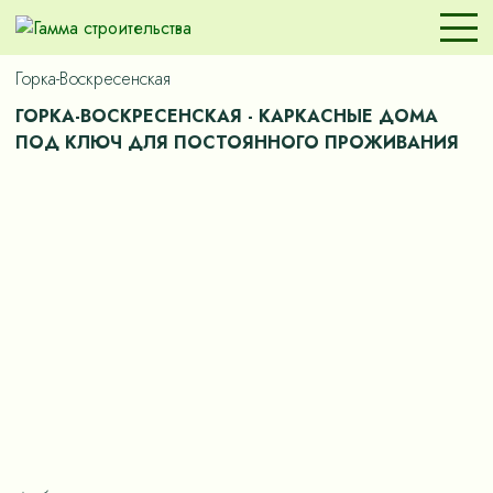
Горка-Воскресенская
ГОРКА-ВОСКРЕСЕНСКАЯ - КАРКАСНЫЕ ДОМА
ПОД КЛЮЧ ДЛЯ ПОСТОЯННОГО ПРОЖИВАНИЯ