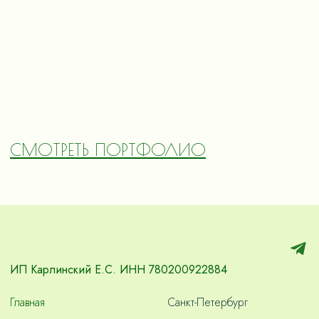
СМОТРЕТЬ ПОРТФОЛИО
ИП Карлинский Е.С. ИНН 780200922884
Главная
Санкт-Петербург