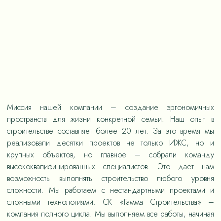
Миссия нашей компании – создание эргономичных
пространств для жизни конкретной семьи. Наш опыт в
строительстве составляет более 20 лет. За это время мы
реализовали десятки проектов не только ИЖС, но и
крупных объектов, но главное – собрали команду
высококвалифицированных специалистов. Это дает нам
возможность выполнять строительство любого уровня
сложности. Мы работаем с нестандартными проектами и
сложными технологиями. СК «Гамма Строительства» –
компания полного цикла. Мы выполняем все работы, начиная