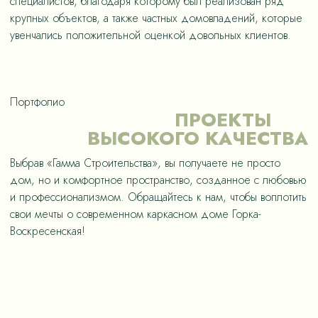
специалистов, благодаря которому был реализован ряд
крупных объектов, а также частных домовладений, которые
увенчались положительной оценкой довольных клиентов.
Портфолио
ПРОЕКТЫ
ВЫСОКОГО КАЧЕСТВА
Выбрав «Гамма Строительства», вы получаете не просто
дом, но и комфортное пространство, созданное с любовью
и профессионализмом. Обращайтесь к нам, чтобы воплотить
свои мечты о современном каркасном доме Горка-
Воскресенская!