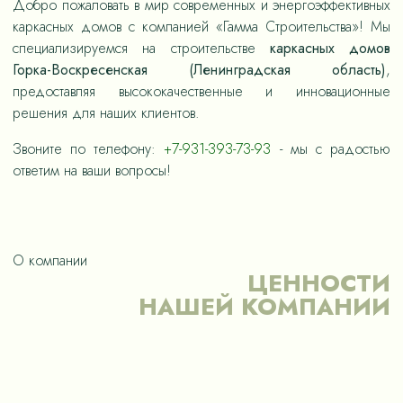
Добро пожаловать в мир современных и энергоэффективных
каркасных домов с компанией «Гамма Строительства»! Мы
специализируемся на строительстве
каркасных домов
Горка-Воскресенская (Ленинградская область)
,
предоставляя высококачественные и инновационные
решения для наших клиентов.
Звоните по телефону:
+7-931-393-73-93
- мы с радостью
ответим на ваши вопросы!
О компании
ЦЕННОСТИ
НАШЕЙ КОМПАНИИ