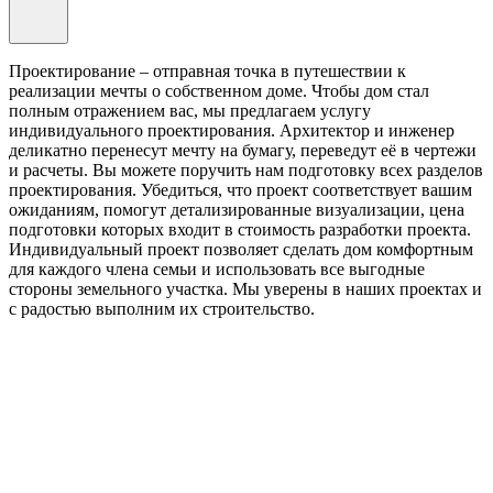
Проектирование – отправная точка в путешествии к
реализации мечты о собственном доме. Чтобы дом стал
полным отражением вас, мы предлагаем услугу
индивидуального проектирования. Архитектор и инженер
деликатно перенесут мечту на бумагу, переведут её в чертежи
и расчеты. Вы можете поручить нам подготовку всех разделов
проектирования. Убедиться, что проект соответствует вашим
ожиданиям, помогут детализированные визуализации, цена
подготовки которых входит в стоимость разработки проекта.
Индивидуальный проект позволяет сделать дом комфортным
для каждого члена семьи и использовать все выгодные
стороны земельного участка. Мы уверены в наших проектах и
с радостью выполним их строительство.