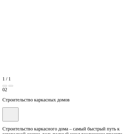
1
/
1
02
Строительство каркасных домов
Строительство каркасного дома – самый быстрый путь к