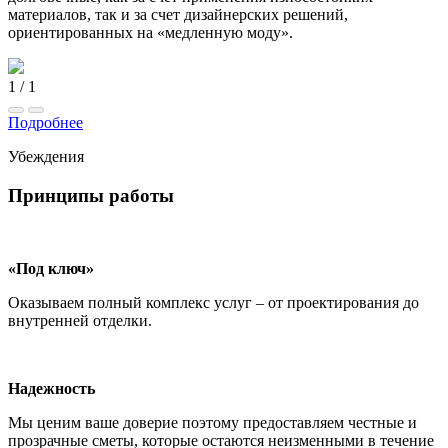
материалов, так и за счет дизайнерских решений,
ориентированных на «медленную моду».
1
/
1
Подробнее
Убеждения
Принципы работы
«Под ключ»
Оказываем полный комплекс услуг – от проектирования до
внутренней отделки.
Надежность
Мы ценим ваше доверие поэтому предоставляем честные и
прозрачные сметы, которые остаются неизменными в течение