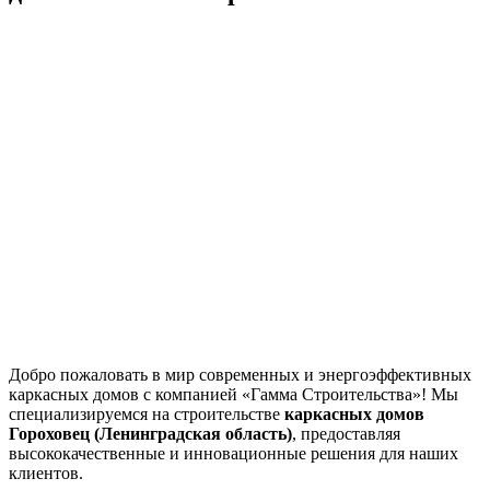
Добро пожаловать в мир современных и энергоэффективных
каркасных домов с компанией «Гамма Строительства»! Мы
специализируемся на строительстве
каркасных домов
Гороховец (Ленинградская область)
, предоставляя
высококачественные и инновационные решения для наших
клиентов.