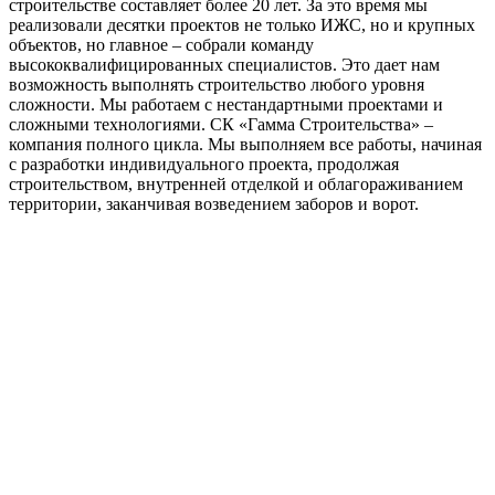
строительстве составляет более 20 лет. За это время мы
реализовали десятки проектов не только ИЖС, но и крупных
объектов, но главное – собрали команду
высококвалифицированных специалистов. Это дает нам
возможность выполнять строительство любого уровня
сложности. Мы работаем с нестандартными проектами и
сложными технологиями. СК «Гамма Строительства» –
компания полного цикла. Мы выполняем все работы, начиная
с разработки индивидуального проекта, продолжая
строительством, внутренней отделкой и облагораживанием
территории, заканчивая возведением заборов и ворот.