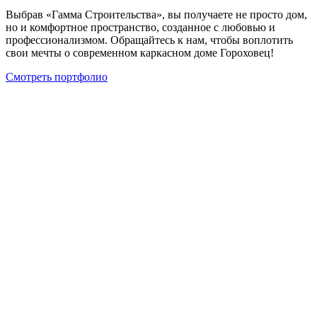
Выбрав «Гамма Строительства», вы получаете не просто дом,
но и комфортное пространство, созданное с любовью и
профессионализмом. Обращайтесь к нам, чтобы воплотить
свои мечты о современном каркасном доме Гороховец!
Смотреть портфолио