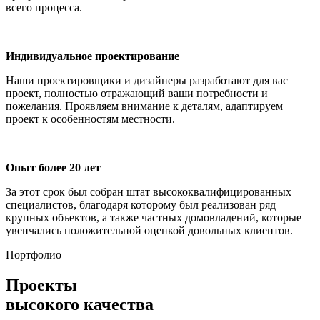
всего процесса.
Индивидуальное проектирование
Наши проектировщики и дизайнеры разработают для вас
проект, полностью отражающий ваши потребности и
пожелания. Проявляем внимание к деталям, адаптируем
проект к особенностям местности.
Опыт более 20 лет
За этот срок был собран штат высококвалифицированных
специалистов, благодаря которому был реализован ряд
крупных объектов, а также частных домовладений, которые
увенчались положительной оценкой довольных клиентов.
Портфолио
Проекты
высокого качества