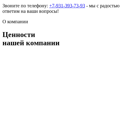
Звоните по телефону:
+7-931-393-73-93
- мы с радостью
ответим на ваши вопросы!
О компании
Ценности
нашей компании