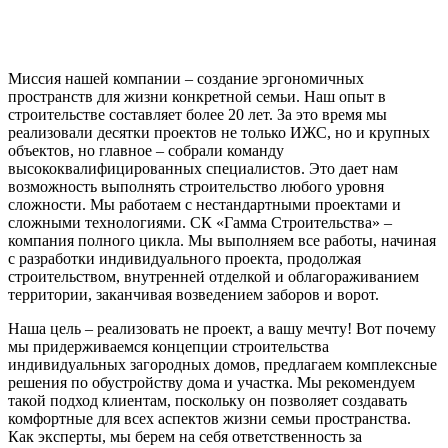
Миссия нашей компании – создание эргономичных
пространств для жизни конкретной семьи. Наш опыт в
строительстве составляет более 20 лет. За это время мы
реализовали десятки проектов не только ИЖС, но и крупных
объектов, но главное – собрали команду
высококвалифицированных специалистов. Это дает нам
возможность выполнять строительство любого уровня
сложности. Мы работаем с нестандартными проектами и
сложными технологиями. СК «Гамма Строительства» –
компания полного цикла. Мы выполняем все работы, начиная
с разработки индивидуального проекта, продолжая
строительством, внутренней отделкой и облагораживанием
территории, заканчивая возведением заборов и ворот.
Наша цель – реализовать не проект, а вашу мечту! Вот почему
мы придерживаемся концепции строительства
индивидуальных загородных домов, предлагаем комплексные
решения по обустройству дома и участка. Мы рекомендуем
такой подход клиентам, поскольку он позволяет создавать
комфортные для всех аспектов жизни семьи пространства.
Как эксперты, мы берем на себя ответственность за