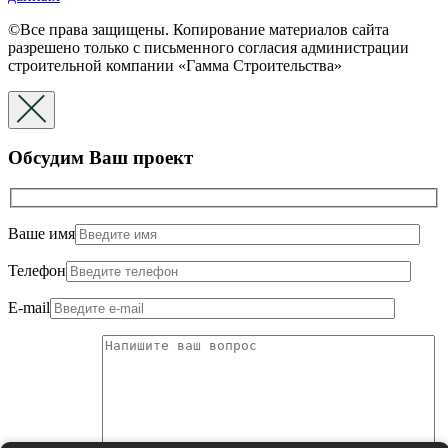
©Все права защищены. Копирование материалов сайта
разрешено только с письменного согласия администрации
строительной компании «Гамма Строительства»
Обсудим Ваш проект
Ваше имя
Телефон
E-mail