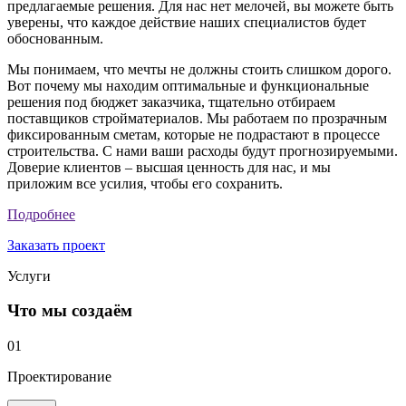
предлагаемые решения. Для нас нет мелочей, вы можете быть
уверены, что каждое действие наших специалистов будет
обоснованным.
Мы понимаем, что мечты не должны стоить слишком дорого.
Вот почему мы находим оптимальные и функциональные
решения под бюджет заказчика, тщательно отбираем
поставщиков стройматериалов. Мы работаем по прозрачным
фиксированным сметам, которые не подрастают в процессе
строительства. С нами ваши расходы будут прогнозируемыми.
Доверие клиентов – высшая ценность для нас, и мы
приложим все усилия, чтобы его сохранить.
Подробнее
Заказать проект
Услуги
Что мы создаём
01
Проектирование