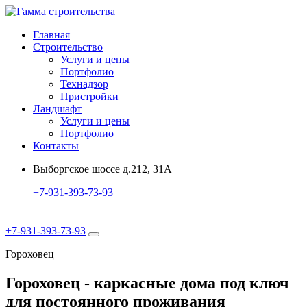
Главная
Строительство
Услуги и цены
Портфолио
Технадзор
Пристройки
Ландшафт
Услуги и цены
Портфолио
Контакты
Выборгское шоссе д.212, 31А
+7-931-393-73-93
+7-931-393-73-93
Гороховец
Гороховец - каркасные дома под ключ
для постоянного проживания