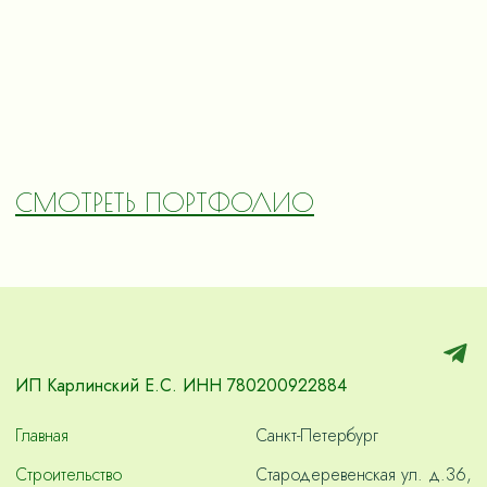
СМОТРЕТЬ ПОРТФОЛИО
ИП Карлинский Е.С. ИНН 780200922884
Главная
Санкт-Петербург
Строительство
Стародеревенская ул. д.36,