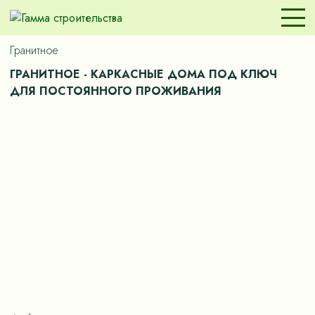
Гранитное
ГРАНИТНОЕ - КАРКАСНЫЕ ДОМА ПОД КЛЮЧ
ДЛЯ ПОСТОЯННОГО ПРОЖИВАНИЯ