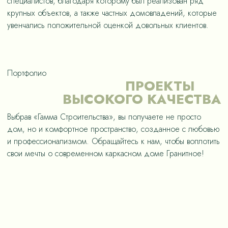
специалистов, благодаря которому был реализован ряд
крупных объектов, а также частных домовладений, которые
увенчались положительной оценкой довольных клиентов.
Портфолио
ПРОЕКТЫ
ВЫСОКОГО КАЧЕСТВА
Выбрав «Гамма Строительства», вы получаете не просто
дом, но и комфортное пространство, созданное с любовью
и профессионализмом. Обращайтесь к нам, чтобы воплотить
свои мечты о современном каркасном доме Гранитное!