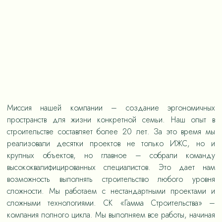
Миссия нашей компании – создание эргономичных
пространств для жизни конкретной семьи. Наш опыт в
строительстве составляет более 20 лет. За это время мы
реализовали десятки проектов не только ИЖС, но и
крупных объектов, но главное – собрали команду
высококвалифицированных специалистов. Это дает нам
возможность выполнять строительство любого уровня
сложности. Мы работаем с нестандартными проектами и
сложными технологиями. СК «Гамма Строительства» –
компания полного цикла. Мы выполняем все работы, начиная