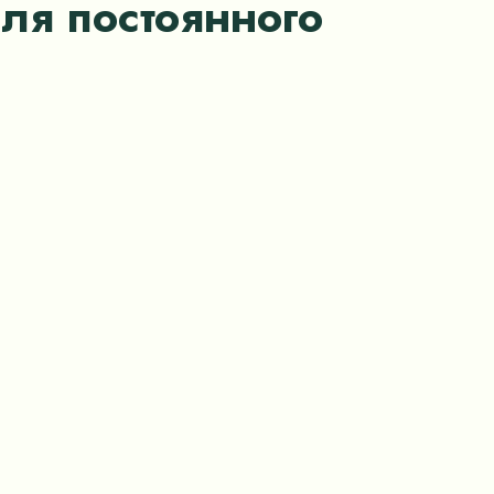
ля постоянного