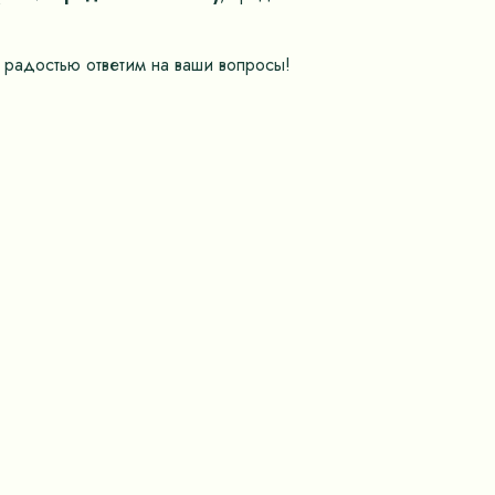
 радостью ответим на ваши вопросы!