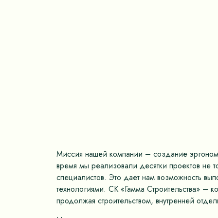
Миссия нашей компании – создание эргономич
время мы реализовали десятки проектов не 
специалистов. Это дает нам возможность вып
технологиями. СК «Гамма Строительства» – к
продолжая строительством, внутренней отдел