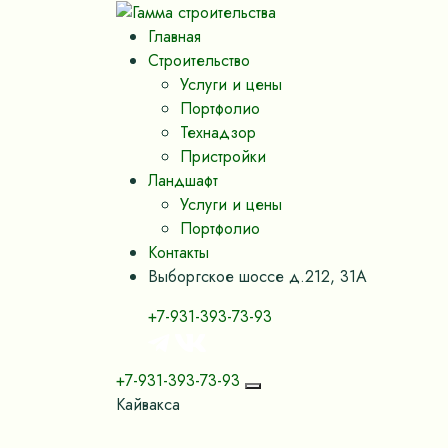
Главная
Строительство
Услуги и цены
Портфолио
Технадзор
Пристройки
Ландшафт
Услуги и цены
Портфолио
Контакты
Выборгское шоссе д.212, 31А
+7-931-393-73-93
+7-931-393-73-93
Кайвакса