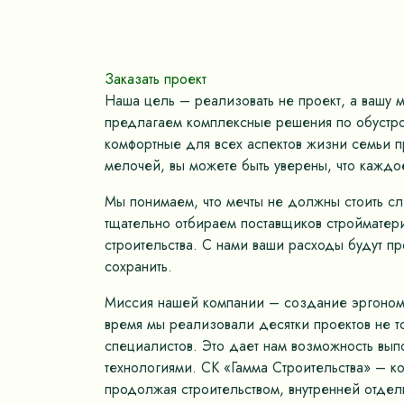
Заказать проект
Наша цель – реализовать не проект, а вашу 
предлагаем комплексные решения по обустрой
комфортные для всех аспектов жизни семьи пр
мелочей, вы можете быть уверены, что каждо
Мы понимаем, что мечты не должны стоить с
тщательно отбираем поставщиков стройматер
строительства. С нами ваши расходы будут п
сохранить.
Миссия нашей компании – создание эргономич
время мы реализовали десятки проектов не 
специалистов. Это дает нам возможность вып
технологиями. СК «Гамма Строительства» – к
продолжая строительством, внутренней отдел