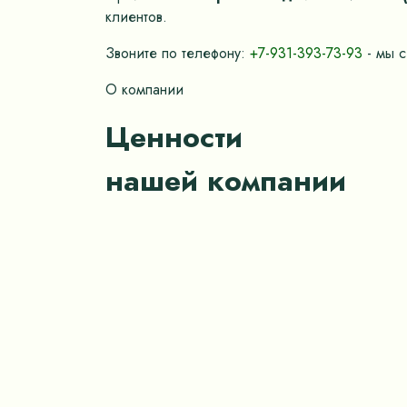
клиентов.
Звоните по телефону:
+7-931-393-73-93
- мы с
О компании
Ценности
нашей компании