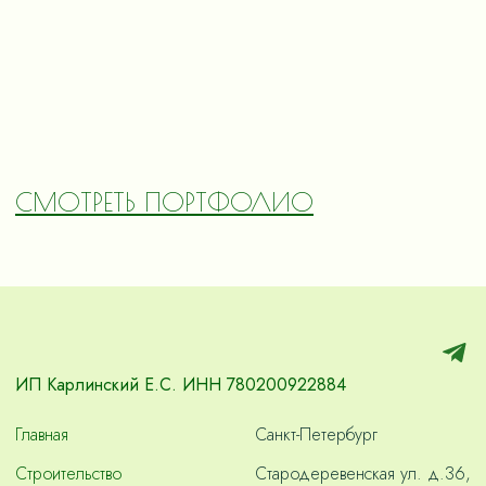
СМОТРЕТЬ ПОРТФОЛИО
ИП Карлинский Е.С. ИНН 780200922884
Главная
Санкт-Петербург
Строительство
Стародеревенская ул. д.36,