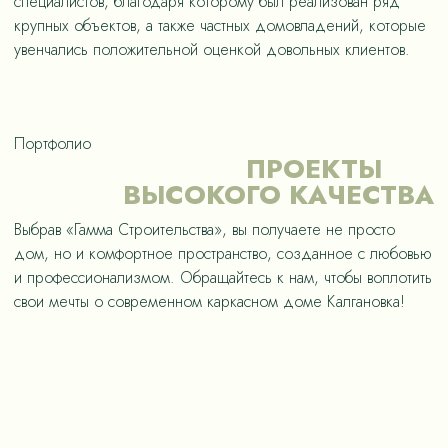
специалистов, благодаря которому был реализован ряд
крупных объектов, а также частных домовладений, которые
увенчались положительной оценкой довольных клиентов.
Портфолио
ПРОЕКТЫ
ВЫСОКОГО КАЧЕСТВА
Выбрав «Гамма Строительства», вы получаете не просто
дом, но и комфортное пространство, созданное с любовью
и профессионализмом. Обращайтесь к нам, чтобы воплотить
свои мечты о современном каркасном доме Калгановка!