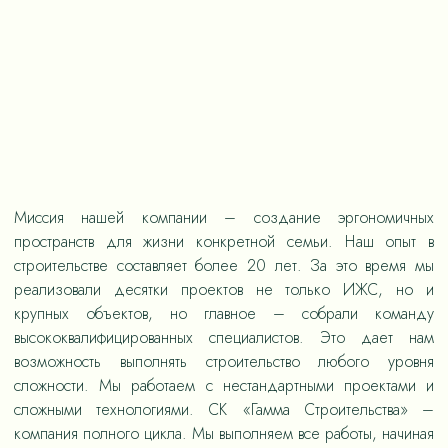
Миссия нашей компании – создание эргономичных
пространств для жизни конкретной семьи. Наш опыт в
строительстве составляет более 20 лет. За это время мы
реализовали десятки проектов не только ИЖС, но и
крупных объектов, но главное – собрали команду
высококвалифицированных специалистов. Это дает нам
возможность выполнять строительство любого уровня
сложности. Мы работаем с нестандартными проектами и
сложными технологиями. СК «Гамма Строительства» –
компания полного цикла. Мы выполняем все работы, начиная