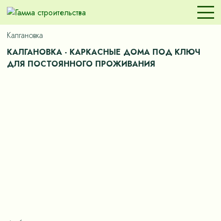
Калгановка
КАЛГАНОВКА - КАРКАСНЫЕ ДОМА ПОД КЛЮЧ
ДЛЯ ПОСТОЯННОГО ПРОЖИВАНИЯ