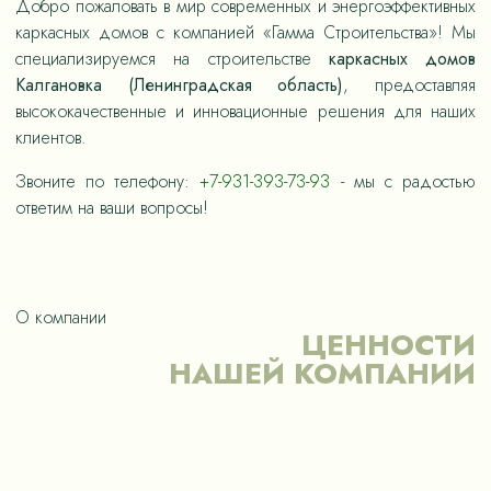
Добро пожаловать в мир современных и энергоэффективных
каркасных домов с компанией «Гамма Строительства»! Мы
специализируемся на строительстве
каркасных домов
Калгановка (Ленинградская область)
, предоставляя
высококачественные и инновационные решения для наших
клиентов.
Звоните по телефону:
+7-931-393-73-93
- мы с радостью
ответим на ваши вопросы!
О компании
ЦЕННОСТИ
НАШЕЙ КОМПАНИИ