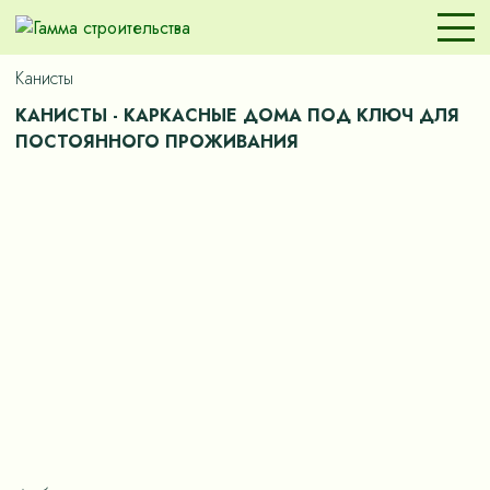
Канисты
КАНИСТЫ - КАРКАСНЫЕ ДОМА ПОД КЛЮЧ ДЛЯ
ПОСТОЯННОГО ПРОЖИВАНИЯ