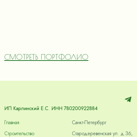
СМОТРЕТЬ ПОРТФОЛИО
ИП Карлинский Е.С. ИНН 780200922884
Главная
Санкт-Петербург
Строительство
Стародеревенская ул. д.36,