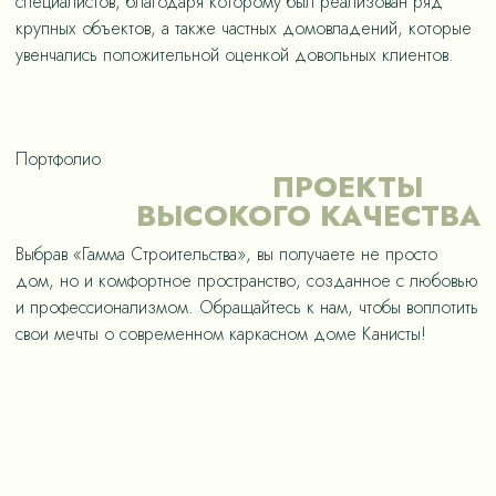
специалистов, благодаря которому был реализован ряд
крупных объектов, а также частных домовладений, которые
увенчались положительной оценкой довольных клиентов.
Портфолио
ПРОЕКТЫ
ВЫСОКОГО КАЧЕСТВА
Выбрав «Гамма Строительства», вы получаете не просто
дом, но и комфортное пространство, созданное с любовью
и профессионализмом. Обращайтесь к нам, чтобы воплотить
свои мечты о современном каркасном доме Канисты!