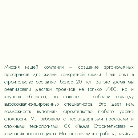
Миссия нашей компании – создание эргономичных
пространств для жизни конкретной семьи. Наш опыт в
строительстве составляет более 20 лет. За это время мы
реализовали десятки проектов не только ИЖС, но и
крупных объектов, но главное – собрали команду
высококвалифицированных специалистов. Это дает нам
возможность выполнять строительство любого уровня
сложности. Мы работаем с нестандартными проектами и
сложными технологиями. СК «Гамма Строительства» –
компания полного цикла. Мы выполняем все работы, начиная