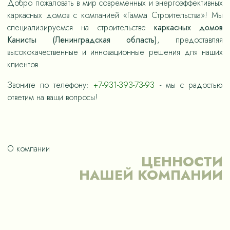
Добро пожаловать в мир современных и энергоэффективных
каркасных домов с компанией «Гамма Строительства»! Мы
специализируемся на строительстве
каркасных домов
Канисты (Ленинградская область)
, предоставляя
высококачественные и инновационные решения для наших
клиентов.
Звоните по телефону:
+7-931-393-73-93
- мы с радостью
ответим на ваши вопросы!
О компании
ЦЕННОСТИ
НАШЕЙ КОМПАНИИ