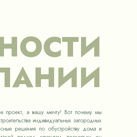
НОСТИ
ПАНИИ
е проект, а вашу мечту! Вот почему мы
троительства индивидуальных загородных
ксные решения по обустройству дома и