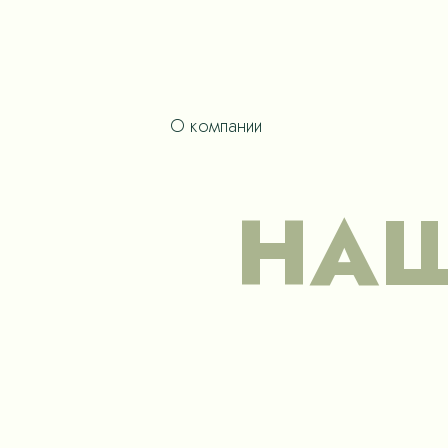
О компании
НАШ