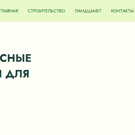
ГЛАВНАЯ
СТРОИТЕЛЬСТВО
ЛАНДШАФТ
КОНТАКТЫ
АСНЫЕ
 ДЛЯ