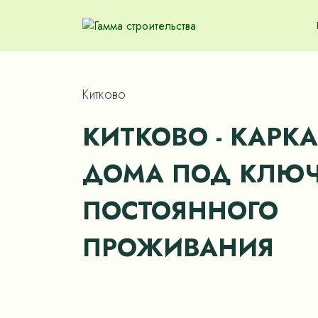
Китково
КИТКОВО - КАРК
ДОМА ПОД КЛЮЧ
ПОСТОЯННОГО
ПРОЖИВАНИЯ