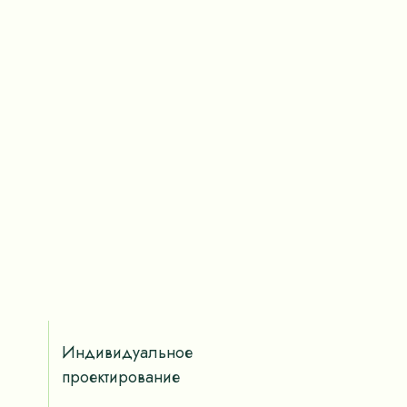
Индивидуальное
проектирование