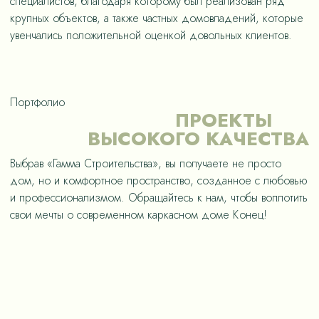
специалистов, благодаря которому был реализован ряд
крупных объектов, а также частных домовладений, которые
увенчались положительной оценкой довольных клиентов.
Портфолио
ПРОЕКТЫ
ВЫСОКОГО КАЧЕСТВА
Выбрав «Гамма Строительства», вы получаете не просто
дом, но и комфортное пространство, созданное с любовью
и профессионализмом. Обращайтесь к нам, чтобы воплотить
свои мечты о современном каркасном доме Конец!