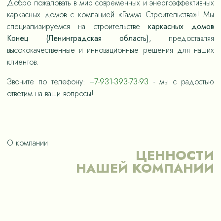
Добро пожаловать в мир современных и энергоэффективных
каркасных домов с компанией «Гамма Строительства»! Мы
специализируемся на строительстве
каркасных домов
Конец (Ленинградская область)
, предоставляя
высококачественные и инновационные решения для наших
клиентов.
Звоните по телефону:
+7-931-393-73-93
- мы с радостью
ответим на ваши вопросы!
О компании
ЦЕННОСТИ
НАШЕЙ КОМПАНИИ