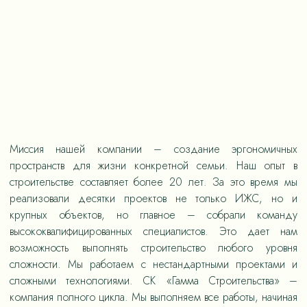
Миссия нашей компании – создание эргономичных
пространств для жизни конкретной семьи. Наш опыт в
строительстве составляет более 20 лет. За это время мы
реализовали десятки проектов не только ИЖС, но и
крупных объектов, но главное – собрали команду
высококвалифицированных специалистов. Это дает нам
возможность выполнять строительство любого уровня
сложности. Мы работаем с нестандартными проектами и
сложными технологиями. СК «Гамма Строительства» –
компания полного цикла. Мы выполняем все работы, начиная