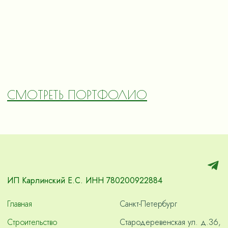
СМОТРЕТЬ ПОРТФОЛИО
ИП Карлинский Е.С. ИНН 780200922884
Главная
Санкт-Петербург
Строительство
Стародеревенская ул. д.36,