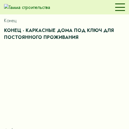
Конец
КОНЕЦ - КАРКАСНЫЕ ДОМА ПОД КЛЮЧ ДЛЯ
ПОСТОЯННОГО ПРОЖИВАНИЯ