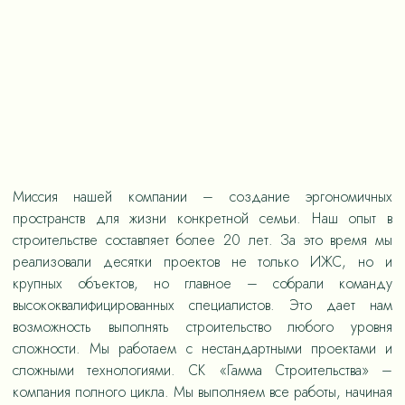
Миссия нашей компании – создание эргономичных
пространств для жизни конкретной семьи. Наш опыт в
строительстве составляет более 20 лет. За это время мы
реализовали десятки проектов не только ИЖС, но и
крупных объектов, но главное – собрали команду
высококвалифицированных специалистов. Это дает нам
возможность выполнять строительство любого уровня
сложности. Мы работаем с нестандартными проектами и
сложными технологиями. СК «Гамма Строительства» –
компания полного цикла. Мы выполняем все работы, начиная