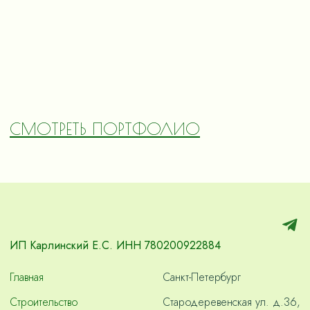
СМОТРЕТЬ ПОРТФОЛИО
ИП Карлинский Е.С. ИНН 780200922884
Главная
Санкт-Петербург
Строительство
Стародеревенская ул. д.36,