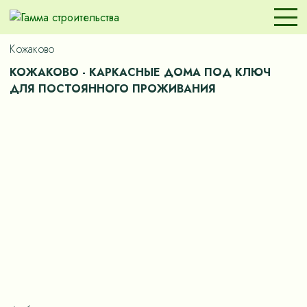
Кожаково
КОЖАКОВО - КАРКАСНЫЕ ДОМА ПОД КЛЮЧ
ДЛЯ ПОСТОЯННОГО ПРОЖИВАНИЯ