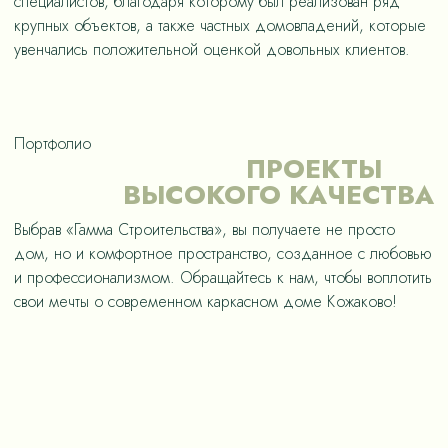
специалистов, благодаря которому был реализован ряд
крупных объектов, а также частных домовладений, которые
увенчались положительной оценкой довольных клиентов.
Портфолио
ПРОЕКТЫ
ВЫСОКОГО КАЧЕСТВА
Выбрав «Гамма Строительства», вы получаете не просто
дом, но и комфортное пространство, созданное с любовью
и профессионализмом. Обращайтесь к нам, чтобы воплотить
свои мечты о современном каркасном доме Кожаково!