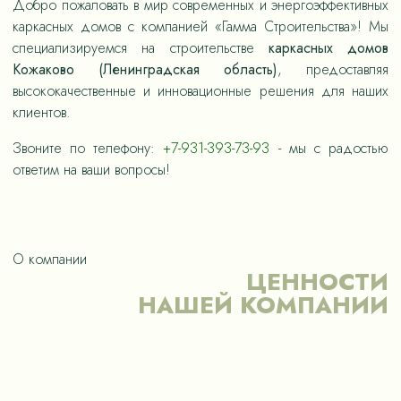
Добро пожаловать в мир современных и энергоэффективных
каркасных домов с компанией «Гамма Строительства»! Мы
специализируемся на строительстве
каркасных домов
Кожаково (Ленинградская область)
, предоставляя
высококачественные и инновационные решения для наших
клиентов.
Звоните по телефону:
+7-931-393-73-93
- мы с радостью
ответим на ваши вопросы!
О компании
ЦЕННОСТИ
НАШЕЙ КОМПАНИИ