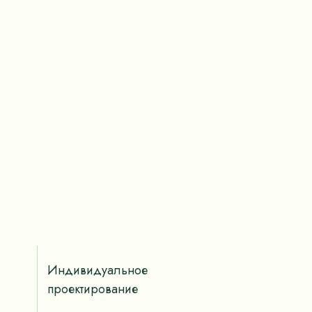
Индивидуальное
проектирование