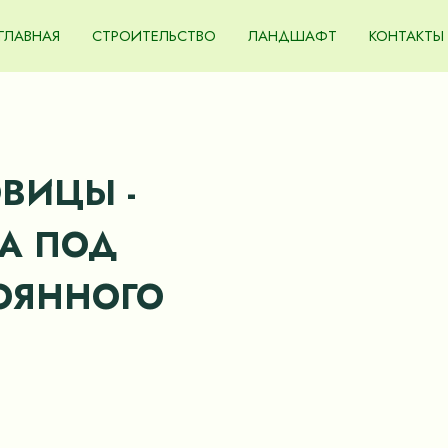
ГЛАВНАЯ
СТРОИТЕЛЬСТВО
ЛАНДШАФТ
КОНТАКТЫ
ВИЦЫ -
А ПОД
ОЯННОГО