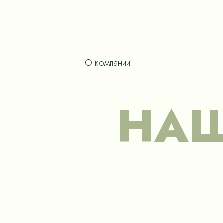
О компании
НАШ