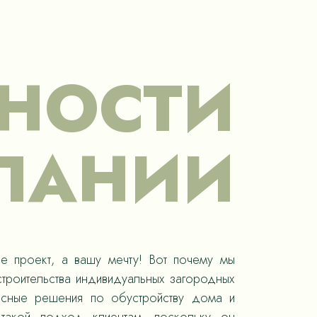
НОСТИ
ПАНИИ
е проект, а вашу мечту! Вот почему мы
троительства индивидуальных загородных
ксные решения по обустройству дома и