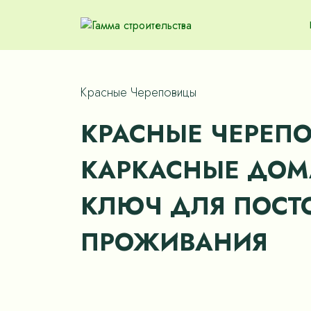
Красные Череповицы
КРАСНЫЕ ЧЕРЕПО
КАРКАСНЫЕ ДОМ
КЛЮЧ ДЛЯ ПОСТ
ПРОЖИВАНИЯ