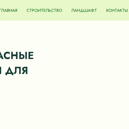
ГЛАВНАЯ
СТРОИТЕЛЬСТВО
ЛАНДШАФТ
КОНТАКТЫ
АСНЫЕ
 ДЛЯ