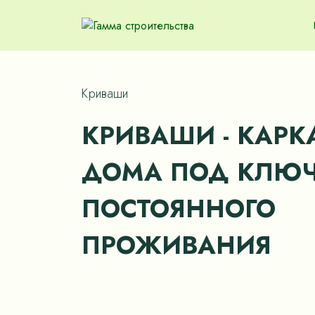
Криваши
КРИВАШИ - КАРК
ДОМА ПОД КЛЮЧ
ПОСТОЯННОГО
ПРОЖИВАНИЯ