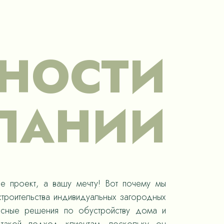
НОСТИ
ПАНИИ
е проект, а вашу мечту! Вот почему мы
троительства индивидуальных загородных
ксные решения по обустройству дома и