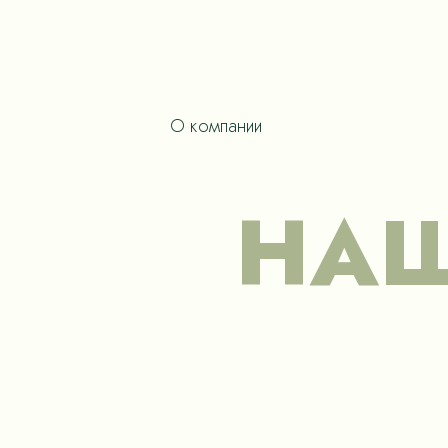
О компании
НАШ