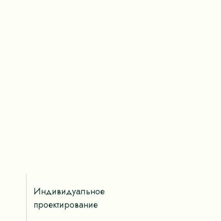
Индивидуальное
проектирование