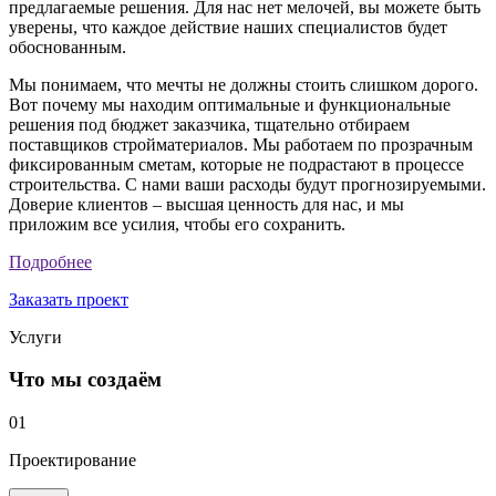
предлагаемые решения. Для нас нет мелочей, вы можете быть
уверены, что каждое действие наших специалистов будет
обоснованным.
Мы понимаем, что мечты не должны стоить слишком дорого.
Вот почему мы находим оптимальные и функциональные
решения под бюджет заказчика, тщательно отбираем
поставщиков стройматериалов. Мы работаем по прозрачным
фиксированным сметам, которые не подрастают в процессе
строительства. С нами ваши расходы будут прогнозируемыми.
Доверие клиентов – высшая ценность для нас, и мы
приложим все усилия, чтобы его сохранить.
Подробнее
Заказать проект
Услуги
Что мы создаём
01
Проектирование