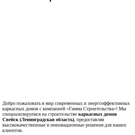
Добро пожаловать в мир современных и энергоэффективных
каркасных домов с компанией «Гамма Строительства»! Мы
специализируемся на строительстве
каркасных домов
Свейск (Ленинградская область)
, предоставляя
высококачественные и инновационные решения для наших
клиентов.