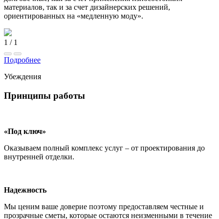
материалов, так и за счет дизайнерских решений,
ориентированных на «медленную моду».
1
/
1
Подробнее
Убеждения
Принципы работы
«Под ключ»
Оказываем полный комплекс услуг – от проектирования до
внутренней отделки.
Надежность
Мы ценим ваше доверие поэтому предоставляем честные и
прозрачные сметы, которые остаются неизменными в течение