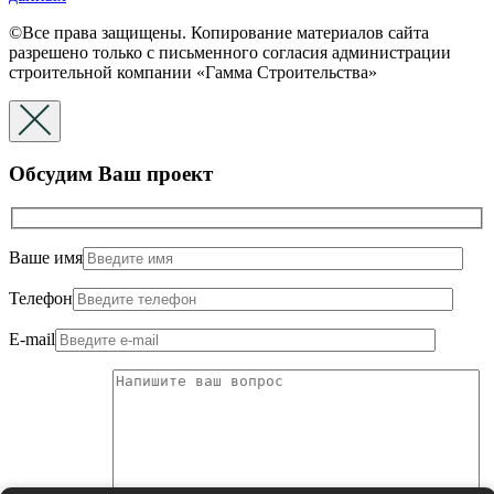
©Все права защищены. Копирование материалов сайта
разрешено только с письменного согласия администрации
строительной компании «Гамма Строительства»
Обсудим Ваш проект
Ваше имя
Телефон
E-mail