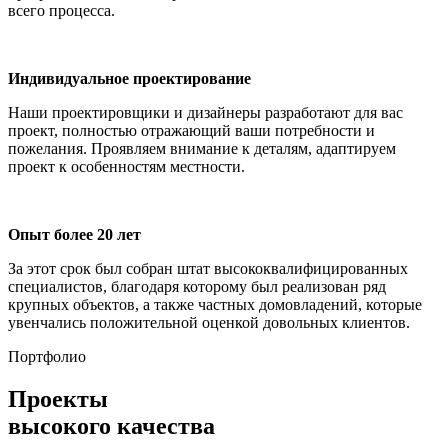
всего процесса.
Индивидуальное проектирование
Наши проектировщики и дизайнеры разработают для вас
проект, полностью отражающий ваши потребности и
пожелания. Проявляем внимание к деталям, адаптируем
проект к особенностям местности.
Опыт более 20 лет
За этот срок был собран штат высококвалифицированных
специалистов, благодаря которому был реализован ряд
крупных объектов, а также частных домовладений, которые
увенчались положительной оценкой довольных клиентов.
Портфолио
Проекты
высокого качества