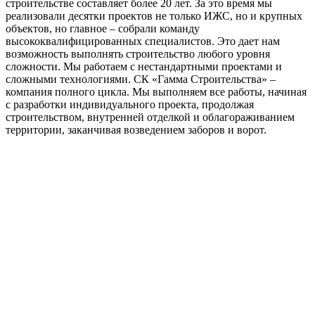
строительстве составляет более 20 лет. За это время мы
реализовали десятки проектов не только ИЖС, но и крупных
объектов, но главное – собрали команду
высококвалифицированных специалистов. Это дает нам
возможность выполнять строительство любого уровня
сложности. Мы работаем с нестандартными проектами и
сложными технологиями. СК «Гамма Строительства» –
компания полного цикла. Мы выполняем все работы, начиная
с разработки индивидуального проекта, продолжая
строительством, внутренней отделкой и облагораживанием
территории, заканчивая возведением заборов и ворот.