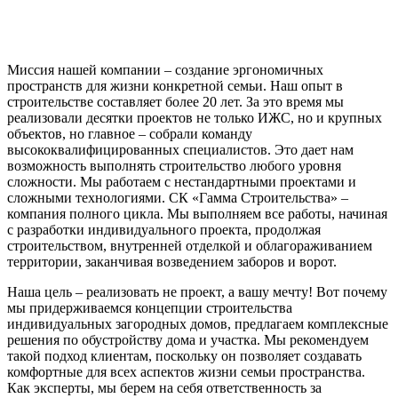
Миссия нашей компании – создание эргономичных
пространств для жизни конкретной семьи. Наш опыт в
строительстве составляет более 20 лет. За это время мы
реализовали десятки проектов не только ИЖС, но и крупных
объектов, но главное – собрали команду
высококвалифицированных специалистов. Это дает нам
возможность выполнять строительство любого уровня
сложности. Мы работаем с нестандартными проектами и
сложными технологиями. СК «Гамма Строительства» –
компания полного цикла. Мы выполняем все работы, начиная
с разработки индивидуального проекта, продолжая
строительством, внутренней отделкой и облагораживанием
территории, заканчивая возведением заборов и ворот.
Наша цель – реализовать не проект, а вашу мечту! Вот почему
мы придерживаемся концепции строительства
индивидуальных загородных домов, предлагаем комплексные
решения по обустройству дома и участка. Мы рекомендуем
такой подход клиентам, поскольку он позволяет создавать
комфортные для всех аспектов жизни семьи пространства.
Как эксперты, мы берем на себя ответственность за