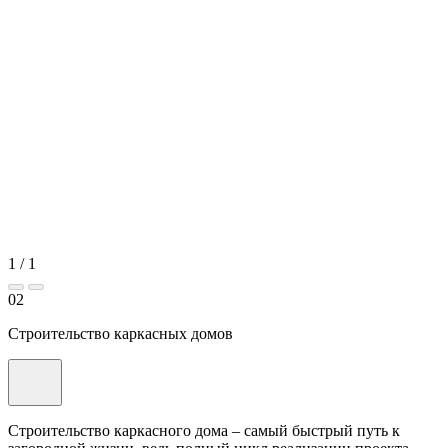
1
/
1
02
Строительство каркасных домов
Строительство каркасного дома – самый быстрый путь к