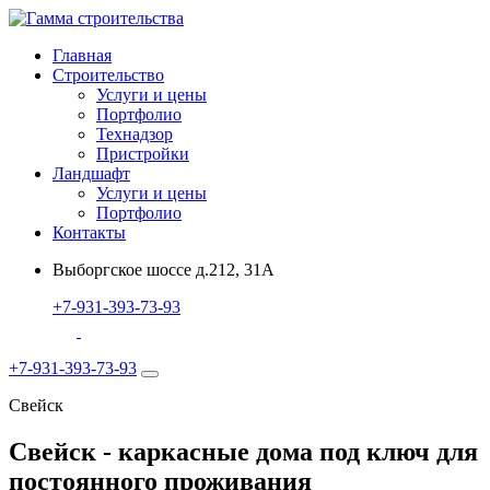
Главная
Строительство
Услуги и цены
Портфолио
Технадзор
Пристройки
Ландшафт
Услуги и цены
Портфолио
Контакты
Выборгское шоссе д.212, 31А
+7-931-393-73-93
+7-931-393-73-93
Свейск
Свейск - каркасные дома под ключ для
постоянного проживания