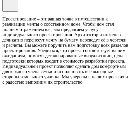
Проектирование – отправная точка в путешествии к
реализации мечты о собственном доме. Чтобы дом стал
полным отражением вас, мы предлагаем услугу
индивидуального проектирования. Архитектор и инженер
деликатно перенесут мечту на бумагу, переведут её в чертежи
и расчеты. Вы можете поручить нам подготовку всех разделов
проектирования. Убедиться, что проект соответствует вашим
ожиданиям, помогут детализированные визуализации, цена
подготовки которых входит в стоимость разработки проекта.
Индивидуальный проект позволяет сделать дом комфортным
для каждого члена семьи и использовать все выгодные
стороны земельного участка. Мы уверены в наших проектах и
с радостью выполним их строительство.