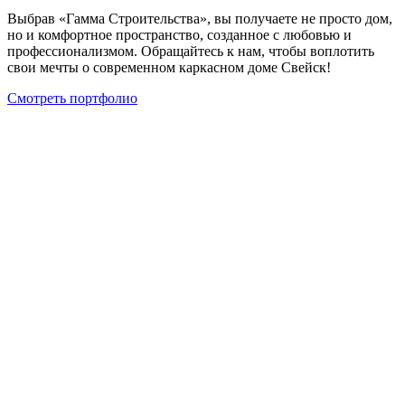
Выбрав «Гамма Строительства», вы получаете не просто дом,
но и комфортное пространство, созданное с любовью и
профессионализмом. Обращайтесь к нам, чтобы воплотить
свои мечты о современном каркасном доме Свейск!
Смотреть портфолио