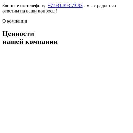
Звоните по телефону:
+7-931-393-73-93
- мы с радостью
ответим на ваши вопросы!
О компании
Ценности
нашей компании