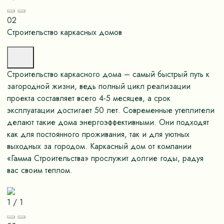
02
Строительство каркасных домов
Строительство каркасного дома – самый быстрый путь к
загородной жизни, ведь полный цикл реализации
проекта составляет всего 4-5 месяцев, а срок
эксплуатации достигает 50 лет. Современные утеплители
делают такие дома энергоэффективными. Они подходят
как для постоянного проживания, так и для уютных
выходных за городом. Каркасный дом от компании
«Гамма Строительства» прослужит долгие годы, радуя
вас своим теплом.
1
/
1