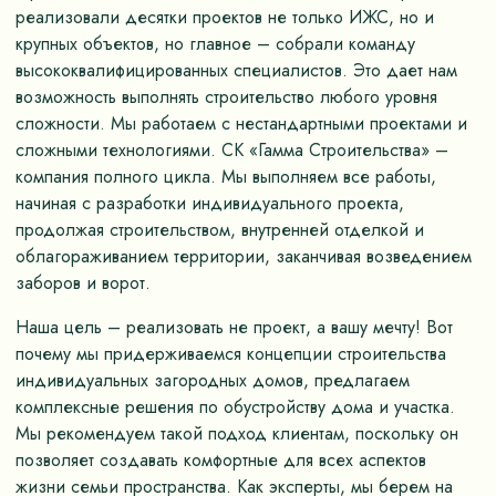
реализовали десятки проектов не только ИЖС, но и
крупных объектов, но главное – собрали команду
высококвалифицированных специалистов. Это дает нам
возможность выполнять строительство любого уровня
сложности. Мы работаем с нестандартными проектами и
сложными технологиями. СК «Гамма Строительства» –
компания полного цикла. Мы выполняем все работы,
начиная с разработки индивидуального проекта,
продолжая строительством, внутренней отделкой и
облагораживанием территории, заканчивая возведением
заборов и ворот.
Наша цель – реализовать не проект, а вашу мечту! Вот
почему мы придерживаемся концепции строительства
индивидуальных загородных домов, предлагаем
комплексные решения по обустройству дома и участка.
Мы рекомендуем такой подход клиентам, поскольку он
позволяет создавать комфортные для всех аспектов
жизни семьи пространства. Как эксперты, мы берем на