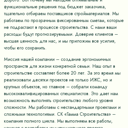
функциональные решения под бюджет заказчика,
тщательно отбираем поставщиков стройматериалов. Мы
работаем по прозрачным фиксированным сметам, которые
не подрастают в процессе строительства. С нами ваши
расходы будут прогнозируемыми. Доверие клиентов –
высшая ценность для нас, и мы приложим все усилия,
чтобы его сохранить.
Миссия нашей компании – создание эргономичных
пространств для жизни конкретной семьи. Наш опыт в
строительстве составляет более 20 лет. За это время мы
реализовали десятки проектов не только ИЖС, но и
крупных объектов, но главное – собрали команду
высококвалифицированных специалистов. Это дает нам
возможность выполнять строительство любого уровня
сложности. Мы работаем с нестандартными проектами и
сложными технологиями. СК «Гамма Строительства» –
компания полного цикла. Мы выполняем все работы,
начиная с разработки индивидуального проекта,