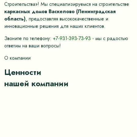
Строительства»! Мы специализируемся на строительстве
каркасных домов Васкелово (Ленинградская
область)
, предоставляя высококачественные и
инновационные решения для наших клиентов.
Звоните по телефону:
+7-931-393-73-93
- мы с радостью
ответим на ваши вопросы!
О компании
Ценности
нашей компании