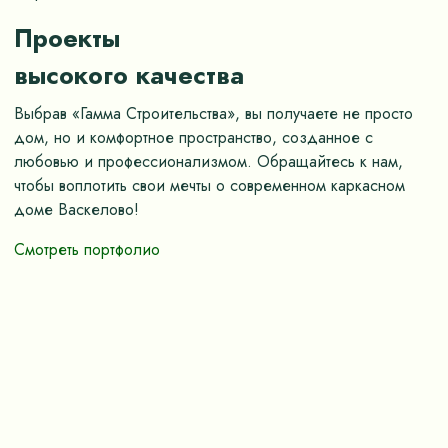
Проекты
высокого качества
Выбрав «Гамма Строительства», вы получаете не просто
дом, но и комфортное пространство, созданное с
любовью и профессионализмом. Обращайтесь к нам,
чтобы воплотить свои мечты о современном каркасном
доме Васкелово!
Смотреть портфолио