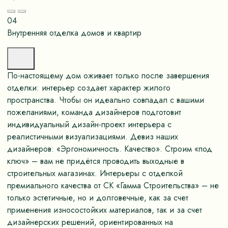
04
Внутренняя отделка домов и квартир
По-настоящему дом оживает только после завершения
отделки: интерьер создает характер жилого
пространства. Чтобы он идеально совпадал с вашими
пожеланиями, команда дизайнеров подготовит
индивидуальный дизайн-проект интерьера с
реалистичными визуализациями. Девиз наших
дизайнеров: «Эргономичность. Качество». Строим «под
ключ» – вам не придётся проводить выходные в
строительных магазинах. Интерьеры с отделкой
премиального качества от СК «Гамма Строительства» – не
только эстетичные, но и долговечные, как за счет
применения износостойких материалов, так и за счет
дизайнерских решений, ориентированных на