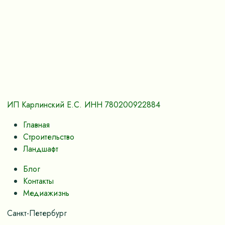
ИП Карлинский Е.С. ИНН 780200922884
Главная
Строительство
Ландшафт
Блог
Контакты
Медиажизнь
Санкт-Петербург