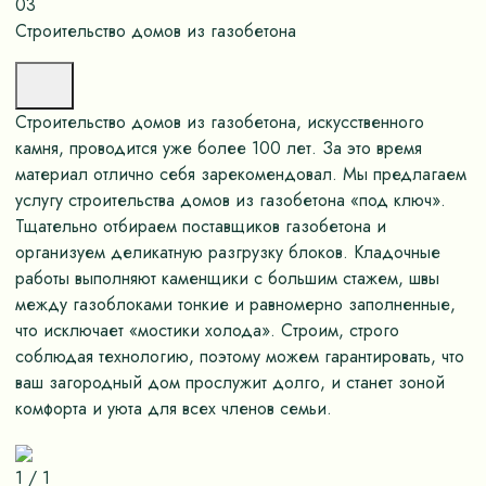
03
Строительство домов из газобетона
Строительство домов из газобетона, искусственного
камня, проводится уже более 100 лет. За это время
материал отлично себя зарекомендовал. Мы предлагаем
услугу строительства домов из газобетона «под ключ».
Тщательно отбираем поставщиков газобетона и
организуем деликатную разгрузку блоков. Кладочные
работы выполняют каменщики с большим стажем, швы
между газоблоками тонкие и равномерно заполненные,
что исключает «мостики холода». Строим, строго
соблюдая технологию, поэтому можем гарантировать, что
ваш загородный дом прослужит долго, и станет зоной
комфорта и уюта для всех членов семьи.
1
/
1