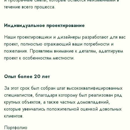
течение всего процесса.
Индивидуальное проектирование
Наши проектировщики и дизайнеры разработают для вас
проект, полностью отражающий ваши потребности и
пожелания. Проявляем внимание к деталям, адаптируем
проект к особенностям местности.
Опыт более 20 лет
За этот срок был собран штат высококвалифицированных
специалистов, благодаря которому был реализован ряд
крупных объектов, а также частных домовладений,
которые увенчались положительной оценкой довольных
клиентов.
Портфолио