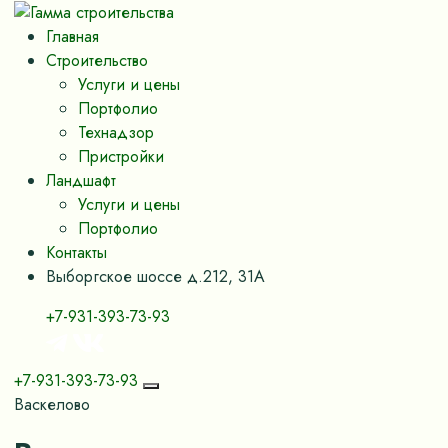
Главная
Строительство
Услуги и цены
Портфолио
Технадзор
Пристройки
Ландшафт
Услуги и цены
Портфолио
Контакты
Выборгское шоссе д.212, 31А
+7-931-393-73-93
+7-931-393-73-93
Васкелово