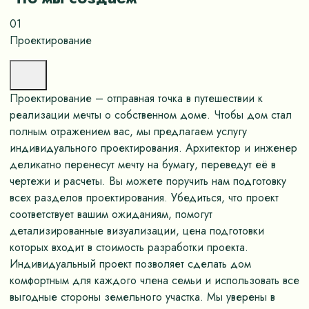
01
Проектирование
Проектирование – отправная точка в путешествии к
реализации мечты о собственном доме. Чтобы дом стал
полным отражением вас, мы предлагаем услугу
индивидуального проектирования. Архитектор и инженер
деликатно перенесут мечту на бумагу, переведут её в
чертежи и расчеты. Вы можете поручить нам подготовку
всех разделов проектирования. Убедиться, что проект
соответствует вашим ожиданиям, помогут
детализированные визуализации, цена подготовки
которых входит в стоимость разработки проекта.
Индивидуальный проект позволяет сделать дом
комфортным для каждого члена семьи и использовать все
выгодные стороны земельного участка. Мы уверены в