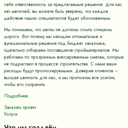
себя ответственность за предлагаемые решения. Для нас
нет мелочей, вы можете быть уверены, что каждое
действие наших специалистов будет обоснованным.
Мы понимаем, что мечты не должны стоить слишком
дорого. Вот почему мы находим оптимальные и
функциональные решения под бюджет заказчика,
тщательно отбираем поставщиков стройматериалов. Мы
работаем по прозрачным фиксированным сметам, которые
не подрастают в процессе строительства. С нами ваши
расходы будут прогнозируемыми. Доверие клиентов –
высшая ценность для нас, и мы приложим все усилия,
чтобы его сохранить.
Подробнее
Заказать проект
Услуги
Что мы создаём