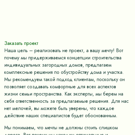
Заказать проект
Наша цель – реализовать не проект, а вашу мечту! Вот
почему мы придерживаемся концепции строительства
индивидуальных загородных домов, предлагаем
комплексные решения по обустройству дома и участка.
Мы рекомендуем такой подход клиентам, поскольку он
позволяет создавать комфортные для всех аспектов
жизни семьи пространства. Как эксперты, мы берем на
себя ответственность за предлагаемые решения. Для нас
нет мелочей, вы можете быть уверены, что каждое
действие наших специалистов будет обоснованным.
Мы понимаем, что мечты не должны стоить слишком
дорого. Вот почему мы находим оптимальные и