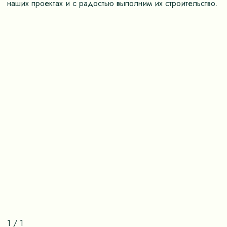
наших проектах и с радостью выполним их строительство.
1
/
1