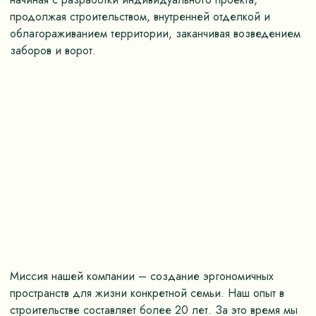
продолжая строительством, внутренней отделкой и
облагораживанием территории, заканчивая возведением
заборов и ворот.
Миссия нашей компании – создание эргономичных
пространств для жизни конкретной семьи. Наш опыт в
строительстве составляет более 20 лет. За это время мы