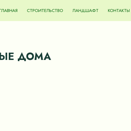
ГЛАВНАЯ
СТРОИТЕЛЬСТВО
ЛАНДШАФТ
КОНТАКТЫ
НЫЕ ДОМА