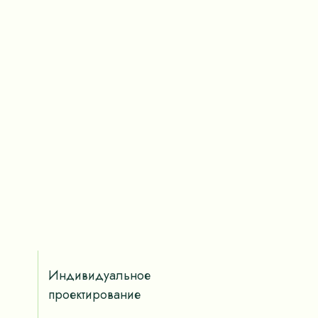
Индивидуальное
проектирование