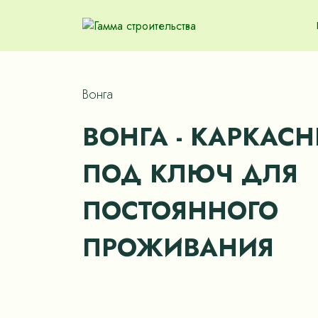
Вонга
ВОНГА - КАРКАС
ПОД КЛЮЧ ДЛЯ
ПОСТОЯННОГО
ПРОЖИВАНИЯ