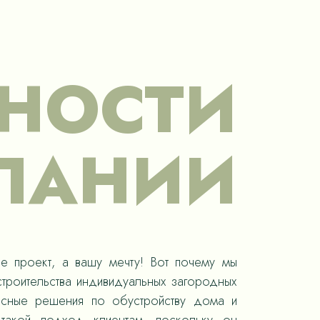
НОСТИ
ПАНИИ
е проект, а вашу мечту! Вот почему мы
троительства индивидуальных загородных
ксные решения по обустройству дома и