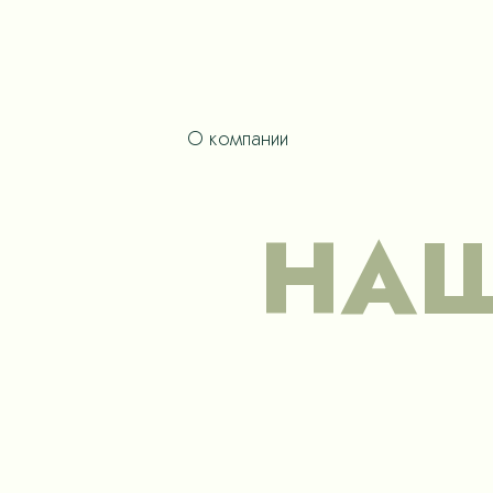
О компании
НАШ