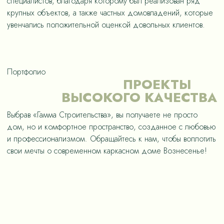
специалистов, благодаря которому был реализован ряд
крупных объектов, а также частных домовладений, которые
увенчались положительной оценкой довольных клиентов.
Портфолио
ПРОЕКТЫ
ВЫСОКОГО КАЧЕСТВА
Выбрав «Гамма Строительства», вы получаете не просто
дом, но и комфортное пространство, созданное с любовью
и профессионализмом. Обращайтесь к нам, чтобы воплотить
свои мечты о современном каркасном доме Вознесенье!