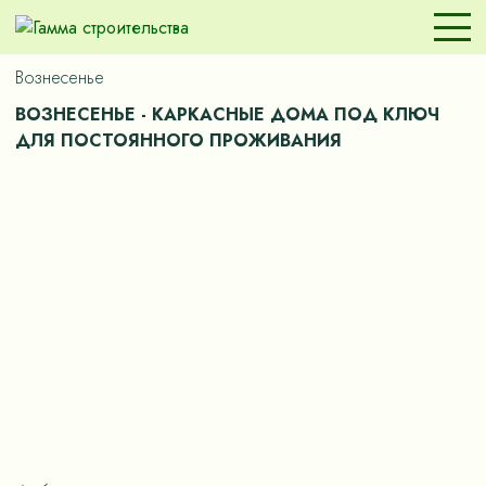
Вознесенье
ВОЗНЕСЕНЬЕ - КАРКАСНЫЕ ДОМА ПОД КЛЮЧ
ДЛЯ ПОСТОЯННОГО ПРОЖИВАНИЯ