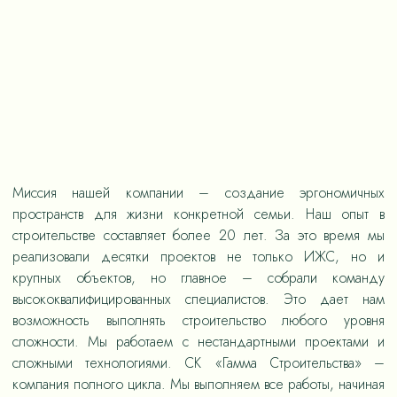
Миссия нашей компании – создание эргономичных
пространств для жизни конкретной семьи. Наш опыт в
строительстве составляет более 20 лет. За это время мы
реализовали десятки проектов не только ИЖС, но и
крупных объектов, но главное – собрали команду
высококвалифицированных специалистов. Это дает нам
возможность выполнять строительство любого уровня
сложности. Мы работаем с нестандартными проектами и
сложными технологиями. СК «Гамма Строительства» –
компания полного цикла. Мы выполняем все работы, начиная