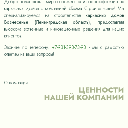
Добро пожаловать в мир современных и энергоэффективных
каркасных домов с компанией «Гамма Строительства»! Мы
специализируемся на строительстве
каркасных домов
Вознесенье (Ленинградская область)
, предоставляя
высококачественные и инновационные решения для наших
клиентов.
Звоните по телефону:
+7-931-393-73-93
- мы с радостью
ответим на ваши вопросы!
О компании
ЦЕННОСТИ
НАШЕЙ КОМПАНИИ