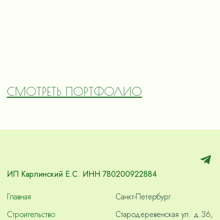
СМОТРЕТЬ ПОРТФОЛИО
ИП Карлинский Е.С. ИНН 780200922884
Главная
Санкт-Петербург
Строительство
Стародеревенская ул. д.36,