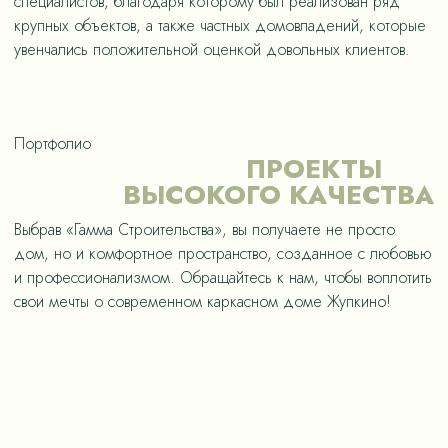
специалистов, благодаря которому был реализован ряд
крупных объектов, а также частных домовладений, которые
увенчались положительной оценкой довольных клиентов.
Портфолио
ПРОЕКТЫ
ВЫСОКОГО КАЧЕСТВА
Выбрав «Гамма Строительства», вы получаете не просто
дом, но и комфортное пространство, созданное с любовью
и профессионализмом. Обращайтесь к нам, чтобы воплотить
свои мечты о современном каркасном доме Жупкино!