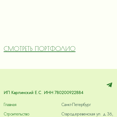
СМОТРЕТЬ ПОРТФОЛИО
ИП Карлинский Е.С. ИНН 780200922884
Главная
Санкт-Петербург
Строительство
Стародеревенская ул. д.36,