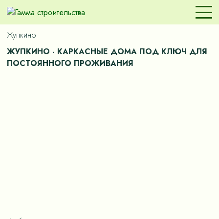
Жупкино
ЖУПКИНО - КАРКАСНЫЕ ДОМА ПОД КЛЮЧ ДЛЯ
ПОСТОЯННОГО ПРОЖИВАНИЯ