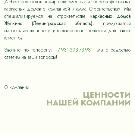
Добро пожаловать в мир современных и энергоэффективных
каркасных домов с компанией «Гамма Строительства»! Мы
специализируемся на строительстве
каркасных домов
Жупкино (Ленинградская область)
, предоставляя
высококачественные и инновационные решения для наших
клиентов.
Звоните по телефону:
+7-931-393-73-93
- мы с радостью
ответим на ваши вопросы!
О компании
ЦЕННОСТИ
НАШЕЙ КОМПАНИИ