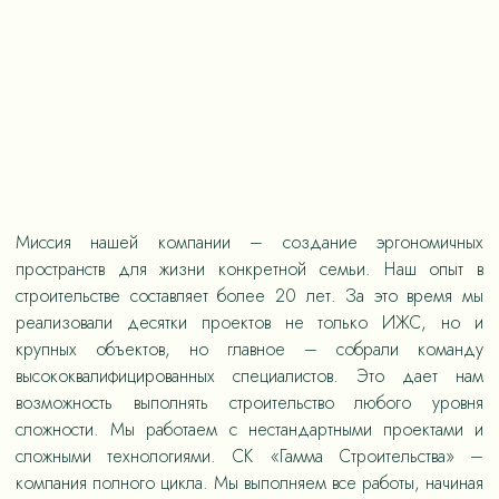
Миссия нашей компании – создание эргономичных
пространств для жизни конкретной семьи. Наш опыт в
строительстве составляет более 20 лет. За это время мы
реализовали десятки проектов не только ИЖС, но и
крупных объектов, но главное – собрали команду
высококвалифицированных специалистов. Это дает нам
возможность выполнять строительство любого уровня
сложности. Мы работаем с нестандартными проектами и
сложными технологиями. СК «Гамма Строительства» –
компания полного цикла. Мы выполняем все работы, начиная