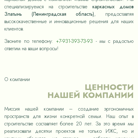
специализируемся на строительстве
каркасных домов
Златынь (Ленинградская область)
, предоставляя
высококачественные и инновационные решения для наших
клиентов.
Звоните по телефону:
+7-931-393-73-93
- мы с радостью
ответим на ваши вопросы!
О компании
ЦЕННОСТИ
НАШЕЙ КОМПАНИИ
Миссия нашей компании – создание эргономичных
пространств для жизни конкретной семьи. Наш опыт в
строительстве составляет более 20 лет. За это время мы
реализовали десятки проектов не только ИЖС, но и