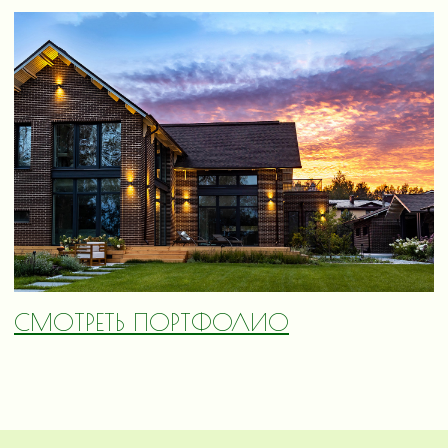
СМОТРЕТЬ ПОРТФОЛИО