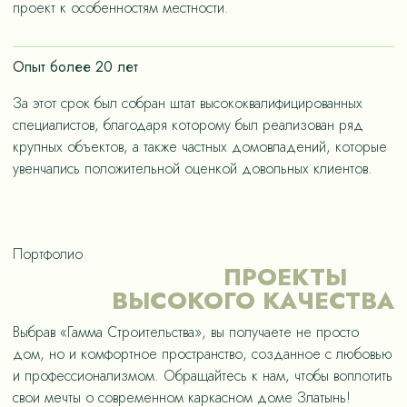
проект к особенностям местности.
Опыт более 20 лет
За этот срок был собран штат высококвалифицированных
специалистов, благодаря которому был реализован ряд
крупных объектов, а также частных домовладений, которые
увенчались положительной оценкой довольных клиентов.
Портфолио
ПРОЕКТЫ
ВЫСОКОГО КАЧЕСТВА
Выбрав «Гамма Строительства», вы получаете не просто
дом, но и комфортное пространство, созданное с любовью
и профессионализмом. Обращайтесь к нам, чтобы воплотить
свои мечты о современном каркасном доме Златынь!