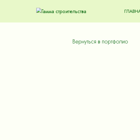
ГЛАВН
Вернуться в портфолио