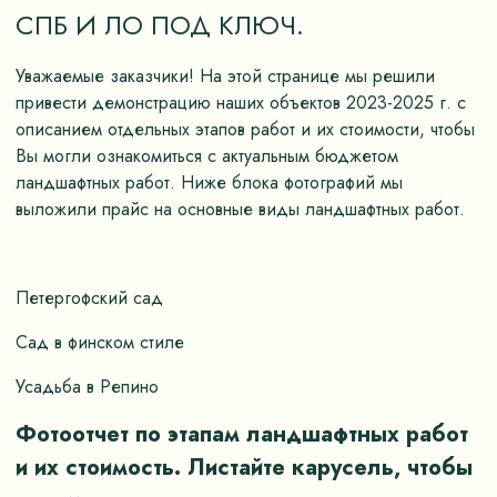
СПБ И ЛО ПОД КЛЮЧ.
Уважаемые заказчики! На этой странице мы решили
привести демонстрацию наших объектов 2023-2025 г. с
описанием отдельных этапов работ и их стоимости, чтобы
Вы могли ознакомиться с актуальным бюджетом
ландшафтных работ. Ниже блока фотографий мы
выложили прайс на основные виды ландшафтных работ.
Петергофский сад
Сад в финском стиле
Усадьба в Репино
Фотоотчет по этапам ландшафтных работ
и их стоимость. Листайте карусель, чтобы