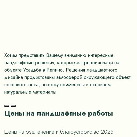
Хотим представить Вашему вниманию интересные
У
ландшафтные решения, которые мы реализовали на
о
объекте Усадьба в Репино. Решения ландшафтного
к
дизайна продиктованы атмосферой окружающего объект
соснового леса, поэтому применены в основном
натуральные материалы.
Цены на ландшафтные работы
Цены на озеленение и благоустройство 2026.