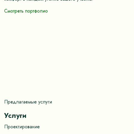
Смотреть портфолио
Предлагаемые услуги
Услуги
Проектирование