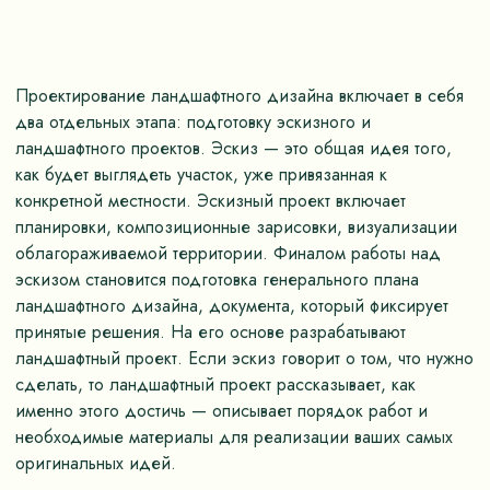
Проектирование ландшафтного дизайна включает в себя
два отдельных этапа: подготовку эскизного и
ландшафтного проектов. Эскиз — это общая идея того,
как будет выглядеть участок, уже привязанная к
конкретной местности. Эскизный проект включает
планировки, композиционные зарисовки, визуализации
облагораживаемой территории. Финалом работы над
эскизом становится подготовка генерального плана
ландшафтного дизайна, документа, который фиксирует
принятые решения. На его основе разрабатывают
ландшафтный проект. Если эскиз говорит о том, что нужно
сделать, то ландшафтный проект рассказывает, как
именно этого достичь — описывает порядок работ и
необходимые материалы для реализации ваших самых
оригинальных идей.