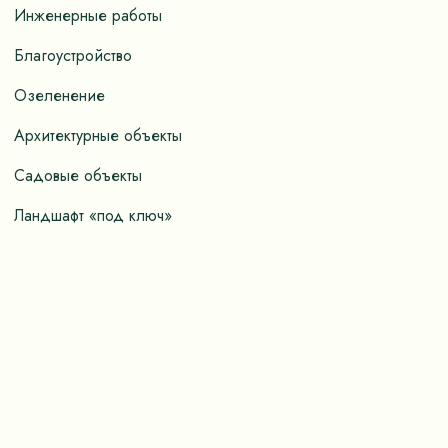
Инженерные работы
Благоустройство
Озеленение
Архитектурные объекты
Садовые объекты
Ландшафт «под ключ»