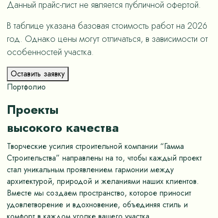
Данный прайс-лист не является публичной офертой.
В таблице указана базовая стоимость работ на 2026
год. Однако цены могут отличаться, в зависимости от
особенностей участка.
Оставить заявку
Портфолио
Проекты
высокого качества
Творческие усилия строительной компании “Гамма
Строительства” направлены на то, чтобы каждый проект
стал уникальным проявлением гармонии между
архитектурой, природой и желаниями наших клиентов.
Вместе мы создаем пространство, которое приносит
удовлетворение и вдохновение, объединяя стиль и
комфорт в каждом уголке вашего участка.