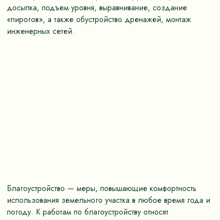
досыпка, подъем уровня, выравнивание, создание
«пирогов», а также обустройство дренажей, монтаж
инженерных сетей.
Благоустройство — меры, повышающие комфортность
использования земельного участка в любое время года и
погоду. К работам по благоустройству относят