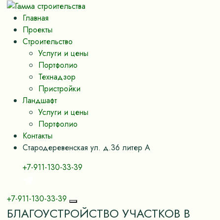
Главная
Проекты
Строительство
Услуги и цены
Портфолио
Технадзор
Пристройки
Ландшафт
Услуги и цены
Портфолио
Контакты
Стародеревенская ул. д.36 литер А
+7-911-130-33-39
+7-911-130-33-39
БЛАГОУСТРОЙСТВО УЧАСТКОВ В