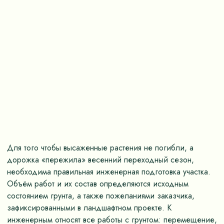
Для того чтобы высаженные растения не погибли, а
дорожка «пережила» весенний переходный сезон,
необходима правильная инженерная подготовка участка.
Объём работ и их состав определяются исходным
состоянием грунта, а также пожеланиями заказчика,
зафиксированными в ландшафтном проекте. К
инженерным относят все работы с грунтом: перемещение,