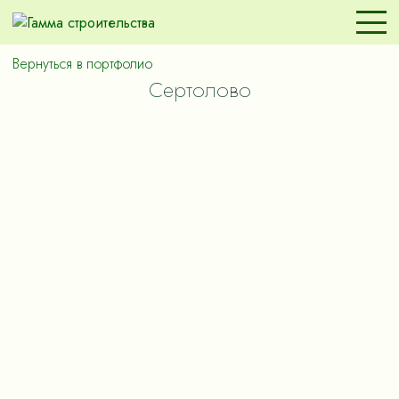
Вернуться в портфолио
Сертолово