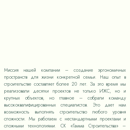
Миссия нашей компании – создание эргономичных
пространств для жизни конкретной семьи. Наш опыт в
строительстве составляет более 20 лет. За это время мы
реализовали десятки проектов не только ИЖС, но и
крупных объектов, но главное – собрали команду
высококвалифицированных специалистов. Это дает нам
возможность выполнять строительство любого уровня
сложности. Мы работаем с нестандартными проектами и
сложными технологиями. СК «Гамма Строительства» –