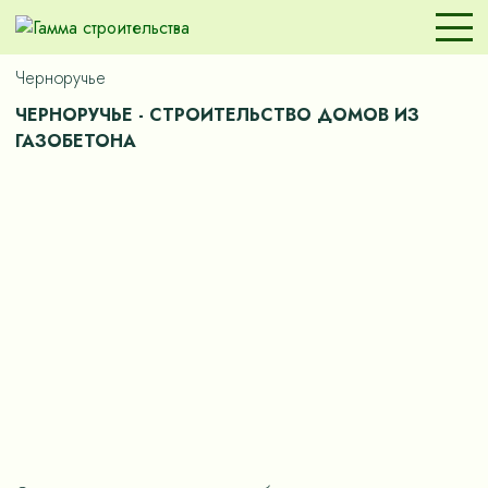
Черноручье
ЧЕРНОРУЧЬЕ - СТРОИТЕЛЬСТВО ДОМОВ ИЗ
ГАЗОБЕТОНА