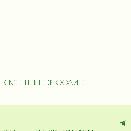
СМОТРЕТЬ ПОРТФОЛИО