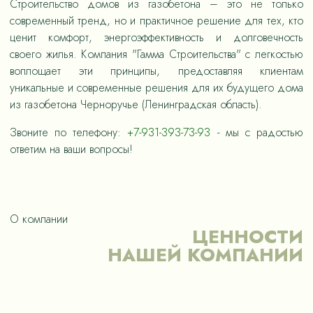
Строительство домов из газобетона – это не только
современный тренд, но и практичное решение для тех, кто
ценит комфорт, энергоэффективность и долговечность
своего жилья. Компания "Гамма Строительства" с легкостью
воплощает эти принципы, предоставляя клиентам
уникальные и современные решения для их будущего дома
из газобетона Черноручье (Ленинградская область).
Звоните по телефону:
+7-931-393-73-93
- мы с радостью
ответим на ваши вопросы!
О компании
ЦЕННОСТИ
НАШЕЙ КОМПАНИИ