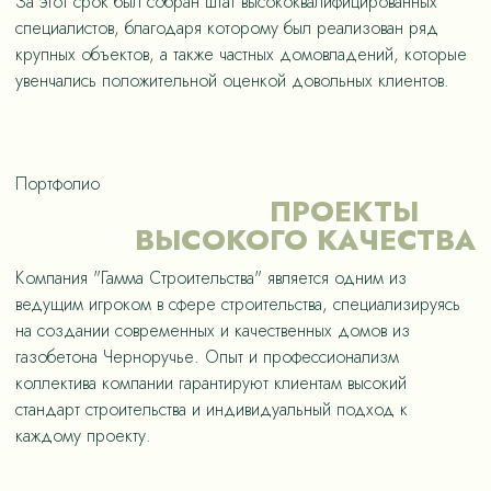
За этот срок был собран штат высококвалифицированных
специалистов, благодаря которому был реализован ряд
крупных объектов, а также частных домовладений, которые
увенчались положительной оценкой довольных клиентов.
Портфолио
ПРОЕКТЫ
ВЫСОКОГО КАЧЕСТВА
Компания "Гамма Строительства" является одним из
ведущим игроком в сфере строительства, специализируясь
на создании современных и качественных домов из
газобетона Черноручье. Опыт и профессионализм
коллектива компании гарантируют клиентам высокий
стандарт строительства и индивидуальный подход к
каждому проекту.