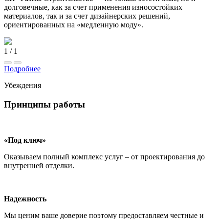
долговечные, как за счет применения износостойких
материалов, так и за счет дизайнерских решений,
ориентированных на «медленную моду».
1
/
1
Подробнее
Убеждения
Принципы работы
«Под ключ»
Оказываем полный комплекс услуг – от проектирования до
внутренней отделки.
Надежность
Мы ценим ваше доверие поэтому предоставляем честные и