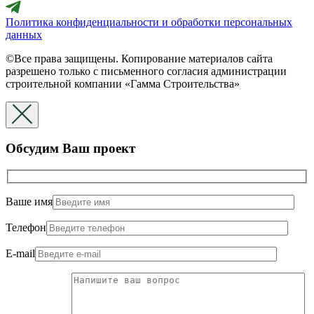
Политика конфиденциальности и обработки персональных
данных
©Все права защищены. Копирование материалов сайта
разрешено только с письменного согласия администрации
строительной компании «Гамма Строительства»
Обсудим Ваш проект
Ваше имя
Телефон
E-mail