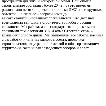
пространств для жизни конкретной семьи. Наш опыт в
строительстве составляет более 20 лет. За это время мы
реализовали десятки проектов не только ИЖС, но и крупных
объектов, но главное – собрали команду
высококвалифицированных специалистов. Это дает нам
возможность выполнять строительство любого уровня
сложности. Мы работаем с нестандартными проектами и
сложными технологиями. СК «Гамма Строительства» –
компания полного цикла. Мы выполняем все работы, начиная
с разработки индивидуального проекта, продолжая
строительством, внутренней отделкой и облагораживанием
территории, заканчивая возведением заборов и ворот.