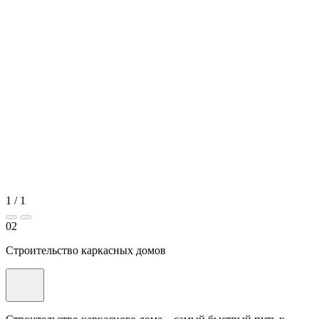
1
/
1
02
Строительство каркасных домов