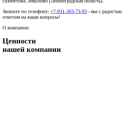
газобетона Энколово (Ленинградская область).
Звоните по телефону:
+7-931-393-73-93
- мы с радостью
ответим на ваши вопросы!
О компании
Ценности
нашей компании