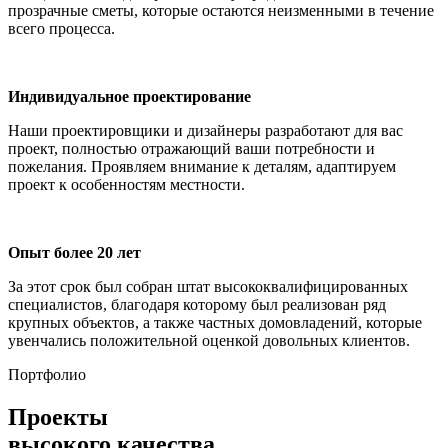
прозрачные сметы, которые остаются неизменными в течение
всего процесса.
Индивидуальное проектирование
Наши проектировщики и дизайнеры разработают для вас
проект, полностью отражающий ваши потребности и
пожелания. Проявляем внимание к деталям, адаптируем
проект к особенностям местности.
Опыт более 20 лет
За этот срок был собран штат высококвалифицированных
специалистов, благодаря которому был реализован ряд
крупных объектов, а также частных домовладений, которые
увенчались положительной оценкой довольных клиентов.
Портфолио
Проекты
высокого качества