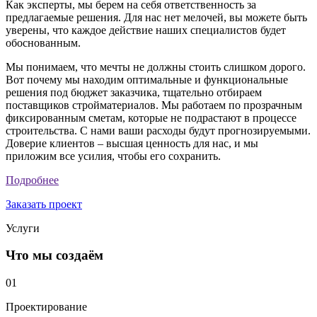
Как эксперты, мы берем на себя ответственность за
предлагаемые решения. Для нас нет мелочей, вы можете быть
уверены, что каждое действие наших специалистов будет
обоснованным.
Мы понимаем, что мечты не должны стоить слишком дорого.
Вот почему мы находим оптимальные и функциональные
решения под бюджет заказчика, тщательно отбираем
поставщиков стройматериалов. Мы работаем по прозрачным
фиксированным сметам, которые не подрастают в процессе
строительства. С нами ваши расходы будут прогнозируемыми.
Доверие клиентов – высшая ценность для нас, и мы
приложим все усилия, чтобы его сохранить.
Подробнее
Заказать проект
Услуги
Что мы создаём
01
Проектирование