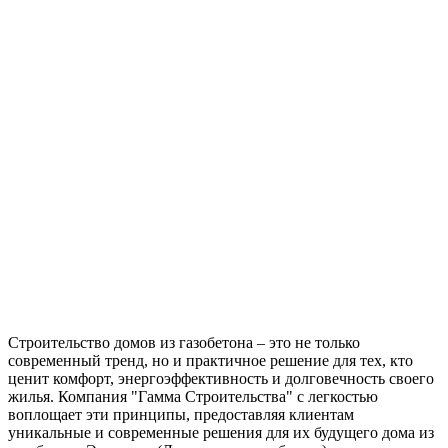
Строительство домов из газобетона – это не только
современный тренд, но и практичное решение для тех, кто
ценит комфорт, энергоэффективность и долговечность своего
жилья. Компания "Гамма Строительства" с легкостью
воплощает эти принципы, предоставляя клиентам
уникальные и современные решения для их будущего дома из