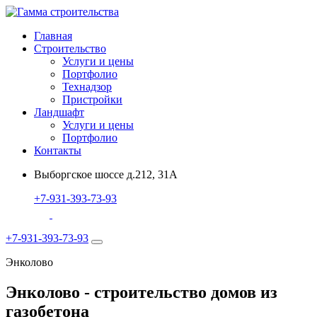
Главная
Строительство
Услуги и цены
Портфолио
Технадзор
Пристройки
Ландшафт
Услуги и цены
Портфолио
Контакты
Выборгское шоссе д.212, 31А
+7-931-393-73-93
+7-931-393-73-93
Энколово
Энколово - строительство домов из
газобетона