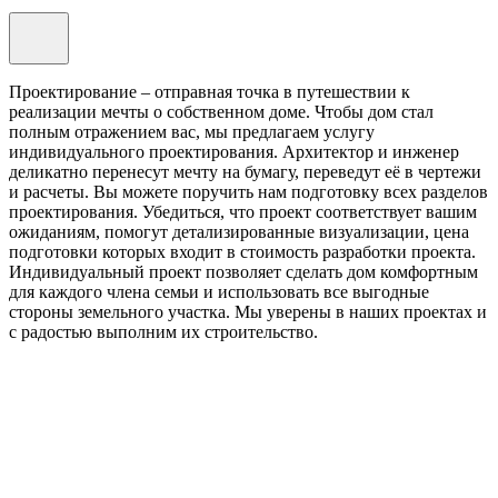
Проектирование – отправная точка в путешествии к
реализации мечты о собственном доме. Чтобы дом стал
полным отражением вас, мы предлагаем услугу
индивидуального проектирования. Архитектор и инженер
деликатно перенесут мечту на бумагу, переведут её в чертежи
и расчеты. Вы можете поручить нам подготовку всех разделов
проектирования. Убедиться, что проект соответствует вашим
ожиданиям, помогут детализированные визуализации, цена
подготовки которых входит в стоимость разработки проекта.
Индивидуальный проект позволяет сделать дом комфортным
для каждого члена семьи и использовать все выгодные
стороны земельного участка. Мы уверены в наших проектах и
с радостью выполним их строительство.