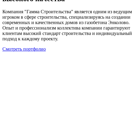
Компания "Гамма Строительства" является одним из ведущим
игроком в сфере строительства, специализируясь на создании
современных и качественных домов из газобетона Энколово.
Опыт и профессионализм коллектива компании гарантируют
клиентам высокий стандарт строительства и индивидуальный
подход к каждому проекту.
Смотреть портфолио