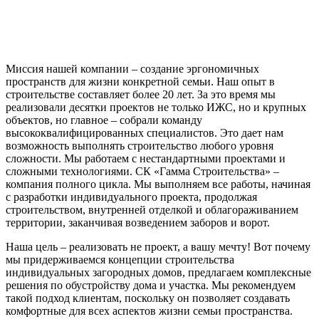
Миссия нашей компании – создание эргономичных
пространств для жизни конкретной семьи. Наш опыт в
строительстве составляет более 20 лет. За это время мы
реализовали десятки проектов не только ИЖС, но и крупных
объектов, но главное – собрали команду
высококвалифицированных специалистов. Это дает нам
возможность выполнять строительство любого уровня
сложности. Мы работаем с нестандартными проектами и
сложными технологиями. СК «Гамма Строительства» –
компания полного цикла. Мы выполняем все работы, начиная
с разработки индивидуального проекта, продолжая
строительством, внутренней отделкой и облагораживанием
территории, заканчивая возведением заборов и ворот.
Наша цель – реализовать не проект, а вашу мечту! Вот почему
мы придерживаемся концепции строительства
индивидуальных загородных домов, предлагаем комплексные
решения по обустройству дома и участка. Мы рекомендуем
такой подход клиентам, поскольку он позволяет создавать
комфортные для всех аспектов жизни семьи пространства.