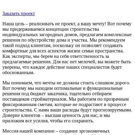
Заказать проект
Наша цель – реализовать не проект, а вашу мечту! Вот почему
мы придерживаемся концепции строительства
индивидуальных загородных домов, предлагаем комплексные
решения по обустройству дома и участка. Мы рекомендуем
такой подход клиентам, поскольку он позволяет создавать
комфортные для всех аспектов жизни семьи пространства.
Как эксперты, мы берем на себя ответственность за
предлагаемые решения. Для нас нет мелочей, вы можете быть
уверены, что каждое действие наших специалистов будет
обоснованным.
Мы понимаем, что мечты не должны стоить слишком дорого.
Вот почему мы находим оптимальные и функциональные
решения под бюджет заказчика, тщательно отбираем
поставщиков стройматериалов. Мы работаем по прозрачным
фиксированным сметам, которые не подрастают в процессе
строительства. С нами ваши расходы будут прогнозируемыми.
Доверие клиентов – высшая ценность для нас, и мы
приложим все усилия, чтобы его сохранить.
Миссия нашей компании – создание эргономичных