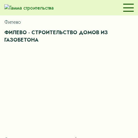
Филево
ФИЛЕВО - СТРОИТЕЛЬСТВО ДОМОВ ИЗ
ГАЗОБЕТОНА