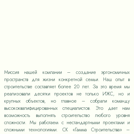
Миссия нашей компании – создание эргономичных
пространств для жизни конкретной семьи. Наш опыт в
строительстве составляет более 20 лет. За это время мы
реализовали десятки проектов не только ИЖС, но и
крупных объектов, но главное – собрали команду
высококвалифицированных специалистов. Это дает нам
возможность выполнять строительство любого уровня
сложности. Мы работаем с нестандартными проектами и
сложными технологиями. СК «Гамма Строительства» –