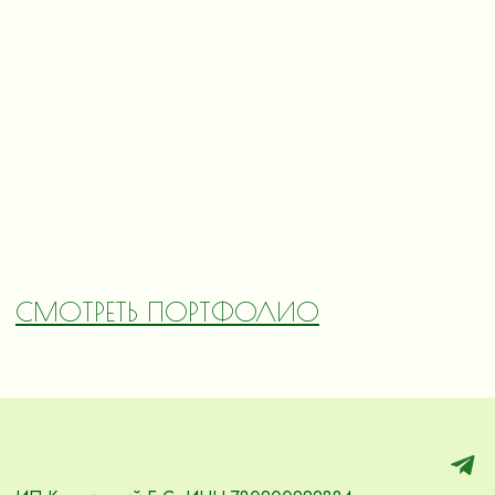
СМОТРЕТЬ ПОРТФОЛИО