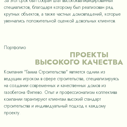
За этот срок был собран штат высококвалифицированных
специалистов, благодаря которому был реализован ряд
крупных объектов, а также частных домовладений, которые
увенчались положительной оценкой довольных клиентов.
Портфолио
ПРОЕКТЫ
ВЫСОКОГО КАЧЕСТВА
Компания "Гамма Строительства" является одним из
ведущим игроком в сфере строительства, специализируясь
на создании современных и качественных домов из
газобетона Филево. Опыт и профессионализм коллектива
компании гарантируют клиентам высокий стандарт
строительства и индивидуальный подход к каждому
проекту.