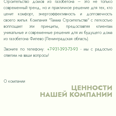
Строительство домов из газобетона – это не только
современный тренд, но и практичное решение для тех, кто
ценит комфорт, энергоэффективность и долговечность
своего жилья. Компания "Гамма Строительства" с легкостью
воплощает эти принципы, предоставляя клиентам
уникальные и современные решения для их будущего дома
из газобетона Филево (Ленинградская область).
Звоните по телефону:
+7-931-393-73-93
- мы с радостью
ответим на ваши вопросы!
О компании
ЦЕННОСТИ
НАШЕЙ КОМПАНИИ