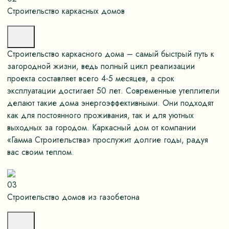
Строительство каркасных домов
Строительство каркасного дома – самый быстрый путь к
загородной жизни, ведь полный цикл реализации
проекта составляет всего 4-5 месяцев, а срок
эксплуатации достигает 50 лет. Современные утеплители
делают такие дома энергоэффективными. Они подходят
как для постоянного проживания, так и для уютных
выходных за городом. Каркасный дом от компании
«Гамма Строительства» прослужит долгие годы, радуя
вас своим теплом.
03
Строительство домов из газобетона