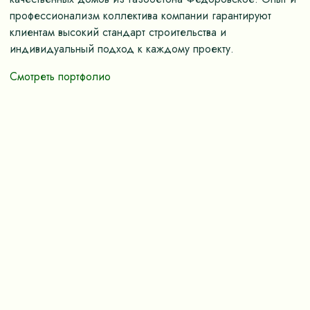
профессионализм коллектива компании гарантируют
клиентам высокий стандарт строительства и
индивидуальный подход к каждому проекту.
Смотреть портфолио