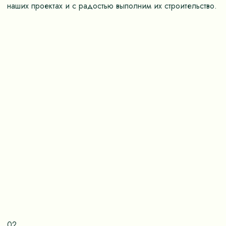
наших проектах и с радостью выполним их строительство.
02