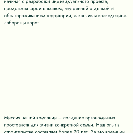
начиная с разработки индивидуального проекта,
продолжая строительством, внутренней отделкой и
облагораживанием территории, заканчивая возведением
заборов и ворот.
Миссия нашей компании – создание эргономичных
пространств для жизни конкретной семьи. Наш опыт в
строительстве составляет более 20 лет. За это время мы