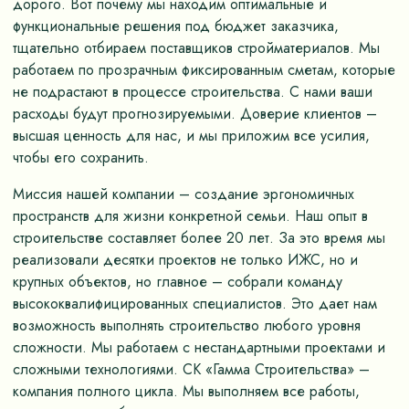
дорого. Вот почему мы находим оптимальные и
функциональные решения под бюджет заказчика,
тщательно отбираем поставщиков стройматериалов. Мы
работаем по прозрачным фиксированным сметам, которые
не подрастают в процессе строительства. С нами ваши
расходы будут прогнозируемыми. Доверие клиентов –
высшая ценность для нас, и мы приложим все усилия,
чтобы его сохранить.
Миссия нашей компании – создание эргономичных
пространств для жизни конкретной семьи. Наш опыт в
строительстве составляет более 20 лет. За это время мы
реализовали десятки проектов не только ИЖС, но и
крупных объектов, но главное – собрали команду
высококвалифицированных специалистов. Это дает нам
возможность выполнять строительство любого уровня
сложности. Мы работаем с нестандартными проектами и
сложными технологиями. СК «Гамма Строительства» –
компания полного цикла. Мы выполняем все работы,