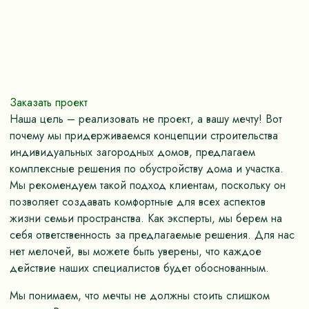
Заказать проект
Наша цель – реализовать не проект, а вашу мечту! Вот
почему мы придерживаемся концепции строительства
индивидуальных загородных домов, предлагаем
комплексные решения по обустройству дома и участка.
Мы рекомендуем такой подход клиентам, поскольку он
позволяет создавать комфортные для всех аспектов
жизни семьи пространства. Как эксперты, мы берем на
себя ответственность за предлагаемые решения. Для нас
нет мелочей, вы можете быть уверены, что каждое
действие наших специалистов будет обоснованным.
Мы понимаем, что мечты не должны стоить слишком