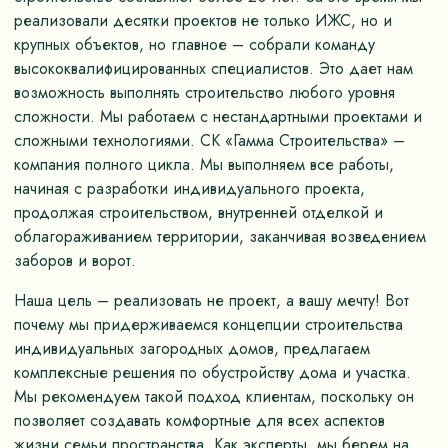
реализовали десятки проектов не только ИЖС, но и
крупных объектов, но главное – собрали команду
высококвалифицированных специалистов. Это дает нам
возможность выполнять строительство любого уровня
сложности. Мы работаем с нестандартными проектами и
сложными технологиями. СК «Гамма Строительства» –
компания полного цикла. Мы выполняем все работы,
начиная с разработки индивидуального проекта,
продолжая строительством, внутренней отделкой и
облагораживанием территории, заканчивая возведением
заборов и ворот.
Наша цель – реализовать не проект, а вашу мечту! Вот
почему мы придерживаемся концепции строительства
индивидуальных загородных домов, предлагаем
комплексные решения по обустройству дома и участка.
Мы рекомендуем такой подход клиентам, поскольку он
позволяет создавать комфортные для всех аспектов
жизни семьи пространства. Как эксперты, мы берем на