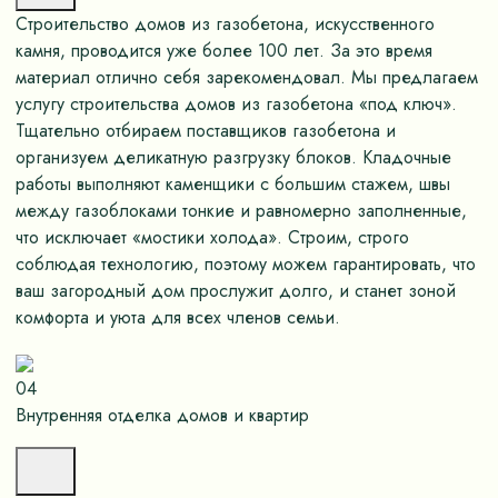
Строительство домов из газобетона, искусственного
камня, проводится уже более 100 лет. За это время
материал отлично себя зарекомендовал. Мы предлагаем
услугу строительства домов из газобетона «под ключ».
Тщательно отбираем поставщиков газобетона и
организуем деликатную разгрузку блоков. Кладочные
работы выполняют каменщики с большим стажем, швы
между газоблоками тонкие и равномерно заполненные,
что исключает «мостики холода». Строим, строго
соблюдая технологию, поэтому можем гарантировать, что
ваш загородный дом прослужит долго, и станет зоной
комфорта и уюта для всех членов семьи.
04
Внутренняя отделка домов и квартир