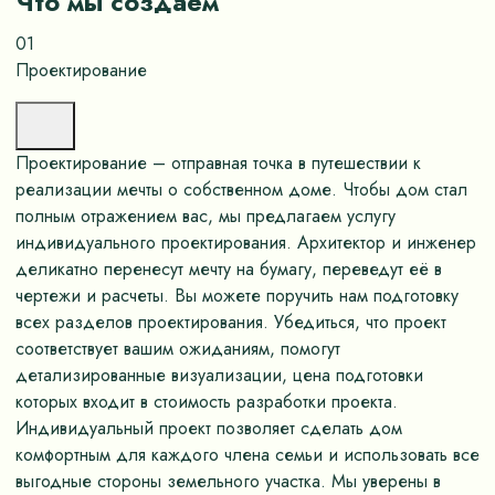
Что мы создаём
01
Проектирование
Проектирование – отправная точка в путешествии к
реализации мечты о собственном доме. Чтобы дом стал
полным отражением вас, мы предлагаем услугу
индивидуального проектирования. Архитектор и инженер
деликатно перенесут мечту на бумагу, переведут её в
чертежи и расчеты. Вы можете поручить нам подготовку
всех разделов проектирования. Убедиться, что проект
соответствует вашим ожиданиям, помогут
детализированные визуализации, цена подготовки
которых входит в стоимость разработки проекта.
Индивидуальный проект позволяет сделать дом
комфортным для каждого члена семьи и использовать все
выгодные стороны земельного участка. Мы уверены в