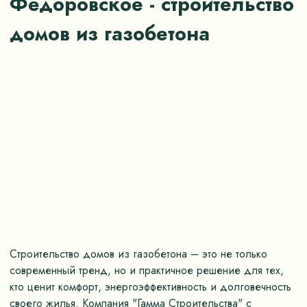
Фёдоровское - строительство
домов из газобетона
Строительство домов из газобетона – это не только
современный тренд, но и практичное решение для тех,
кто ценит комфорт, энергоэффективность и долговечность
своего жилья. Компания "Гамма Строительства" с