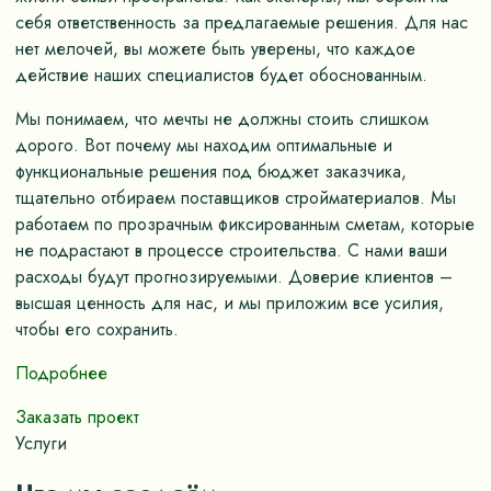
себя ответственность за предлагаемые решения. Для нас
нет мелочей, вы можете быть уверены, что каждое
действие наших специалистов будет обоснованным.
Мы понимаем, что мечты не должны стоить слишком
дорого. Вот почему мы находим оптимальные и
функциональные решения под бюджет заказчика,
тщательно отбираем поставщиков стройматериалов. Мы
работаем по прозрачным фиксированным сметам, которые
не подрастают в процессе строительства. С нами ваши
расходы будут прогнозируемыми. Доверие клиентов –
высшая ценность для нас, и мы приложим все усилия,
чтобы его сохранить.
Подробнее
Заказать проект
Услуги