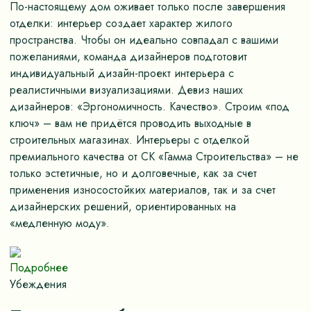
По-настоящему дом оживает только после завершения
отделки: интерьер создает характер жилого
пространства. Чтобы он идеально совпадал с вашими
пожеланиями, команда дизайнеров подготовит
индивидуальный дизайн-проект интерьера с
реалистичными визуализациями. Девиз наших
дизайнеров: «Эргономичность. Качество». Строим «под
ключ» – вам не придётся проводить выходные в
строительных магазинах. Интерьеры с отделкой
премиального качества от СК «Гамма Строительства» – не
только эстетичные, но и долговечные, как за счет
применения износостойких материалов, так и за счет
дизайнерских решений, ориентированных на
«медленную моду».
Подробнее
Убеждения