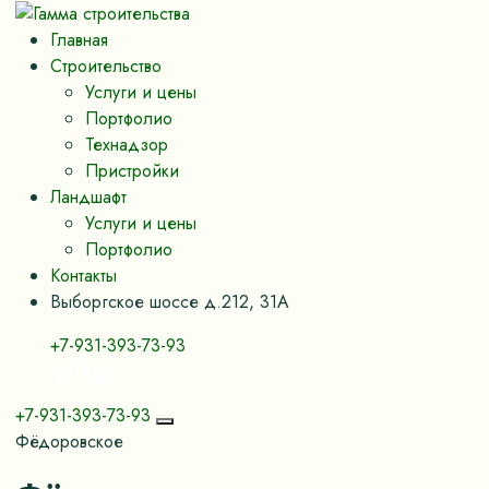
Главная
Строительство
Услуги и цены
Портфолио
Технадзор
Пристройки
Ландшафт
Услуги и цены
Портфолио
Контакты
Выборгское шоссе д.212, 31А
+7-931-393-73-93
+7-931-393-73-93
Фёдоровское