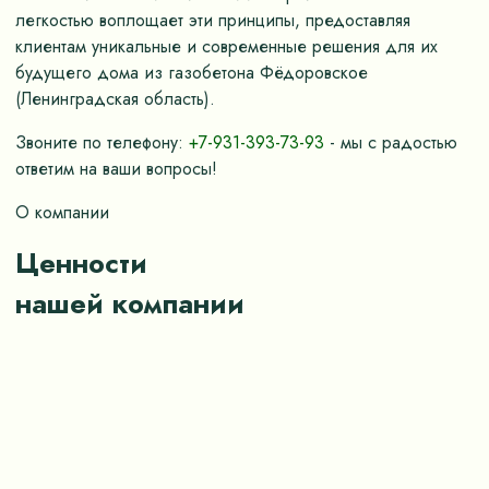
легкостью воплощает эти принципы, предоставляя
клиентам уникальные и современные решения для их
будущего дома из газобетона Фёдоровское
(Ленинградская область).
Звоните по телефону:
+7-931-393-73-93
- мы с радостью
ответим на ваши вопросы!
О компании
Ценности
нашей компании