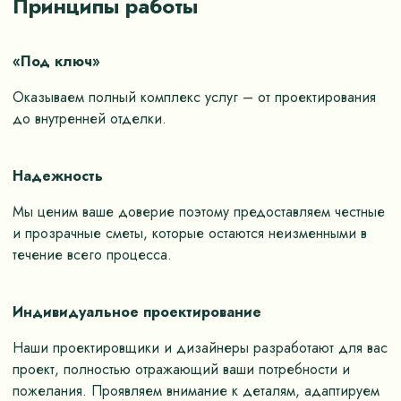
Принципы работы
«Под ключ»
Оказываем полный комплекс услуг – от проектирования
до внутренней отделки.
Надежность
Мы ценим ваше доверие поэтому предоставляем честные
и прозрачные сметы, которые остаются неизменными в
течение всего процесса.
Индивидуальное проектирование
Наши проектировщики и дизайнеры разработают для вас
проект, полностью отражающий ваши потребности и
пожелания. Проявляем внимание к деталям, адаптируем