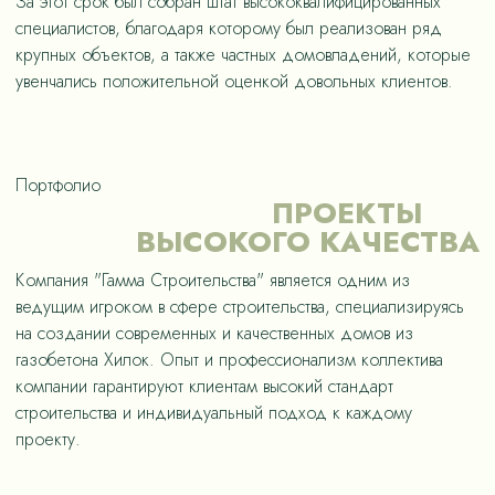
За этот срок был собран штат высококвалифицированных
специалистов, благодаря которому был реализован ряд
крупных объектов, а также частных домовладений, которые
увенчались положительной оценкой довольных клиентов.
Портфолио
ПРОЕКТЫ
ВЫСОКОГО КАЧЕСТВА
Компания "Гамма Строительства" является одним из
ведущим игроком в сфере строительства, специализируясь
на создании современных и качественных домов из
газобетона Хилок. Опыт и профессионализм коллектива
компании гарантируют клиентам высокий стандарт
строительства и индивидуальный подход к каждому
проекту.