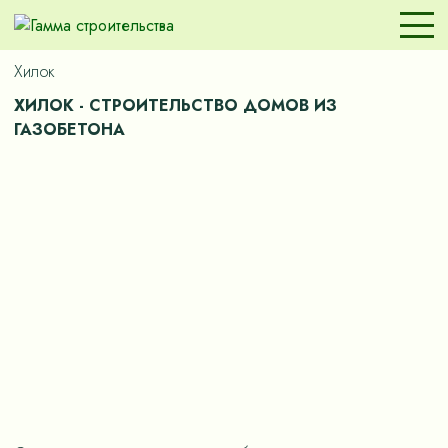
Хилок
ХИЛОК - СТРОИТЕЛЬСТВО ДОМОВ ИЗ
ГАЗОБЕТОНА