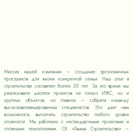
Миссия нашей компании – создание эргономичных
пространств для жизни конкретной семьи. Наш опыт в
строительстве составляет более 20 лет. За это время мы
реализовали десятки проектов не только ИЖС, но и
крупных объектов, но главное – собрали команду
высококвалифицированных специалистов. Это дает нам
возможность выполнять строительство любого уровня
сложности. Мы работаем с нестандартными проектами и
сложными технологиями. СК «Гамма Строительства» –