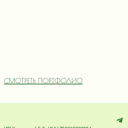
СМОТРЕТЬ ПОРТФОЛИО