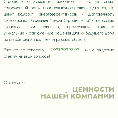
Строительство домов из газобетона – это не только
современный тренд, но и практичное решение для тех, кто
ценит комфорт, энергоэффективность и долговечность
своего жилья. Компания "Гамма Строительства" с легкостью
воплощает эти принципы, предоставляя клиентам
уникальные и современные решения для их будущего дома
из газобетона Хилок (Ленинградская область).
Звоните по телефону:
+7-931-393-73-93
- мы с радостью
ответим на ваши вопросы!
О компании
ЦЕННОСТИ
НАШЕЙ КОМПАНИИ