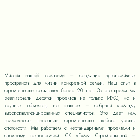
Миссия нашей компании – создание эргономичных
пространств для жизни конкретной семьи. Наш опыт в
строительстве составляет более 20 лет. За это время мы
реализовали десятки проектов не только ИЖС, но и
крупных объектов, но главное – собрали команду
высококвалифицированных специалистов. Это дает нам
возможность выполнять строительство любого уровня
сложности. Мы работаем с нестандартными проектами и
сложными технологиями. СК «Гамма Строительства» –