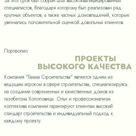
За этот срок был собран штат высококвалифицированных
специалистов, благодаря которому был реализован ряд
крупных объектов, а также частных домовладений, которые
увенчались положительной оценкой довольных клиентов.
Портфолио
ПРОЕКТЫ
ВЫСОКОГО КАЧЕСТВА
Компания "Гамма Строительства" является одним из
ведущим игроком в сфере строительства, специализируясь
на создании современных и качественных домов из
газобетона Холоповицы. Опыт и профессионализм
коллектива компании гарантируют клиентам высокий
стандарт строительства и индивидуальный подход к
каждому проекту.