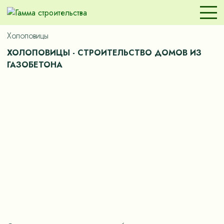
Холоповицы
ХОЛОПОВИЦЫ - СТРОИТЕЛЬСТВО ДОМОВ ИЗ
ГАЗОБЕТОНА