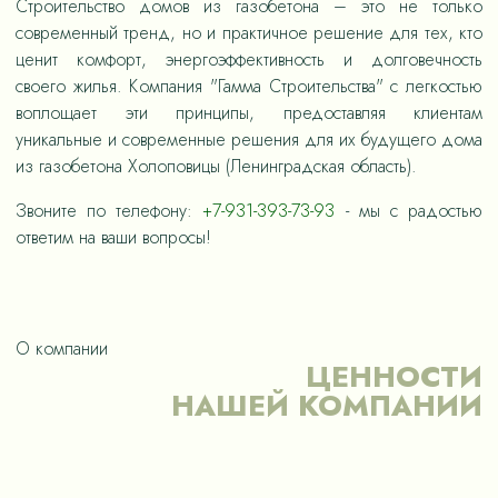
Строительство домов из газобетона – это не только
современный тренд, но и практичное решение для тех, кто
ценит комфорт, энергоэффективность и долговечность
своего жилья. Компания "Гамма Строительства" с легкостью
воплощает эти принципы, предоставляя клиентам
уникальные и современные решения для их будущего дома
из газобетона Холоповицы (Ленинградская область).
Звоните по телефону:
+7-931-393-73-93
- мы с радостью
ответим на ваши вопросы!
О компании
ЦЕННОСТИ
НАШЕЙ КОМПАНИИ