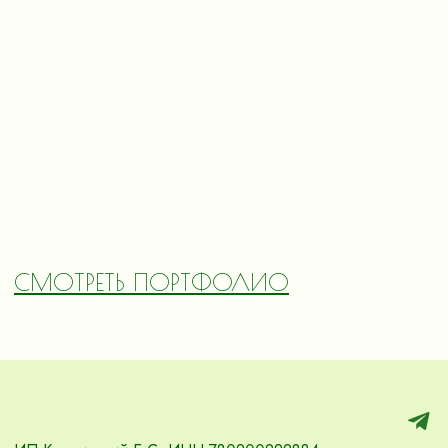
СМОТРЕТЬ ПОРТФОЛИО