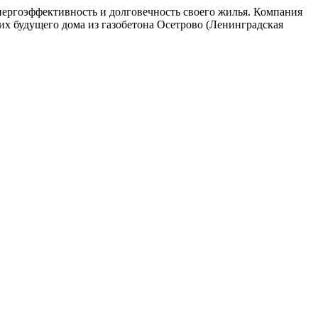
 энергоэффективность и долговечность своего жилья. Компания
их будущего дома из газобетона Осетрово (Ленинградская