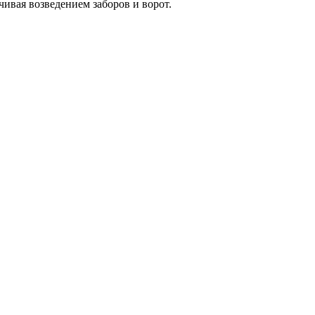
ивая возведением заборов и ворот.