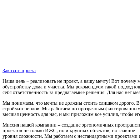
Заказать проект
Наша цель – реализовать не проект, а вашу мечту! Вот почем
обустройству дома и участка. Мы рекомендуем такой подход кл
себя ответственность за предлагаемые решения. Для нас нет м
Мы понимаем, что мечты не должны стоить слишком дорого. В
стройматериалов. Мы работаем по прозрачным фиксированным с
высшая ценность для нас, и мы приложим все усилия, чтобы ег
Миссия нашей компании – создание эргономичных пространств д
проектов не только ИЖС, но и крупных объектов, но главное 
уровня сложности. Мы работаем с нестандартными проектами 