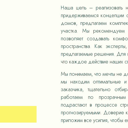
Наша цель – реализовать н
придерживаемся концепции с
домов, предлагаем компле
участка. Мы рекомендуем 
позволяет создавать комф
пространства. Как эксперты
предлагаемые решения. Для н
что каждое действие наших 
Мы понимаем, что мечты не д
мы находим оптимальные и
заказчика, тщательно отби
работаем по прозрачным
подрастают в процессе стр
прогнозируемыми. Доверие к
приложим все усилия, чтобы е