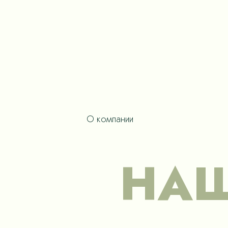
О компании
НАШ