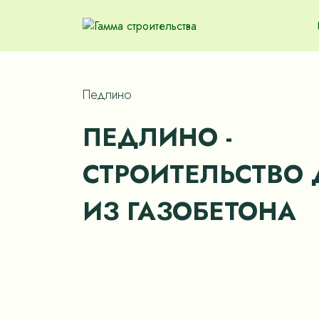
Педлино
ПЕДЛИНО -
СТРОИТЕЛЬСТВО
ИЗ ГАЗОБЕТОНА