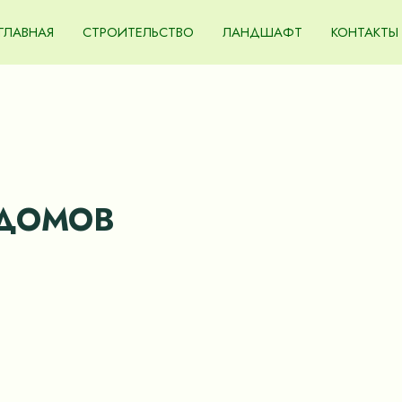
ГЛАВНАЯ
СТРОИТЕЛЬСТВО
ЛАНДШАФТ
КОНТАКТЫ
 ДОМОВ