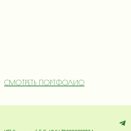
СМОТРЕТЬ ПОРТФОЛИО