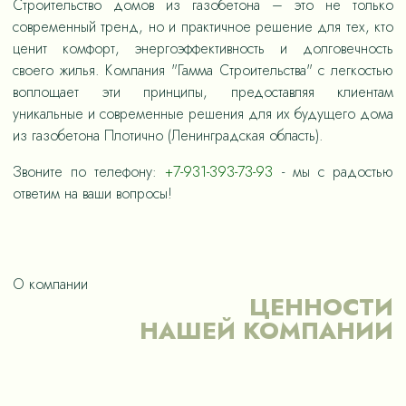
Строительство домов из газобетона – это не только
современный тренд, но и практичное решение для тех, кто
ценит комфорт, энергоэффективность и долговечность
своего жилья. Компания "Гамма Строительства" с легкостью
воплощает эти принципы, предоставляя клиентам
уникальные и современные решения для их будущего дома
из газобетона Плотично (Ленинградская область).
Звоните по телефону:
+7-931-393-73-93
- мы с радостью
ответим на ваши вопросы!
О компании
ЦЕННОСТИ
НАШЕЙ КОМПАНИИ