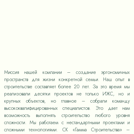
Миссия нашей компании – создание эргономичных
пространств для жизни конкретной семьи. Наш опыт в
строительстве составляет более 20 лет. За это время мы
реализовали десятки проектов не только ИЖС, но и
крупных объектов, но главное – собрали команду
высококвалифицированных специалистов. Это дает нам
возможность выполнять строительство любого уровня
сложности. Мы работаем с нестандартными проектами и
сложными технологиями. СК «Гамма Строительства» –