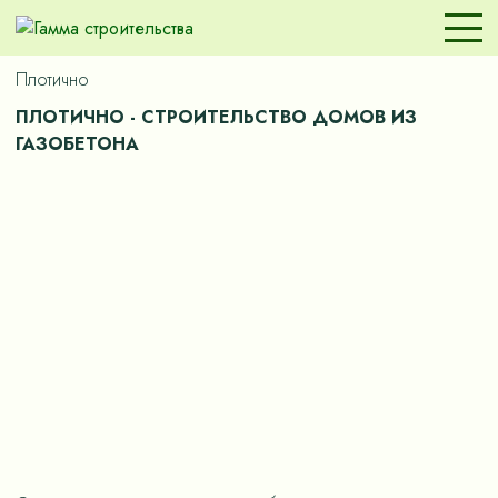
Плотично
ПЛОТИЧНО - СТРОИТЕЛЬСТВО ДОМОВ ИЗ
ГАЗОБЕТОНА