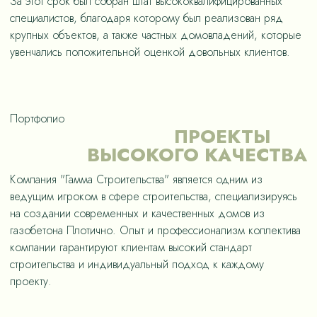
За этот срок был собран штат высококвалифицированных
специалистов, благодаря которому был реализован ряд
крупных объектов, а также частных домовладений, которые
увенчались положительной оценкой довольных клиентов.
Портфолио
ПРОЕКТЫ
ВЫСОКОГО КАЧЕСТВА
Компания "Гамма Строительства" является одним из
ведущим игроком в сфере строительства, специализируясь
на создании современных и качественных домов из
газобетона Плотично. Опыт и профессионализм коллектива
компании гарантируют клиентам высокий стандарт
строительства и индивидуальный подход к каждому
проекту.