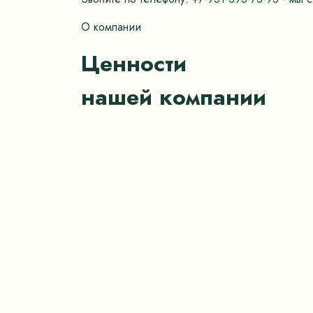
О компании
Ценности
нашей компании