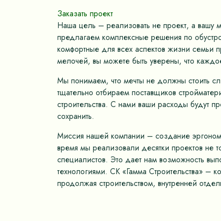
Заказать проект
Наша цель – реализовать не проект, а вашу 
предлагаем комплексные решения по обустрой
комфортные для всех аспектов жизни семьи пр
мелочей, вы можете быть уверены, что каждо
Мы понимаем, что мечты не должны стоить с
тщательно отбираем поставщиков стройматер
строительства. С нами ваши расходы будут п
сохранить.
Миссия нашей компании – создание эргономич
время мы реализовали десятки проектов не 
специалистов. Это дает нам возможность вып
технологиями. СК «Гамма Строительства» – к
продолжая строительством, внутренней отдел