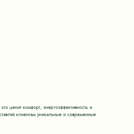
 кто ценит комфорт, энергоэффективность и
оставляя клиентам уникальные и современные