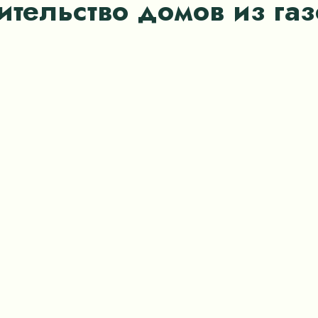
ительство домов из га