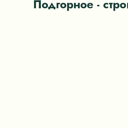
Подгорное - стро