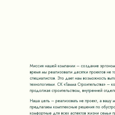
Миссия нашей компании – создание эргономич
время мы реализовали десятки проектов не 
специалистов. Это дает нам возможность вып
технологиями. СК «Гамма Строительства» – к
продолжая строительством, внутренней отдел
Наша цель – реализовать не проект, а вашу 
предлагаем комплексные решения по обустрой
комфортные для всех аспектов жизни семьи пр