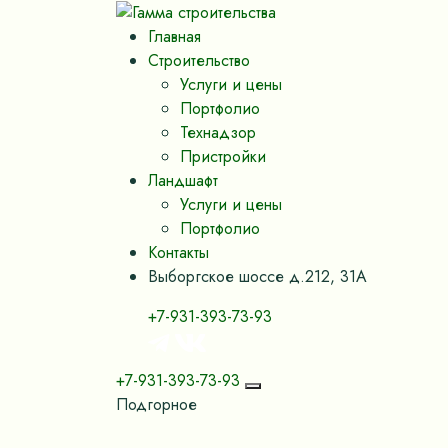
Главная
Строительство
Услуги и цены
Портфолио
Технадзор
Пристройки
Ландшафт
Услуги и цены
Портфолио
Контакты
Выборгское шоссе д.212, 31А
+7-931-393-73-93
+7-931-393-73-93
Подгорное