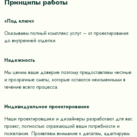
Принципы работы
«Под ключ»
Оказываем полный комплекс услуг – от проектирования
до внутренней отделки.
Надежность
Мы ценим ваше доверие поэтому предоставляем честные
и прозрачные сметы, которые остаются неизменными в
течение всего процесса.
Индивидуальное проектирование
Наши проектировщики и дизайнеры разработают для вас
проект, полностью отражающий ваши потребности и
пожелания. Проявляем внимание к деталям, адаптируем