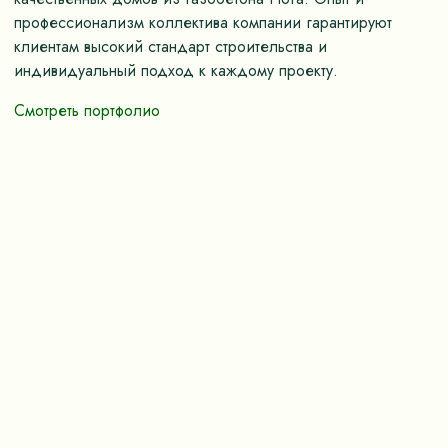
профессионализм коллектива компании гарантируют
клиентам высокий стандарт строительства и
индивидуальный подход к каждому проекту.
Смотреть портфолио