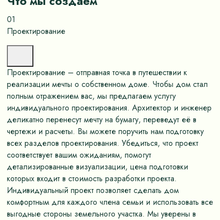
Что мы создаём
01
Проектирование
Проектирование – отправная точка в путешествии к
реализации мечты о собственном доме. Чтобы дом стал
полным отражением вас, мы предлагаем услугу
индивидуального проектирования. Архитектор и инженер
деликатно перенесут мечту на бумагу, переведут её в
чертежи и расчеты. Вы можете поручить нам подготовку
всех разделов проектирования. Убедиться, что проект
соответствует вашим ожиданиям, помогут
детализированные визуализации, цена подготовки
которых входит в стоимость разработки проекта.
Индивидуальный проект позволяет сделать дом
комфортным для каждого члена семьи и использовать все
выгодные стороны земельного участка. Мы уверены в