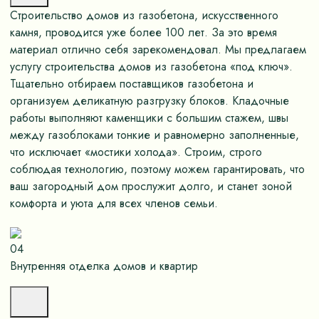
Строительство домов из газобетона, искусственного
камня, проводится уже более 100 лет. За это время
материал отлично себя зарекомендовал. Мы предлагаем
услугу строительства домов из газобетона «под ключ».
Тщательно отбираем поставщиков газобетона и
организуем деликатную разгрузку блоков. Кладочные
работы выполняют каменщики с большим стажем, швы
между газоблоками тонкие и равномерно заполненные,
что исключает «мостики холода». Строим, строго
соблюдая технологию, поэтому можем гарантировать, что
ваш загородный дом прослужит долго, и станет зоной
комфорта и уюта для всех членов семьи.
04
Внутренняя отделка домов и квартир