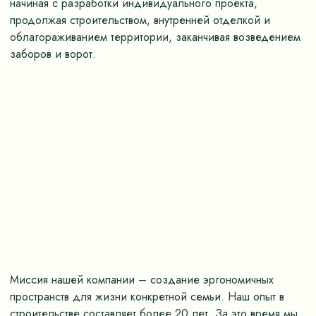
начиная с разработки индивидуального проекта,
продолжая строительством, внутренней отделкой и
облагораживанием территории, заканчивая возведением
заборов и ворот.
Миссия нашей компании – создание эргономичных
пространств для жизни конкретной семьи. Наш опыт в
строительстве составляет более 20 лет. За это время мы