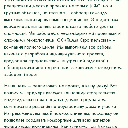
реализовали десятки проектов не только ИЖС, но и
крупных объектов, но главное – собрали команду
высококвалифицированных специалистов. Это дает нам
возможность выполнять строительство любого уровня
сложности. Мы работаем с нестандартными проектами и
сложными технологиями. СК «Гамма Строительства» –
компания полного цикла. Мы выполняем все работы,
начиная с разработки индивидуального проекта,
продолжая строительством, внутренней отделкой и
облагораживанием территории, заканчивая возведением
заборов и ворот.
Наша цель – реализовать не проект, а вашу мечту! Вот
почему мы придерживаемся концепции строительства
индивидуальных загородных домов, предлагаем
комплексные решения по обустройству дома и участка.
Мы рекомендуем такой подход клиентам, поскольку он
позволяет создавать комфортные для всех аспектов
жизни семьи пространства. Как эксперты, мы берем на