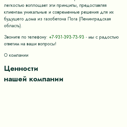
легкостью воплощает эти принципы, предоставляя
клиентам уникальные и современные решения для их
будущего дома из газобетона Пога (Ленинградская
область).
Звоните по телефону:
+7-931-393-73-93
- мы с радостью
ответим на ваши вопросы!
О компании
Ценности
нашей компании