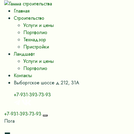
Главная
Строительство
Услуги и цены
Портфолио
Технадзор
Пристройки
Ландшафт
Услуги и цены
Портфолио
Контакты
Выборгское шоссе д.212, 31А
+7-931-393-73-93
+7-931-393-73-93
Пога