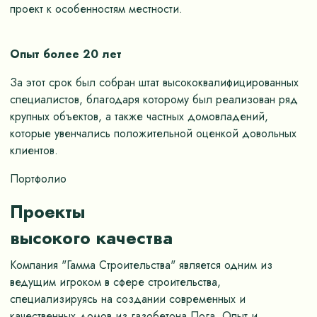
проект к особенностям местности.
Опыт более 20 лет
За этот срок был собран штат высококвалифицированных
специалистов, благодаря которому был реализован ряд
крупных объектов, а также частных домовладений,
которые увенчались положительной оценкой довольных
клиентов.
Портфолио
Проекты
высокого качества
Компания "Гамма Строительства" является одним из
ведущим игроком в сфере строительства,
специализируясь на создании современных и
качественных домов из газобетона Пога. Опыт и