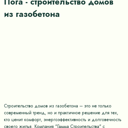
Пога - строительство домов
из газобетона
Строительство домов из газобетона – это не только
современный тренд, но и практичное решение для тех,
кто ценит комфорт, энергоэффективность и долговечность
своего жилья. Компания "Гамма Строительства" с