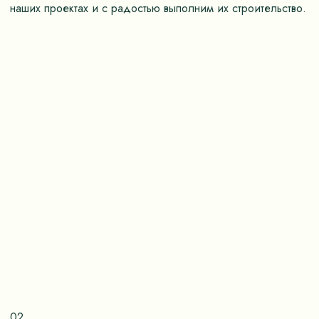
наших проектах и с радостью выполним их строительство.
02