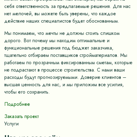
себя ответственность за предлагаемые решения. Для нас
нет мелочей, вы можете быть уверены, что каждое
действие наших специалистов будет обоснованным.
Мы понимаем, что мечты не должны стоить слишком
дорого. Вот почему мы находим оптимальные и
функциональные решения под бюджет заказчика,
тщательно отбираем поставщиков стройматериалов. Мы
работаем по прозрачным фиксированным сметам, которые
не подрастают в процессе строительства. С нами ваши
расходы будут прогнозируемыми. Доверие клиентов –
высшая ценность для нас, и мы приложим все усилия,
чтобы его сохранить.
Подробнее
Заказать проект
Услуги