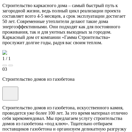
Строительство каркасного дома – самый быстрый путь к
загородной жизни, ведь полный цикл реализации проекта
составляет всего 4-5 месяцев, а срок эксплуатации достигает
50 лет. Современные утеплители делают такие дома
энергоэффективными. Они подходят как для постоянного
проживания, так и для уютных выходных за городом.
Каркасный дом от компании «Гамма Строительства»
прослужит долгие годы, радуя вас своим теплом.
1
/
1
03
Строительство домов из газобетона
Строительство домов из газобетона, искусственного камня,
проводится уже более 100 лет. За это время материал отлично
себя зарекомендовал. Мы предлагаем услугу строительства
домов из газобетона «под ключ». Тщательно отбираем
поставщиков газобетона и организуем деликатную разгрузку