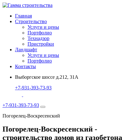
Главная
Строительство
Услуги и цены
Портфолио
Технадзор
Пристройки
Ландшафт
Услуги и цены
Портфолио
Контакты
Выборгское шоссе д.212, 31А
+7-931-393-73-93
+7-931-393-73-93
Погорелец-Воскресенский
Погорелец-Воскресенский -
строительство домов из газобетона