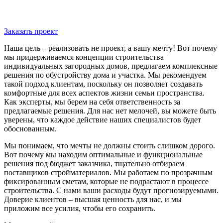
Заказать проект
Наша цель – реализовать не проект, а вашу мечту! Вот почему
мы придерживаемся концепции строительства
индивидуальных загородных домов, предлагаем комплексные
решения по обустройству дома и участка. Мы рекомендуем
такой подход клиентам, поскольку он позволяет создавать
комфортные для всех аспектов жизни семьи пространства.
Как эксперты, мы берем на себя ответственность за
предлагаемые решения. Для нас нет мелочей, вы можете быть
уверены, что каждое действие наших специалистов будет
обоснованным.
Мы понимаем, что мечты не должны стоить слишком дорого.
Вот почему мы находим оптимальные и функциональные
решения под бюджет заказчика, тщательно отбираем
поставщиков стройматериалов. Мы работаем по прозрачным
фиксированным сметам, которые не подрастают в процессе
строительства. С нами ваши расходы будут прогнозируемыми.
Доверие клиентов – высшая ценность для нас, и мы
приложим все усилия, чтобы его сохранить.