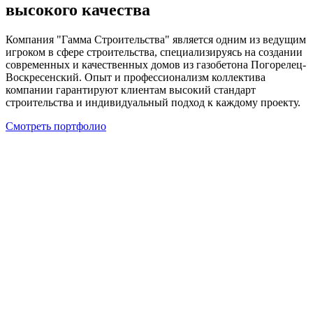
высокого качества
Компания "Гамма Строительства" является одним из ведущим
игроком в сфере строительства, специализируясь на создании
современных и качественных домов из газобетона Погорелец-
Воскресенский. Опыт и профессионализм коллектива
компании гарантируют клиентам высокий стандарт
строительства и индивидуальный подход к каждому проекту.
Смотреть портфолио