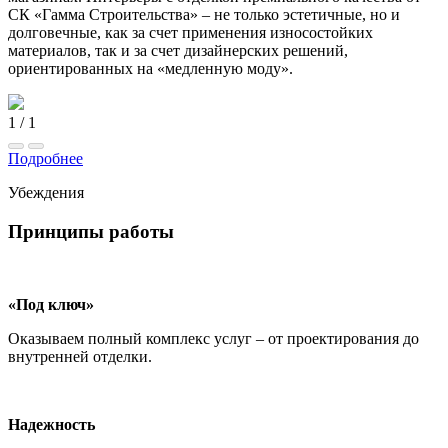
СК «Гамма Строительства» – не только эстетичные, но и
долговечные, как за счет применения износостойких
материалов, так и за счет дизайнерских решений,
ориентированных на «медленную моду».
1
/
1
Подробнее
Убеждения
Принципы работы
«Под ключ»
Оказываем полный комплекс услуг – от проектирования до
внутренней отделки.
Надежность