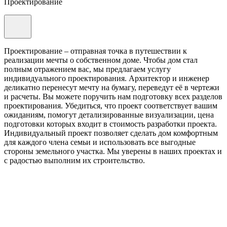
Проектирование
Проектирование – отправная точка в путешествии к
реализации мечты о собственном доме. Чтобы дом стал
полным отражением вас, мы предлагаем услугу
индивидуального проектирования. Архитектор и инженер
деликатно перенесут мечту на бумагу, переведут её в чертежи
и расчеты. Вы можете поручить нам подготовку всех разделов
проектирования. Убедиться, что проект соответствует вашим
ожиданиям, помогут детализированные визуализации, цена
подготовки которых входит в стоимость разработки проекта.
Индивидуальный проект позволяет сделать дом комфортным
для каждого члена семьи и использовать все выгодные
стороны земельного участка. Мы уверены в наших проектах и
с радостью выполним их строительство.