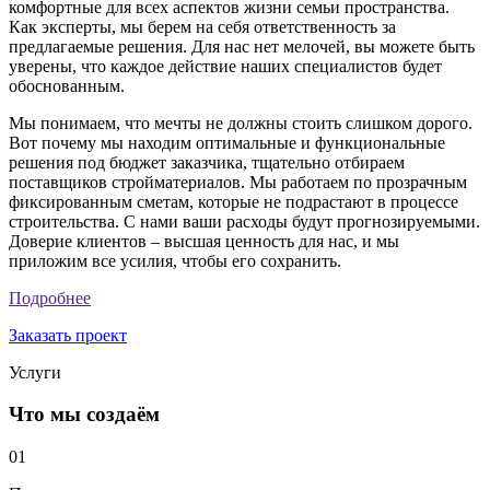
комфортные для всех аспектов жизни семьи пространства.
Как эксперты, мы берем на себя ответственность за
предлагаемые решения. Для нас нет мелочей, вы можете быть
уверены, что каждое действие наших специалистов будет
обоснованным.
Мы понимаем, что мечты не должны стоить слишком дорого.
Вот почему мы находим оптимальные и функциональные
решения под бюджет заказчика, тщательно отбираем
поставщиков стройматериалов. Мы работаем по прозрачным
фиксированным сметам, которые не подрастают в процессе
строительства. С нами ваши расходы будут прогнозируемыми.
Доверие клиентов – высшая ценность для нас, и мы
приложим все усилия, чтобы его сохранить.
Подробнее
Заказать проект
Услуги
Что мы создаём
01