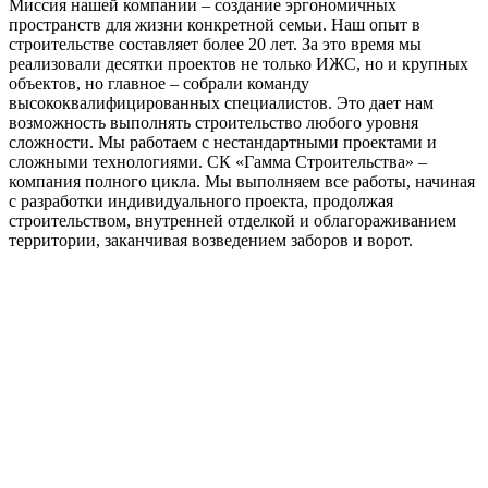
Миссия нашей компании – создание эргономичных
пространств для жизни конкретной семьи. Наш опыт в
строительстве составляет более 20 лет. За это время мы
реализовали десятки проектов не только ИЖС, но и крупных
объектов, но главное – собрали команду
высококвалифицированных специалистов. Это дает нам
возможность выполнять строительство любого уровня
сложности. Мы работаем с нестандартными проектами и
сложными технологиями. СК «Гамма Строительства» –
компания полного цикла. Мы выполняем все работы, начиная
с разработки индивидуального проекта, продолжая
строительством, внутренней отделкой и облагораживанием
территории, заканчивая возведением заборов и ворот.