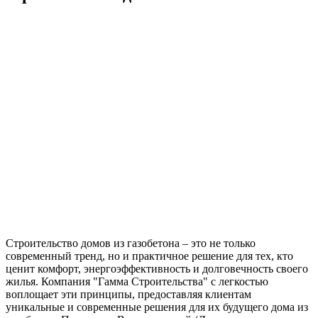
Строительство домов из газобетона – это не только
современный тренд, но и практичное решение для тех, кто
ценит комфорт, энергоэффективность и долговечность своего
жилья. Компания "Гамма Строительства" с легкостью
воплощает эти принципы, предоставляя клиентам
уникальные и современные решения для их будущего дома из