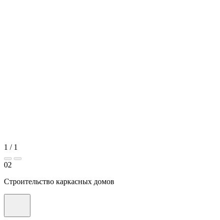
1
/
1
02
Строительство каркасных домов