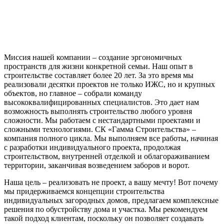
Миссия нашей компании – создание эргономичных
пространств для жизни конкретной семьи. Наш опыт в
строительстве составляет более 20 лет. За это время мы
реализовали десятки проектов не только ИЖС, но и крупных
объектов, но главное – собрали команду
высококвалифицированных специалистов. Это дает нам
возможность выполнять строительство любого уровня
сложности. Мы работаем с нестандартными проектами и
сложными технологиями. СК «Гамма Строительства» –
компания полного цикла. Мы выполняем все работы, начиная
с разработки индивидуального проекта, продолжая
строительством, внутренней отделкой и облагораживанием
территории, заканчивая возведением заборов и ворот.
Наша цель – реализовать не проект, а вашу мечту! Вот почему
мы придерживаемся концепции строительства
индивидуальных загородных домов, предлагаем комплексные
решения по обустройству дома и участка. Мы рекомендуем
такой подход клиентам, поскольку он позволяет создавать