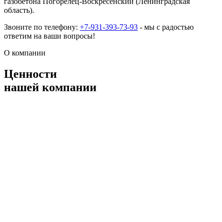
газобетона Погорелец-Воскресенский (Ленинградская
область).
Звоните по телефону:
+7-931-393-73-93
- мы с радостью
ответим на ваши вопросы!
О компании
Ценности
нашей компании