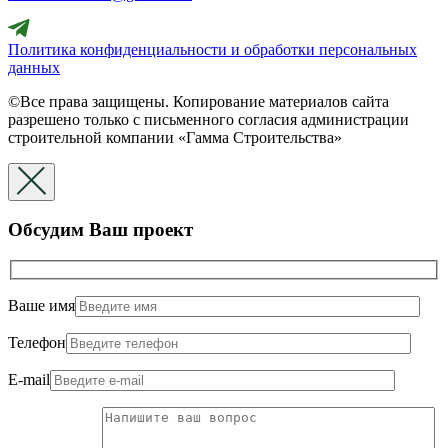
Политика конфиденциальности и обработки персональных
данных
©Все права защищены. Копирование материалов сайта
разрешено только с письменного согласия администрации
строительной компании «Гамма Строительства»
Обсудим Ваш проект
Ваше имя
Телефон
E-mail