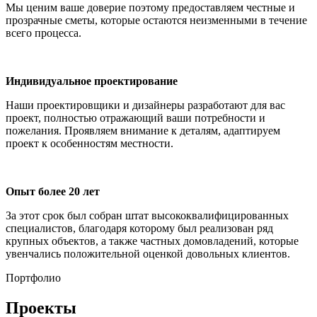
Мы ценим ваше доверие поэтому предоставляем честные и
прозрачные сметы, которые остаются неизменными в течение
всего процесса.
Индивидуальное проектирование
Наши проектировщики и дизайнеры разработают для вас
проект, полностью отражающий ваши потребности и
пожелания. Проявляем внимание к деталям, адаптируем
проект к особенностям местности.
Опыт более 20 лет
За этот срок был собран штат высококвалифицированных
специалистов, благодаря которому был реализован ряд
крупных объектов, а также частных домовладений, которые
увенчались положительной оценкой довольных клиентов.
Портфолио
Проекты