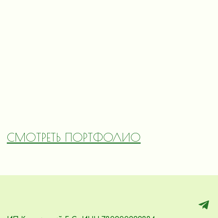
СМОТРЕТЬ ПОРТФОЛИО