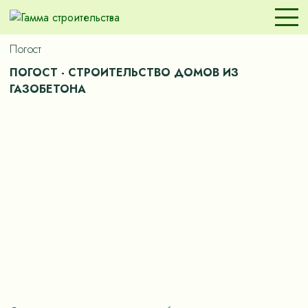
Погост
ПОГОСТ - СТРОИТЕЛЬСТВО ДОМОВ ИЗ
ГАЗОБЕТОНА