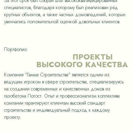
За этот срок был собран штат высококвалифицированных
специалистов, благодаря которому был реализован ряд
крупных объектов, а также частных домовладений, которые
увенчались положительной оценкой довольных клиентов.
Портфолио
ПРОЕКТЫ
ВЫСОКОГО КАЧЕСТВА
Компания "Гамма Строительства" является одним из
ведущим игроком в сфере строительства, специализируясь
на создании современных и качественных домов из
газобетона Погост. Опыт и профессионализм коллектива
компании гарантируют клиентам высокий стандарт
строительства и индивидуальный подход к каждому
проекту.