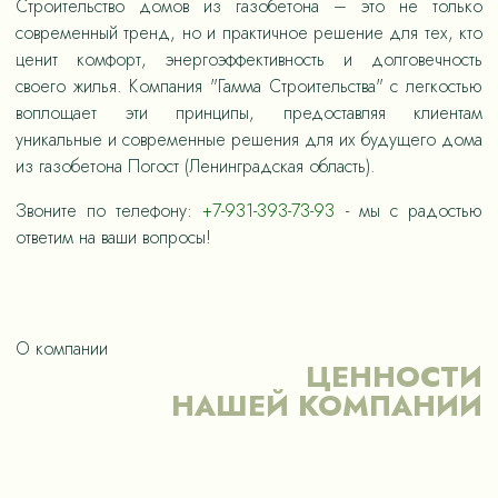
Строительство домов из газобетона – это не только
современный тренд, но и практичное решение для тех, кто
ценит комфорт, энергоэффективность и долговечность
своего жилья. Компания "Гамма Строительства" с легкостью
воплощает эти принципы, предоставляя клиентам
уникальные и современные решения для их будущего дома
из газобетона Погост (Ленинградская область).
Звоните по телефону:
+7-931-393-73-93
- мы с радостью
ответим на ваши вопросы!
О компании
ЦЕННОСТИ
НАШЕЙ КОМПАНИИ