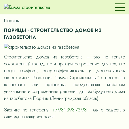
Порицы
ПОРИЦЫ - СТРОИТЕЛЬСТВО ДОМОВ ИЗ
ГАЗОБЕТОНА
Строительство домов из газобетона – это не только
современный тренд, но и практичное решение для тех, кто
ценит комфорт, энергоэффективность и долговечность
своего жилья. Компания "Гамма Строительства" с легкостью
воплощает эти принципы, предоставляя клиентам
уникальные и современные решения для их будущего дома
из газобетона Порицы (Ленинградская область).
Звоните по телефону:
+7-931-393-73-93
- мы с радостью
ответим на ваши вопросы!