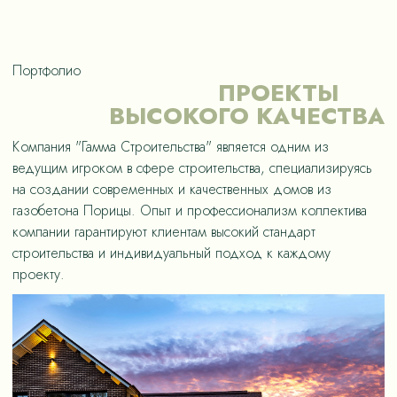
Портфолио
ПРОЕКТЫ
ВЫСОКОГО КАЧЕСТВА
Компания "Гамма Строительства" является одним из
ведущим игроком в сфере строительства, специализируясь
на создании современных и качественных домов из
газобетона Порицы. Опыт и профессионализм коллектива
компании гарантируют клиентам высокий стандарт
строительства и индивидуальный подход к каждому
проекту.