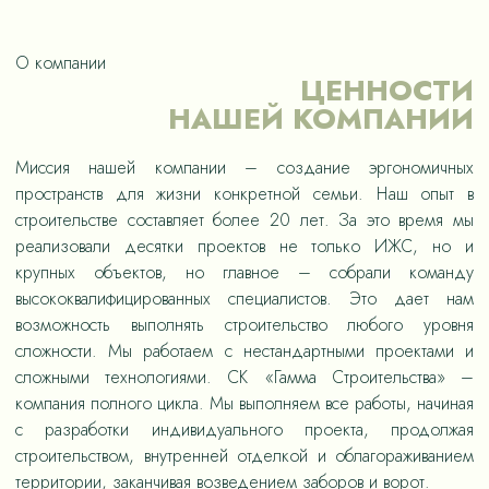
О компании
ЦЕННОСТИ
НАШЕЙ КОМПАНИИ
Миссия нашей компании – создание эргономичных
пространств для жизни конкретной семьи. Наш опыт в
строительстве составляет более 20 лет. За это время мы
реализовали десятки проектов не только ИЖС, но и
крупных объектов, но главное – собрали команду
высококвалифицированных специалистов. Это дает нам
возможность выполнять строительство любого уровня
сложности. Мы работаем с нестандартными проектами и
сложными технологиями. СК «Гамма Строительства» –
компания полного цикла. Мы выполняем все работы, начиная
с разработки индивидуального проекта, продолжая
строительством, внутренней отделкой и облагораживанием
территории, заканчивая возведением заборов и ворот.