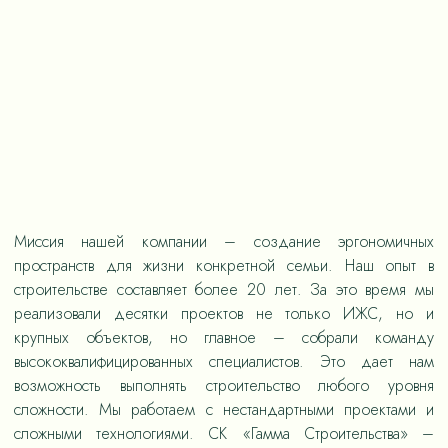
Миссия нашей компании – создание эргономичных
пространств для жизни конкретной семьи. Наш опыт в
строительстве составляет более 20 лет. За это время мы
реализовали десятки проектов не только ИЖС, но и
крупных объектов, но главное – собрали команду
высококвалифицированных специалистов. Это дает нам
возможность выполнять строительство любого уровня
сложности. Мы работаем с нестандартными проектами и
сложными технологиями. СК «Гамма Строительства» –