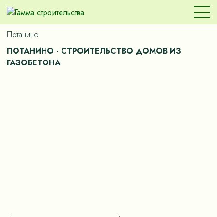
Потанино
ПОТАНИНО - СТРОИТЕЛЬСТВО ДОМОВ ИЗ
ГАЗОБЕТОНА